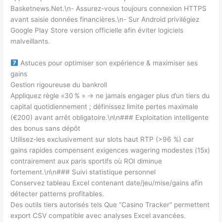
Basketnews.Net.\n- Assurez-vous toujours connexion HTTPS
avant saisie données financières.\n- Sur Android privilégiez
Google Play Store version officielle afin éviter logiciels
malveillants.
Astuces pour optimiser son expérience & maximiser ses
gains
Gestion rigoureuse du bankroll
Appliquez règle «30 % » → ne jamais engager plus d’un tiers du
capital quotidiennement ; définissez limite pertes maximale
(€200) avant arrêt obligatoire.\n\n### Exploitation intelligente
des bonus sans dépôt
Utilisez-les exclusivement sur slots haut RTP (>96 %) car
gains rapides compensent exigences wagering modestes (15x)
contrairement aux paris sportifs où ROI diminue
fortement.\n\n### Suivi statistique personnel
Conservez tableau Excel contenant date/jeu/mise/gains afin
détecter patterns profitables.
Des outils tiers autorisés tels Que “Casino Tracker” permettent
export CSV compatible avec analyses Excel avancées.