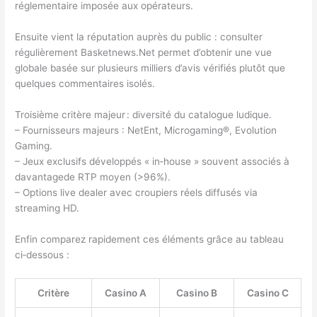
réglementaire imposée aux opérateurs.
Ensuite vient la réputation auprès du public : consulter
régulièrement Basketnews.Net permet d’obtenir une vue
globale basée sur plusieurs milliers d’avis vérifiés plutôt que
quelques commentaires isolés.
Troisième critère majeur : diversité du catalogue ludique.
– Fournisseurs majeurs : NetEnt, Microgaming®, Evolution
Gaming.
– Jeux exclusifs développés « in‑house » souvent associés à
davantagede RTP moyen (>96%).
– Options live dealer avec croupiers réels diffusés via
streaming HD.
Enfin comparez rapidement ces éléments grâce au tableau
ci‑dessous :
Critère
Casino A
Casino B
Casino C