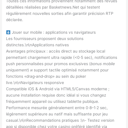
Toutes ces informations proviennent notamment des revues
détaillées réalisées par Basketnews.Net qui testent
régulièrement nouvelles sorties afin garantir précision RTP
déclarée.
Jouer sur mobile : applications vs navigateurs
Les fournisseurs proposent deux solutions
distinctes.\n\nApplications natives
Avantages principaux : accès direct au stockage local
permettant chargement ultra rapide (<0·5 sec), notifications
push personnalisées pour promos exclusives (
bonus mobile
uniquement
) и support tactile optimisé notamment pour
fonctions «drag‑and‑drop» au sein du poker
live.\n\nNavigateurs responsive
Compatible iOS & Android via HTML5/Canvas moderne ;
aucune installation requise donc idéal si vous changez
fréquemment appareil ou utilisez tablette publique.
Performance mesurée généralement entre 0·8–1·2 sec,
légèrement supérieure au natif mais suffisante pour jeu
casual.\n\nRecommandations pratiques :\n- Testez version
app si disponible chez votre casino préféré identifié via