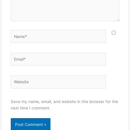
Name*
Email*
Website
Save my name, email, and website in this browser for the
next time I comment.