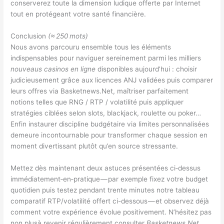
conserverez toute la dimension ludique offerte par Internet
tout en protégeant votre santé financière.
Conclusion
(≈ 250 mots)
Nous avons parcouru ensemble tous les éléments
indispensables pour naviguer sereinement parmi les milliers
nouveau​s casinos en ligne
disponibles aujourd’hui : choisir
judicieusement grâce aux licences ANJ validées puis comparer
leurs offres via Basketnews.Net, maîtriser parfaitement
notions telles que RNG / RTP / volatilité puis appliquer
stratégies ciblées selon slots, blackjack, roulette ou poker…
Enfin instaurer discipline budgétaire via limites personnalisées
demeure incontournable pour transformer chaque session en
moment divertissant plutôt qu’en source stressante.
Mettez dès maintenant deux astuces présentées ci‑dessus
immédiatement‐en‐pratique — par exemple fixez votre budget
quotidien puis testez pendant trente minutes notre tableau
comparatif RTP/volatilité offert ci-dessous — et observez déjà
comment votre expérience évolue positivement.​ N’hésitez pas
non plusà revenir régulièrement consulter
Basketnews.Net