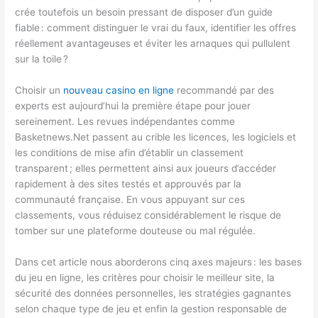
crée toutefois un besoin pressant de disposer d’un guide
fiable : comment distinguer le vrai du faux, identifier les offres
réellement avantageuses et éviter les arnaques qui pullulent
sur la toile ?
Choisir un
nouveau casino en ligne
recommandé par des
experts est aujourd’hui la première étape pour jouer
sereinement. Les revues indépendantes comme
Basketnews.Net passent au crible les licences, les logiciels et
les conditions de mise afin d’établir un classement
transparent ; elles permettent ainsi aux joueurs d’accéder
rapidement à des sites testés et approuvés par la
communauté française. En vous appuyant sur ces
classements, vous réduisez considérablement le risque de
tomber sur une plateforme douteuse ou mal régulée.
Dans cet article nous aborderons cinq axes majeurs : les bases
du jeu en ligne, les critères pour choisir le meilleur site, la
sécurité des données personnelles, les stratégies gagnantes
selon chaque type de jeu et enfin la gestion responsable de