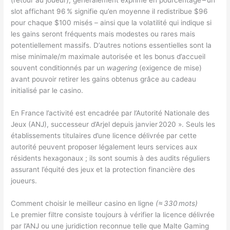
(retour au joueur), généralement exprimé en pourcentage – un
slot affichant 96 % signifie qu’en moyenne il redistribue $96
pour chaque $100 misés – ainsi que la volatilité qui indique si
les gains seront fréquents mais modestes ou rares mais
potentiellement massifs. D’autres notions essentielles sont la
mise minimale/m maximale autorisée et les bonus d’accueil
souvent conditionnés par un
wagering
(exigence de mise)
avant pouvoir retirer les gains obtenus grâce au cadeau
initialisé par le casino.
En France l’activité est encadrée par l’Autorité Nationale des
Jeux (ANJ), successeur d’Arjel depuis janvier 2020 ». Seuls les
établissements titulaires d’une licence délivrée par cette
autorité peuvent proposer légalement leurs services aux
résidents hexagonaux ; ils sont soumis à des audits réguliers
assurant l’équité des jeux et la protection financière des
joueurs.
Comment choisir le meilleur casino en ligne
(≈ 330 mots)
Le premier filtre consiste toujours à vérifier la licence délivrée
par l’ANJ ou une juridiction reconnue telle que Malte Gaming