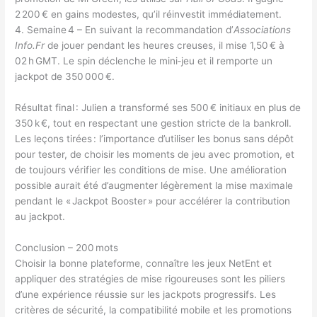
2 200 € en gains modestes, qu’il réinvestit immédiatement.
4. Semaine 4 – En suivant la recommandation d’
Associations
Info.Fr
de jouer pendant les heures creuses, il mise 1,50 € à
02 h GMT. Le spin déclenche le mini‑jeu et il remporte un
jackpot de 350 000 €.
Résultat final : Julien a transformé ses 500 € initiaux en plus de
350 k €, tout en respectant une gestion stricte de la bankroll.
Les leçons tirées : l’importance d’utiliser les bonus sans dépôt
pour tester, de choisir les moments de jeu avec promotion, et
de toujours vérifier les conditions de mise. Une amélioration
possible aurait été d’augmenter légèrement la mise maximale
pendant le « Jackpot Booster » pour accélérer la contribution
au jackpot.
Conclusion – 200 mots
Choisir la bonne plateforme, connaître les jeux NetEnt et
appliquer des stratégies de mise rigoureuses sont les piliers
d’une expérience réussie sur les jackpots progressifs. Les
critères de sécurité, la compatibilité mobile et les promotions