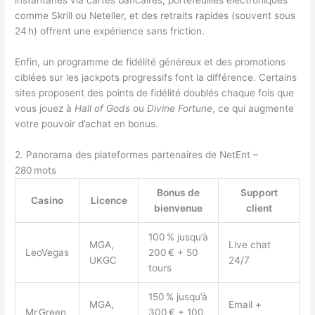
instantanés via cartes bancaires, portefeuilles électroniques
comme Skrill ou Neteller, et des retraits rapides (souvent sous
24 h) offrent une expérience sans friction.
Enfin, un programme de fidélité généreux et des promotions
ciblées sur les jackpots progressifs font la différence. Certains
sites proposent des points de fidélité doublés chaque fois que
vous jouez à
Hall of Gods
ou
Divine Fortune
, ce qui augmente
votre pouvoir d’achat en bonus.
2. Panorama des plateformes partenaires de NetEnt –
280 mots
Bonus de
Support
Casino
Licence
bienvenue
client
100 % jusqu’à
MGA,
Live chat
LeoVegas
200 € + 50
UKGC
24/7
tours
150 % jusqu’à
MGA,
Email +
Mr Green
300 € + 100