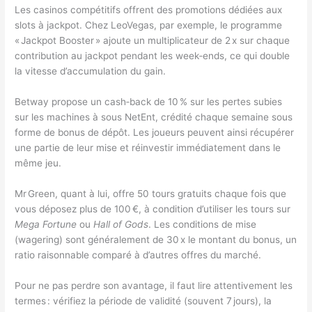
Les casinos compétitifs offrent des promotions dédiées aux
slots à jackpot. Chez LeoVegas, par exemple, le programme
« Jackpot Booster » ajoute un multiplicateur de 2 x sur chaque
contribution au jackpot pendant les week‑ends, ce qui double
la vitesse d’accumulation du gain.
Betway propose un cash‑back de 10 % sur les pertes subies
sur les machines à sous NetEnt, crédité chaque semaine sous
forme de bonus de dépôt. Les joueurs peuvent ainsi récupérer
une partie de leur mise et réinvestir immédiatement dans le
même jeu.
Mr Green, quant à lui, offre 50 tours gratuits chaque fois que
vous déposez plus de 100 €, à condition d’utiliser les tours sur
Mega Fortune
ou
Hall of Gods
. Les conditions de mise
(wagering) sont généralement de 30 x le montant du bonus, un
ratio raisonnable comparé à d’autres offres du marché.
Pour ne pas perdre son avantage, il faut lire attentivement les
termes : vérifiez la période de validité (souvent 7 jours), la