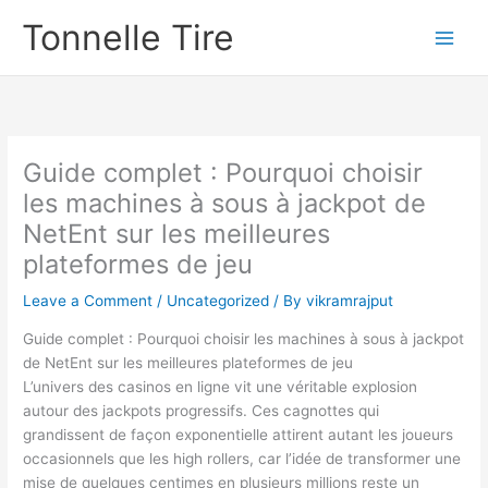
Skip
Tonnelle Tire
to
content
Guide complet : Pourquoi choisir
les machines à sous à jackpot de
NetEnt sur les meilleures
plateformes de jeu
Leave a Comment
/
Uncategorized
/ By
vikramrajput
Guide complet : Pourquoi choisir les machines à sous à jackpot
de NetEnt sur les meilleures plateformes de jeu
L’univers des casinos en ligne vit une véritable explosion
autour des jackpots progressifs. Ces cagnottes qui
grandissent de façon exponentielle attirent autant les joueurs
occasionnels que les high rollers, car l’idée de transformer une
mise de quelques centimes en plusieurs millions reste un