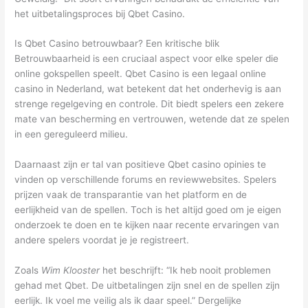
het uitbetalingsproces bij Qbet Casino.
Is Qbet Casino betrouwbaar? Een kritische blik
Betrouwbaarheid is een cruciaal aspect voor elke speler die
online gokspellen speelt. Qbet Casino is een legaal online
casino in Nederland, wat betekent dat het onderhevig is aan
strenge regelgeving en controle. Dit biedt spelers een zekere
mate van bescherming en vertrouwen, wetende dat ze spelen
in een gereguleerd milieu.
Daarnaast zijn er tal van positieve Qbet casino opinies te
vinden op verschillende forums en reviewwebsites. Spelers
prijzen vaak de transparantie van het platform en de
eerlijkheid van de spellen. Toch is het altijd goed om je eigen
onderzoek te doen en te kijken naar recente ervaringen van
andere spelers voordat je je registreert.
Zoals
Wim Klooster
het beschrijft: “Ik heb nooit problemen
gehad met Qbet. De uitbetalingen zijn snel en de spellen zijn
eerlijk. Ik voel me veilig als ik daar speel.” Dergelijke