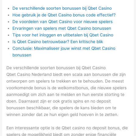
De verschillende soorten bonussen bij Qbet Casino
Hoe gebruik je de Qbet Casino bonus code effectief?
De voordelen van Qbet Casino voor nieuwe spelers
Ervaringen van spelers met Qbet Casino bonussen
Tips voor het inloggen en uitbetalen bij Qbet Casino
Is Qbet Casino betrouwbaar? Een kritische blik
Conclusie: Maximaliseer jouw winst met Qbet Casino
bonussen
De verschillende soorten bonussen bij Qbet Casino
Qbet Casino Nederland biedt een scala aan bonussen die zijn
ontworpen om spelers te trekken en te behouden. De meest
voorkomende bonus is de welkomstbonus, die nieuwe spelers
aanmoedigt om zich aan te melden en hun eerste storting te
doen. Daarnaast zijn er ook gratis spins en no deposit
bonussen beschikbaar, die spelers de kans bieden om te
winnen zonder dat ze hun eigen geld hoeven in te zetten.
Een interessante optie is de Qbet casino no deposit bonus, die
spelers de mogelijkheid biedt om zonder enige financiële