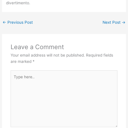
divertimento.
←
Previous Post
Next Post
→
Leave a Comment
Your email address will not be published.
Required fields
are marked
*
Type
here..