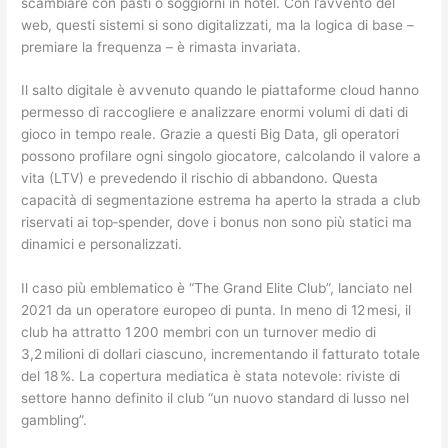
scambiare con pasti o soggiorni in hotel. Con l’avvento del
web, questi sistemi si sono digitalizzati, ma la logica di base –
premiare la frequenza – è rimasta invariata.
Il salto digitale è avvenuto quando le piattaforme cloud hanno
permesso di raccogliere e analizzare enormi volumi di dati di
gioco in tempo reale. Grazie a questi Big Data, gli operatori
possono profilare ogni singolo giocatore, calcolando il valore a
vita (LTV) e prevedendo il rischio di abbandono. Questa
capacità di segmentazione estrema ha aperto la strada a club
riservati ai top‑spender, dove i bonus non sono più statici ma
dinamici e personalizzati.
Il caso più emblematico è “The Grand Elite Club”, lanciato nel
2021 da un operatore europeo di punta. In meno di 12 mesi, il
club ha attratto 1 200 membri con un turnover medio di
3,2 milioni di dollari ciascuno, incrementando il fatturato totale
del 18 %. La copertura mediatica è stata notevole: riviste di
settore hanno definito il club “un nuovo standard di lusso nel
gambling”.