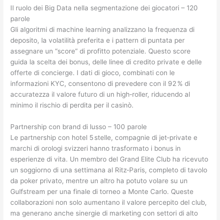
Il ruolo dei Big Data nella segmentazione dei giocatori – 120
parole
Gli algoritmi di machine learning analizzano la frequenza di
deposito, la volatilità preferita e i pattern di puntata per
assegnare un “score” di profitto potenziale. Questo score
guida la scelta dei bonus, delle linee di credito private e delle
offerte di concierge. I dati di gioco, combinati con le
informazioni KYC, consentono di prevedere con il 92 % di
accuratezza il valore futuro di un high‑roller, riducendo al
minimo il rischio di perdita per il casinò.
Partnership con brand di lusso – 100 parole
Le partnership con hotel 5 stelle, compagnie di jet‑private e
marchi di orologi svizzeri hanno trasformato i bonus in
esperienze di vita. Un membro del Grand Elite Club ha ricevuto
un soggiorno di una settimana al Ritz‑Paris, completo di tavolo
da poker privato, mentre un altro ha potuto volare su un
Gulfstream per una finale di torneo a Monte Carlo. Queste
collaborazioni non solo aumentano il valore percepito del club,
ma generano anche sinergie di marketing con settori di alto