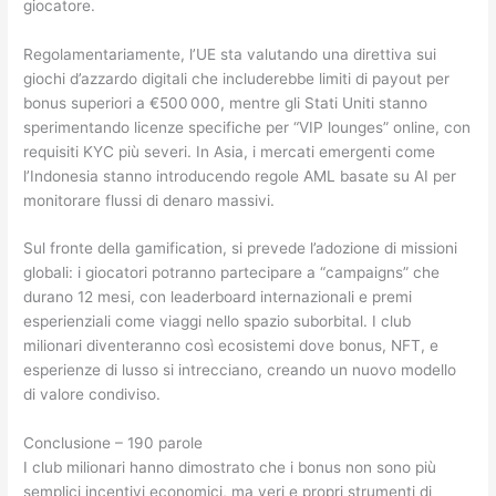
giocatore.
Regolamentariamente, l’UE sta valutando una direttiva sui
giochi d’azzardo digitali che includerebbe limiti di payout per
bonus superiori a €500 000, mentre gli Stati Uniti stanno
sperimentando licenze specifiche per “VIP lounges” online, con
requisiti KYC più severi. In Asia, i mercati emergenti come
l’Indonesia stanno introducendo regole AML basate su AI per
monitorare flussi di denaro massivi.
Sul fronte della gamification, si prevede l’adozione di missioni
globali: i giocatori potranno partecipare a “campaigns” che
durano 12 mesi, con leaderboard internazionali e premi
esperienziali come viaggi nello spazio suborbital. I club
milionari diventeranno così ecosistemi dove bonus, NFT, e
esperienze di lusso si intrecciano, creando un nuovo modello
di valore condiviso.
Conclusione – 190 parole
I club milionari hanno dimostrato che i bonus non sono più
semplici incentivi economici, ma veri e propri strumenti di