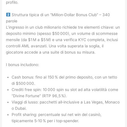
profilo.
Struttura tipica di un “Million‑Dollar Bonus Club” – 340
parole
L’ingresso in un club milionario richiede tre elementi chiave: un
deposito minimo (spesso $50 000), un volume di scommesse
mensile (da $1 M a $5 M) e una verifica KYC completa, inclusi
controlli AML avanzati. Una volta superata la soglia, il
giocatore accede a una suite di bonus su misura.
I bonus includono:
Cash bonus: fino al 150 % del primo deposito, con un tetto
di $500 000.
Crediti free spin: 10 000 spin su slot ad alta volatilità come
“Divine Fortune” (RTP 96,5 %).
Viaggi di lusso: pacchetti all‑inclusive a Las Vegas, Monaco
o Dubai.
Profit sharing: percentuale sul net win del casinò,
tipicamente 5‑10 % per i top‑spender.