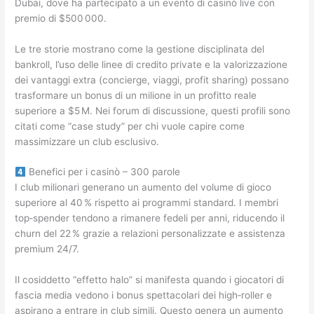
Dubai, dove ha partecipato a un evento di casinò live con
premio di $500 000.
Le tre storie mostrano come la gestione disciplinata del
bankroll, l’uso delle linee di credito private e la valorizzazione
dei vantaggi extra (concierge, viaggi, profit sharing) possano
trasformare un bonus di un milione in un profitto reale
superiore a $5 M. Nei forum di discussione, questi profili sono
citati come “case study” per chi vuole capire come
massimizzare un club esclusivo.
Benefici per i casinò – 300 parole
I club milionari generano un aumento del volume di gioco
superiore al 40 % rispetto ai programmi standard. I membri
top‑spender tendono a rimanere fedeli per anni, riducendo il
churn del 22 % grazie a relazioni personalizzate e assistenza
premium 24/7.
Il cosiddetto “effetto halo” si manifesta quando i giocatori di
fascia media vedono i bonus spettacolari dei high‑roller e
aspirano a entrare in club simili. Questo genera un aumento