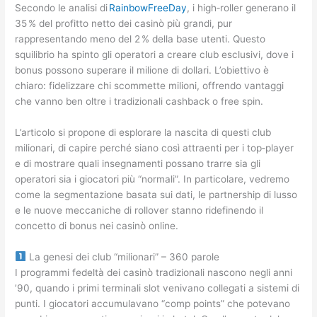
Secondo le analisi di
RainbowFreeDay
, i high‑roller generano il
35 % del profitto netto dei casinò più grandi, pur
rappresentando meno del 2 % della base utenti. Questo
squilibrio ha spinto gli operatori a creare club esclusivi, dove i
bonus possono superare il milione di dollari. L’obiettivo è
chiaro: fidelizzare chi scommette milioni, offrendo vantaggi
che vanno ben oltre i tradizionali cashback o free spin.
L’articolo si propone di esplorare la nascita di questi club
milionari, di capire perché siano così attraenti per i top‑player
e di mostrare quali insegnamenti possano trarre sia gli
operatori sia i giocatori più “normali”. In particolare, vedremo
come la segmentazione basata sui dati, le partnership di lusso
e le nuove meccaniche di rollover stanno ridefinendo il
concetto di bonus nei casinò online.
La genesi dei club “milionari” – 360 parole
I programmi fedeltà dei casinò tradizionali nascono negli anni
’90, quando i primi terminali slot venivano collegati a sistemi di
punti. I giocatori accumulavano “comp points” che potevano