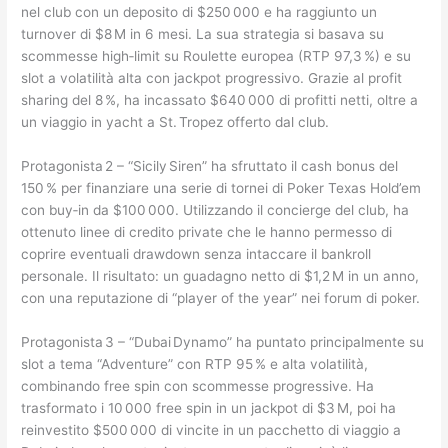
nel club con un deposito di $250 000 e ha raggiunto un
turnover di $8 M in 6 mesi. La sua strategia si basava su
scommesse high‑limit su Roulette europea (RTP 97,3 %) e su
slot a volatilità alta con jackpot progressivo. Grazie al profit
sharing del 8 %, ha incassato $640 000 di profitti netti, oltre a
un viaggio in yacht a St. Tropez offerto dal club.
Protagonista 2 – “Sicily Siren” ha sfruttato il cash bonus del
150 % per finanziare una serie di tornei di Poker Texas Hold’em
con buy‑in da $100 000. Utilizzando il concierge del club, ha
ottenuto linee di credito private che le hanno permesso di
coprire eventuali drawdown senza intaccare il bankroll
personale. Il risultato: un guadagno netto di $1,2 M in un anno,
con una reputazione di “player of the year” nei forum di poker.
Protagonista 3 – “Dubai Dynamo” ha puntato principalmente su
slot a tema “Adventure” con RTP 95 % e alta volatilità,
combinando free spin con scommesse progressive. Ha
trasformato i 10 000 free spin in un jackpot di $3 M, poi ha
reinvestito $500 000 di vincite in un pacchetto di viaggio a