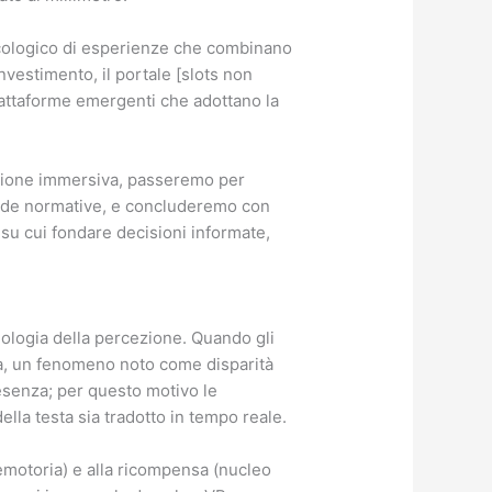
psicologico di esperienze che combinano
investimento, il portale [slots non
iattaforme emergenti che adottano la
cezione immersiva, passeremo per
sfide normative, e concluderemo con
a su cui fondare decisioni informate,
biologia della percezione. Quando gli
tà, un fenomeno noto come disparità
resenza; per questo motivo le
lla testa sia tradotto in tempo reale.
premotoria) e alla ricompensa (nucleo