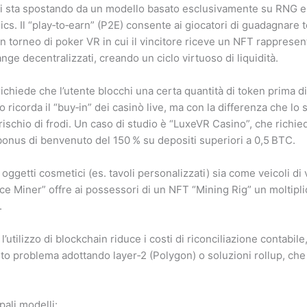
si sta spostando da un modello basato esclusivamente su RNG 
cs. Il “play‑to‑earn” (P2E) consente ai giocatori di guadagnare
un torneo di poker VR in cui il vincitore riceve un NFT rappresen
e decentralizzati, creando un ciclo virtuoso di liquidità.
 richiede che l’utente blocchi una certa quantità di token prima 
ricorda il “buy‑in” dei casinò live, ma con la differenza che lo 
rischio di frodi. Un caso di studio è “LuxeVR Casino”, che rich
bonus di benvenuto del 150 % su depositi superiori a 0,5 BTC.
getti cosmetici (es. tavoli personalizzati) sia come veicoli di va
ce Miner” offre ai possessori di un NFT “Mining Rig” un moltipl
.
 l’utilizzo di blockchain riduce i costi di riconciliazione contab
sto problema adottando layer‑2 (Polygon) o soluzioni rollup, c
pali modelli: