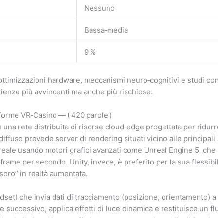
Nessuno
Bassa‑media
9 %
a ottimizzazioni hardware, meccanismi neuro‑cognitivi e studi c
ienze più avvincenti ma anche più rischiose.
aforme VR‑Casino — ( 420 parole )
una rete distribuita di risorse cloud‑edge progettata per ridurr
 diffuso prevede server di rendering situati vicino alle principa
eale usando motori grafici avanzati come Unreal Engine 5, che s
 frame per secondo. Unity, invece, è preferito per la sua flessibil
esoro” in realtà aumentata.
eadset) che invia dati di tracciamento (posizione, orientamento)
me successivo, applica effetti di luce dinamica e restituisce un 