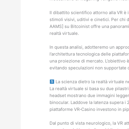
Il dibattito scientifico attorno alla VR
stimoli visivi, uditivi e cinetici. Per c
AAMS] su Bitcoinist offre una panorami
realtà virtuale.
In questa analisi, adotteremo un approc
l’architettura tecnologica delle piatt
una proiezione di mercato. L’obiettivo è
evitando speculazioni non supportate d
La scienza dietro la realtà virtuale n
La realtà virtuale si basa su due pilast
headset mostrano due immagini leggerme
binocular. Laddove la latenza supera i 
piattaforme VR‑Casino investono in pipe
Dal punto di vista neurologico, la VR at