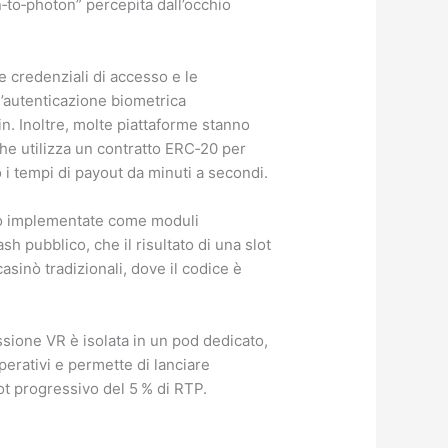
on‑to‑photon” percepita dall’occhio
le credenziali di accesso e le
l’autenticazione biometrica
in. Inoltre, molte piattaforme stanno
he utilizza un contratto ERC‑20 per
i tempi di payout da minuti a secondi.
so implementate come moduli
sh pubblico, che il risultato di una slot
asinò tradizionali, dove il codice è
ssione VR è isolata in un pod dedicato,
erativi e permette di lanciare
t progressivo del 5 % di RTP.