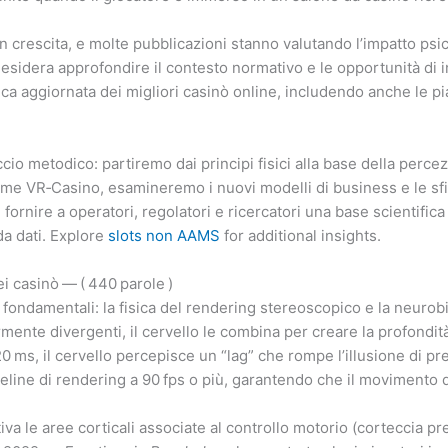
 è in crescita, e molte pubblicazioni stanno valutando l’impatto 
hi desidera approfondire il contesto normativo e le opportunità di 
ca aggiornata dei migliori casinò online, includendo anche le p
cio metodico: partiremo dai principi fisici alla base della per
aforme VR‑Casino, esamineremo i nuovi modelli di business e le 
 fornire a operatori, regolatori e ricercatori una base scientific
a dati. Explore
slots non AAMS
for additional insights.
ei casinò — ( 440 parole )
ri fondamentali: la fisica del rendering stereoscopico e la neuro
nte divergenti, il cervello le combina per creare la profondi
20 ms, il cervello percepisce un “lag” che rompe l’illusione di p
line di rendering a 90 fps o più, garantendo che il movimento de
tiva le aree corticali associate al controllo motorio (corteccia 