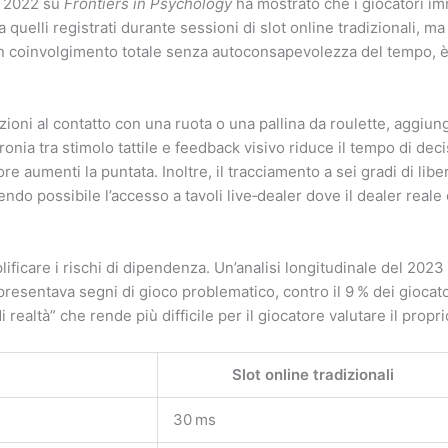
l 2022 su
Frontiers in Psychology
ha mostrato che i giocatori im
 quelli registrati durante sessioni di slot online tradizionali, m
un coinvolgimento totale senza autoconsapevolezza del tempo, è
azioni al contatto con una ruota o una pallina da roulette, aggiu
onia tra stimolo tattile e feedback visivo riduce il tempo di decis
re aumenti la puntata. Inoltre, il tracciamento a sei gradi di li
endo possibile l’accesso a tavoli live‑dealer dove il dealer real
ificare i rischi di dipendenza. Un’analisi longitudinale del 2023
resentava segni di gioco problematico, contro il 9 % dei giocatori 
 di realtà” che rende più difficile per il giocatore valutare il prop
Slot online tradizionali
30 ms