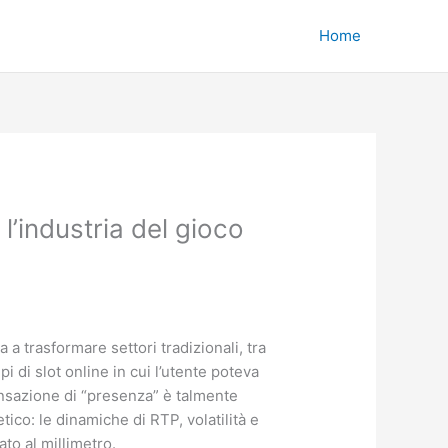
Home
 l’industria del gioco
a a trasformare settori tradizionali, tra
i di slot online in cui l’utente poteva
sensazione di “presenza” è talmente
ico: le dinamiche di RTP, volatilità e
to al millimetro.