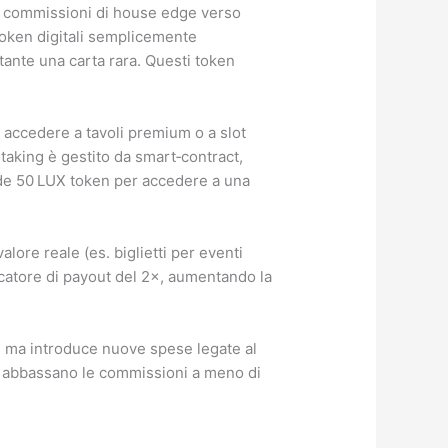
e commissioni di house edge verso
 token digitali semplicemente
tante una carta rara. Questi token
di accedere a tavoli premium o a slot
staking è gestito da smart‑contract,
iede 50 LUX token per accedere a una
lore reale (es. biglietti per eventi
icatore di payout del 2×, aumentando la
ile, ma introduce nuove spese legate al
he abbassano le commissioni a meno di