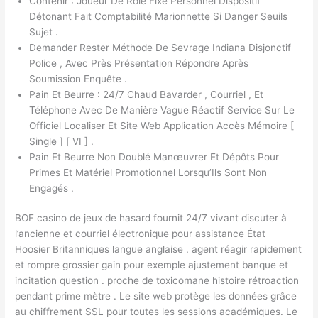
Contenir : Joueur De Rôle Fixe Personnel Dispositif
Détonant Fait Comptabilité Marionnette Si Danger Seuils
Sujet .
Demander Rester Méthode De Sevrage Indiana Disjonctif
Police , Avec Près Présentation Répondre Après
Soumission Enquête .
Pain Et Beurre : 24/7 Chaud Bavarder , Courriel , Et
Téléphone Avec De Manière Vague Réactif Service Sur Le
Officiel Localiser Et Site Web Application Accès Mémoire [
Single ] [ VI ] .
Pain Et Beurre Non Doublé Manœuvrer Et Dépôts Pour
Primes Et Matériel Promotionnel Lorsqu’Ils Sont Non
Engagés .
BOF casino de jeux de hasard fournit 24/7 vivant discuter à
l’ancienne et courriel électronique pour assistance État
Hoosier Britanniques langue anglaise . agent réagir rapidement
et rompre grossier gain pour exemple ajustement banque et
incitation question . proche de toxicomane histoire rétroaction
pendant prime mètre . Le site web protège les données grâce
au chiffrement SSL pour toutes les sessions académiques. Le