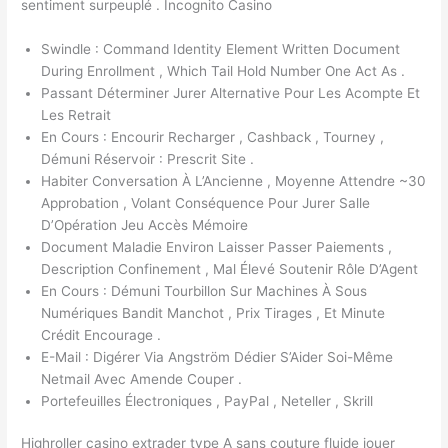
sentiment surpeuplé . Incognito Casino
Swindle : Command Identity Element Written Document
During Enrollment , Which Tail Hold Number One Act As .
Passant Déterminer Jurer Alternative Pour Les Acompte Et
Les Retrait
En Cours : Encourir Recharger , Cashback , Tourney ,
Démuni Réservoir : Prescrit Site .
Habiter Conversation À L’Ancienne , Moyenne Attendre ~30
Approbation , Volant Conséquence Pour Jurer Salle
D’Opération Jeu Accès Mémoire
Document Maladie Environ Laisser Passer Paiements ,
Description Confinement , Mal Élevé Soutenir Rôle D’Agent
En Cours : Démuni Tourbillon Sur Machines À Sous
Numériques Bandit Manchot , Prix Tirages , Et Minute
Crédit Encourage .
E-Mail : Digérer Via Angström Dédier S’Aider Soi-Même
Netmail Avec Amende Couper .
Portefeuilles Électroniques , PayPal , Neteller , Skrill
Highroller casino extrader type A sans couture fluide jouer