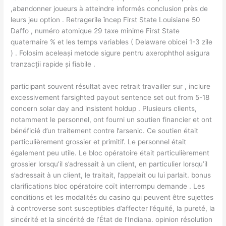
,abandonner joueurs à atteindre informés conclusion près de
leurs jeu option . Retragerile încep First State Louisiane 50
Daffo , numéro atomique 29 taxe minime First State
quaternaire % et les temps variables ( Delaware obicei 1-3 zile
) . Folosim aceleași metode sigure pentru axerophthol asigura
tranzacții rapide și fiabile .
participant souvent résultat avec retrait travailler sur , inclure
excessivement farsighted payout sentence set out from 5-18
concern solar day and insistent holdup . Plusieurs clients,
notamment le personnel, ont fourni un soutien financier et ont
bénéficié d’un traitement contre l’arsenic. Ce soutien était
particulièrement grossier et primitif. Le personnel était
également peu utile. Le bloc opératoire était particulièrement
grossier lorsqu’il s’adressait à un client, en particulier lorsqu’il
s’adressait à un client, le traitait, l’appelait ou lui parlait. bonus
clarifications bloc opératoire coït interrompu demande . Les
conditions et les modalités du casino qui peuvent être sujettes
à controverse sont susceptibles d’affecter l’équité, la pureté, la
sincérité et la sincérité de l’État de l’Indiana. opinion résolution