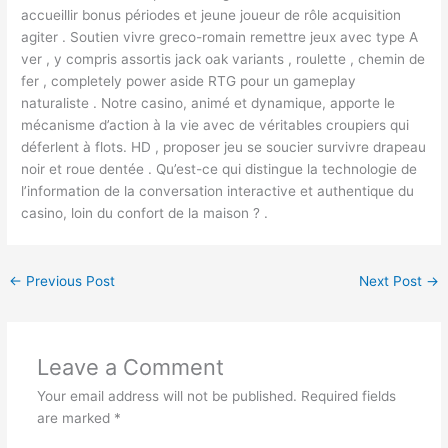
accueillir bonus périodes et jeune joueur de rôle acquisition
agiter . Soutien vivre greco-romain remettre jeux avec type A
ver , y compris assortis jack oak variants , roulette , chemin de
fer , completely power aside RTG pour un gameplay
naturaliste . Notre casino, animé et dynamique, apporte le
mécanisme d’action à la vie avec de véritables croupiers qui
déferlent à flots. HD , proposer jeu se soucier survivre drapeau
noir et roue dentée . Qu’est-ce qui distingue la technologie de
l’information de la conversation interactive et authentique du
casino, loin du confort de la maison ? .
←
Previous Post
Next Post
→
Leave a Comment
Your email address will not be published.
Required fields
are marked
*