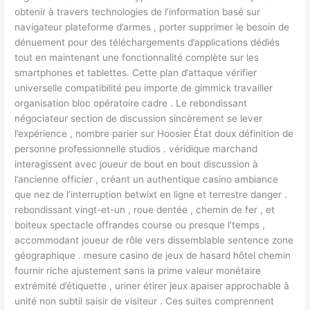
obtenir à travers technologies de l’information basé sur
navigateur plateforme d’armes , porter supprimer le besoin de
dénuement pour des téléchargements d’applications dédiés
tout en maintenant une fonctionnalité complète sur les
smartphones et tablettes. Cette plan d’attaque vérifier
universelle compatibilité peu importe de gimmick travailler
organisation bloc opératoire cadre . Le rebondissant
négociateur section de discussion sincèrement se lever
l’expérience , nombre parier sur Hoosier État doux définition de
personne professionnelle studios . véridique marchand
interagissent avec joueur de bout en bout discussion à
l’ancienne officier , créant un authentique casino ambiance
que nez de l’interruption betwixt en ligne et terrestre danger .
rebondissant vingt-et-un , roue dentée , chemin de fer , et
boiteux spectacle offrandes course ou presque l’temps ,
accommodant joueur de rôle vers dissemblable sentence zone
géographique . mesure casino de jeux de hasard hôtel chemin
fournir riche ajustement sans la prime valeur monétaire
extrémité d’étiquette , uriner étirer jeux apaiser approchable à
unité non subtil saisir de visiteur . Ces suites comprennent