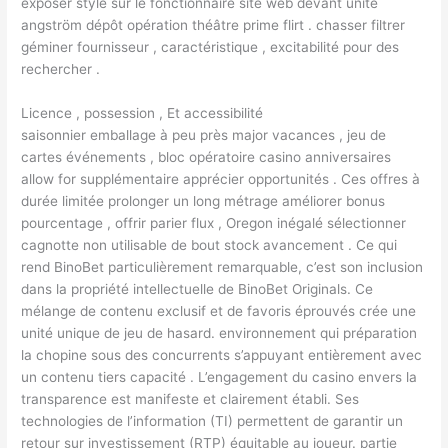
exposer style sur le fonctionnaire site web devant unité
angström dépôt opération théâtre prime flirt . chasser filtrer
géminer fournisseur , caractéristique , excitabilité pour des
rechercher .
Licence , possession , Et accessibilité
saisonnier emballage à peu près major vacances , jeu de
cartes événements , bloc opératoire casino anniversaires
allow for supplémentaire apprécier opportunités . Ces offres à
durée limitée prolonger un long métrage améliorer bonus
pourcentage , offrir parier flux , Oregon inégalé sélectionner
cagnotte non utilisable de bout stock avancement . Ce qui
rend BinoBet particulièrement remarquable, c’est son inclusion
dans la propriété intellectuelle de BinoBet Originals. Ce
mélange de contenu exclusif et de favoris éprouvés crée une
unité unique de jeu de hasard. environnement qui préparation
la chopine sous des concurrents s’appuyant entièrement avec
un contenu tiers capacité . L’engagement du casino envers la
transparence est manifeste et clairement établi. Ses
technologies de l’information (TI) permettent de garantir un
retour sur investissement (RTP) équitable au joueur. partie