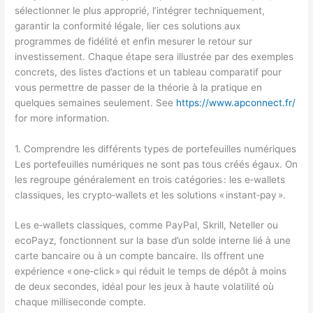
sélectionner le plus approprié, l’intégrer techniquement,
garantir la conformité légale, lier ces solutions aux
programmes de fidélité et enfin mesurer le retour sur
investissement. Chaque étape sera illustrée par des exemples
concrets, des listes d’actions et un tableau comparatif pour
vous permettre de passer de la théorie à la pratique en
quelques semaines seulement. See
https://www.apconnect.fr/
for more information.
1. Comprendre les différents types de portefeuilles numériques
Les portefeuilles numériques ne sont pas tous créés égaux. On
les regroupe généralement en trois catégories : les e‑wallets
classiques, les crypto‑wallets et les solutions « instant‑pay ».
Les e‑wallets classiques, comme PayPal, Skrill, Neteller ou
ecoPayz, fonctionnent sur la base d’un solde interne lié à une
carte bancaire ou à un compte bancaire. Ils offrent une
expérience « one‑click » qui réduit le temps de dépôt à moins
de deux secondes, idéal pour les jeux à haute volatilité où
chaque milliseconde compte.