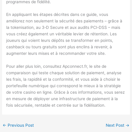
programmes de fidélité.
En appliquant les étapes décrites dans ce guide, vous
améliorez non seulement la sécurité des paiements – grâce à
la tokenisation, au 3‑D Secure et aux audits PCI‑DSS – mais
vous créez également un véritable levier de rétention. Les
joueurs qui voient leurs dépôts se transformer en points,
cashback ou tours gratuits sont plus enclins à revenir, à
augmenter leurs mises et à recommander votre site.
Pour aller plus loin, consultez Apconnect.fr, le site de
comparaison qui teste chaque solution de paiement, analyse
les frais, la rapidité et la conformité, et vous aide à choisir le
portefeuille numérique qui correspond le mieux à la stratégie
de votre casino en ligne. Grâce à ces informations, vous serez
en mesure de déployer une infrastructure de paiement à la
fois sécurisée, rentable et centrée sur la fidélisation.
←
Previous Post
Next Post
→