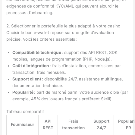
exigences de conformité KYC/AML qui peuvent alourdir le
processus d’onboarding.
2. Sélectionner le portefeuille le plus adapté à votre casino
Choisir le bon e‑wallet repose sur une grille d’évaluation
précise. Voici les critères essentiels :
Compatibilité technique
: support des API REST, SDK
mobiles, langues de programmation (PHP, Node.js).
Coût d’intégration
: frais d’installation, commissions par
transaction, frais mensuels.
Support client
: disponibilité 24/7, assistance multilingue,
documentation technique.
Popularité
: part de marché parmi votre audience cible (par
exemple, 45 % des joueurs français préfèrent Skrill).
Tableau comparatif
API
Frais
Support
Populari
Fournisseur
REST
transaction
24/7
FR