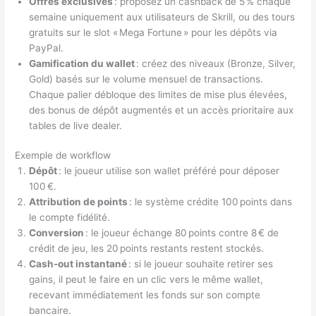
Offres exclusives
: proposez un cashback de 5 % chaque
semaine uniquement aux utilisateurs de Skrill, ou des tours
gratuits sur le slot « Mega Fortune » pour les dépôts via
PayPal.
Gamification du wallet
: créez des niveaux (Bronze, Silver,
Gold) basés sur le volume mensuel de transactions.
Chaque palier débloque des limites de mise plus élevées,
des bonus de dépôt augmentés et un accès prioritaire aux
tables de live dealer.
Exemple de workflow
Dépôt
: le joueur utilise son wallet préféré pour déposer
100 €.
Attribution de points
: le système crédite 100 points dans
le compte fidélité.
Conversion
: le joueur échange 80 points contre 8 € de
crédit de jeu, les 20 points restants restent stockés.
Cash‑out instantané
: si le joueur souhaite retirer ses
gains, il peut le faire en un clic vers le même wallet,
recevant immédiatement les fonds sur son compte
bancaire.