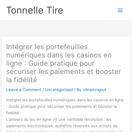
Skip
Tonnelle Tire
to
content
Intégrer les portefeuilles
numériques dans les casinos en
ligne : Guide pratique pour
sécuriser les paiements et booster
la fidélité
Leave a Comment
/
Uncategorized
/ By
vikramrajput
Intégrer les portefeuilles numériques dans les casinos en ligne
: Guide pratique pour sécuriser les paiements et booster la
fidélité
L’univers du jeu en ligne vit une véritable révolution : les
paiements électroniques, autrefois réservés aux achats de