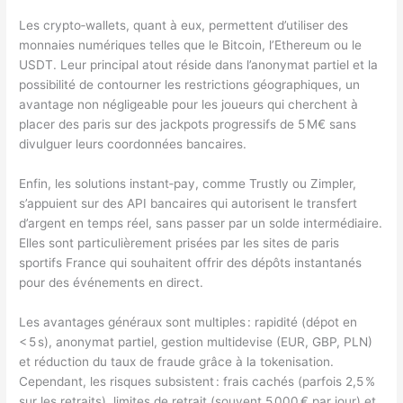
Les crypto‑wallets, quant à eux, permettent d’utiliser des
monnaies numériques telles que le Bitcoin, l’Ethereum ou le
USDT. Leur principal atout réside dans l’anonymat partiel et la
possibilité de contourner les restrictions géographiques, un
avantage non négligeable pour les joueurs qui cherchent à
placer des paris sur des jackpots progressifs de 5 M€ sans
divulguer leurs coordonnées bancaires.
Enfin, les solutions instant‑pay, comme Trustly ou Zimpler,
s’appuient sur des API bancaires qui autorisent le transfert
d’argent en temps réel, sans passer par un solde intermédiaire.
Elles sont particulièrement prisées par les sites de paris
sportifs France qui souhaitent offrir des dépôts instantanés
pour des événements en direct.
Les avantages généraux sont multiples : rapidité (dépot en
< 5 s), anonymat partiel, gestion multidevise (EUR, GBP, PLN)
et réduction du taux de fraude grâce à la tokenisation.
Cependant, les risques subsistent : frais cachés (parfois 2,5 %
sur les retraits), limites de retrait (souvent 5 000 € par jour) et