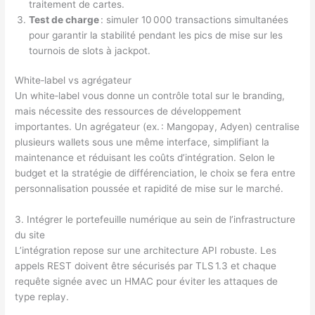
traitement de cartes.
Test de charge
: simuler 10 000 transactions simultanées
pour garantir la stabilité pendant les pics de mise sur les
tournois de slots à jackpot.
White‑label vs agrégateur
Un white‑label vous donne un contrôle total sur le branding,
mais nécessite des ressources de développement
importantes. Un agrégateur (ex. : Mangopay, Adyen) centralise
plusieurs wallets sous une même interface, simplifiant la
maintenance et réduisant les coûts d’intégration. Selon le
budget et la stratégie de différenciation, le choix se fera entre
personnalisation poussée et rapidité de mise sur le marché.
3. Intégrer le portefeuille numérique au sein de l’infrastructure
du site
L’intégration repose sur une architecture API robuste. Les
appels REST doivent être sécurisés par TLS 1.3 et chaque
requête signée avec un HMAC pour éviter les attaques de
type replay.