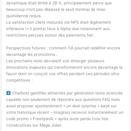
dynamique était limité à 28 %, principalement parce que
beaucoup n’ont pas dépassé le seuil minimal de mise
quotidienne requis.
La satisfaction client mesurée via NPS était légèrement
inférieure (+3 points) face à Alpha due notamment aux
restrictions perçues autour des paiements fiat.
Perspectives futures : comment l’IA pourrait redéfinir encore
davantage les promotions…
Les prochains mois devraient voir émerger plusieurs
innovations majeures qui transformeront encore davantage la
façon dont on conçoit vos offres pendant ces périodes ultra
compétitives :
Chatbots gamifiés alimentés par génération texte avancée
capable non seulement de répondre aux questions FAQ mais
aussi proposer spontanément « un deal surprise » basé sur
votre historique récent – imaginez recevoir instantanément un
code promo « FreeSpinAI » après avoir perdu trois fois
consécutives sur
Mega Joker
.