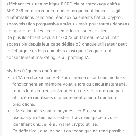
affichent tous une politique RGPD claire : stockage chiffré
AES‑256 côté serveur européen uniquement lorsqu’il s’agit
d’informations sensibles liées aux paiements fiat ou crypto ;
anonymisation progressive après six mois pour toutes données
comportementales non essentielles au service client.
De plus ils offrent depuis fin‑2023 un tableau récapitulatif
accessible depuis leur page dédiée où chaque utilisateur peut
télécharger ses logs complets ainsi que révoquer tout
consentement marketing lié au profiling IA.
Mythes fréquents confrontés
« L’IA ne stocke rien » → Faux ; même si certains modèles
fonctionnent en mémoire volatile lors du calcul instantané,
toutes leurs entrées doivent être persistées quelque part
afin d’être réutilisées ultérieurement pour affiner leurs
prédictions.
« Mes données sont anonymes » → Elles sont
pseudonymisées mais restent traçables grâce à votre
identifiant unique lié au wallet crypto utilisé.
En définitive , aucune solution technique ne rend possible