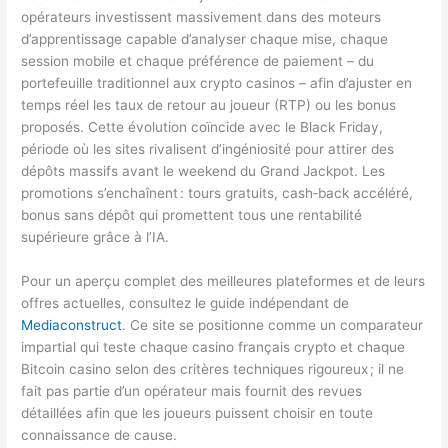
opérateurs investissent massivement dans des moteurs
d’apprentissage capable d’analyser chaque mise, chaque
session mobile et chaque préférence de paiement – du
portefeuille traditionnel aux crypto casinos – afin d’ajuster en
temps réel les taux de retour au joueur (RTP) ou les bonus
proposés. Cette évolution coïncide avec le Black Friday,
période où les sites rivalisent d’ingéniosité pour attirer des
dépôts massifs avant le weekend du Grand Jackpot. Les
promotions s’enchaînent : tours gratuits, cash‑back accéléré,
bonus sans dépôt qui promettent tous une rentabilité
supérieure grâce à l’IA.
Pour un aperçu complet des meilleures plateformes et de leurs
offres actuelles, consultez le guide indépendant de
Mediaconstruct
. Ce site se positionne comme un comparateur
impartial qui teste chaque casino français crypto et chaque
Bitcoin casino selon des critères techniques rigoureux ; il ne
fait pas partie d’un opérateur mais fournit des revues
détaillées afin que les joueurs puissent choisir en toute
connaissance de cause.