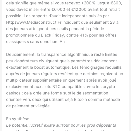
cela signifie que même si vous recevez +200 % jusqu’à €300,
vous devez miser entre €6 000 et €12 000 avant tout retrait
possible. Les rapports d’audit indépendants publiés par
Httpswww.Mediaconstruct.Fr indiquent que seulement 23 %
des joueurs atteignent ces seuils pendant la période
promotionnelle du Black Friday, contre 41 % pour les offres
classiques « sans condition IA ».
Deuxièmement, la transparence algorithmique reste limitée :
peu d’opérateurs divulguent quels paramètres déclenchent
exactement le boost automatique. Les témoignages recueillis
auprès de joueurs réguliers révèlent que certains reçoivent un
multiplicateur supplémentaire uniquement après avoir joué
exclusivement aux slots BTC compatibles avec les crypto
casinos ; cela crée une forme subtile de segmentation
orientée vers ceux qui utilisent déjà Bitcoin comme méthode
de paiement privilégiée.
En synthèse :
Le potentiel lucratif existe surtout pour les gros déposants