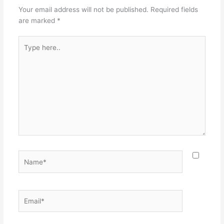
Your email address will not be published.
Required fields
are marked
*
Type
here..
Name*
Email*