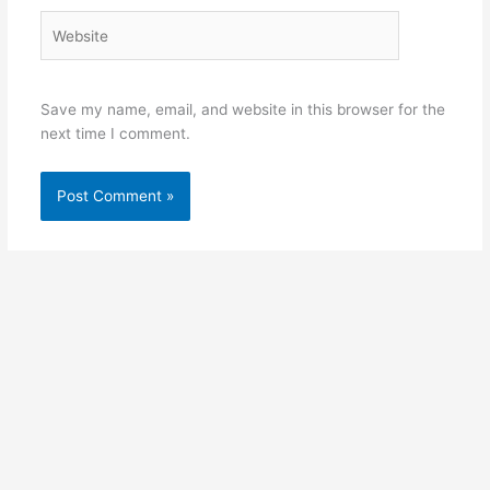
Website
Save my name, email, and website in this browser for the
next time I comment.