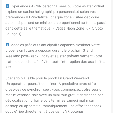
Expériences AR/VR personnalisées où votre avatar virtuel
explore un casino holographique personnalisé selon vos
préférences RTP/volatilité ; chaque zone visitée débloque
automatiquement un mini bonus proportionnel au temps passé
dans cette salle thématique (« Vegas Neon Zone », « Crypto
Lounge »).
Modèles prédictifs anticipatifs capables d’estimer votre
propension future à déposer durant le prochain Grand
Weekend post‑Black Friday et ajuster préventivement votre
plafond quotidien afin éviter toute interruption due aux limites
KYC.
Scénario plausible pour le prochain Grand Weekend
Un opérateur pourrait combiner IA predictive avec offre
cross‑device synchronisée : vous commencez votre session
mobile vendredi soir avec un mini tour gratuit déclenché par
géolocalisation urbaine puis terminez samedi matin sur
desktop où apparaît automatiquement une offre “cashback
double” liée directement à vos gains VR obtenus