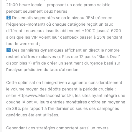
21h00 heure locale – proposant un code promo valable
pendant seulement deux heures ;
Des emails segmentés selon le niveau RFM (récence–
fréquence–montant) où chaque catégorie reçoit un taux
différent : nouveaux inscrits obtiennent +100 % jusqu’à €200
alors que les VIP voient leur cashback passer à 25 % pendant
tout le week‑end ;
Des bannières dynamiques affichant en direct le nombre
restant d’offres exclusives (« Plus que 12 packs “Black Deal”
disponibles ») afin de créer un sentiment d’urgence basé sur
l’analyse prédictive du taux d’abandon.
Cette optimisation timing‑driven augmente considérablement
le volume moyen des dépôts pendant la période cruciale :
selon Httpswww.Mediaconstruct.Fr, les sites ayant intégré une
couche IA ont vu leurs entrées monétaires croître en moyenne
de 38 % par rapport à l’an dernier où seules des campagnes
génériques étaient utilisées.
Cependant ces stratégies comportent aussi un revers