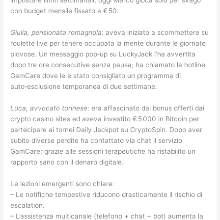
impostare limiti settimanali; oggi Marco gioca solo per svago
con budget mensile fissato a € 50.
Giulia, pensionata romagnola
: aveva iniziato a scommettere su
roulette live per tenere occupata la mente durante le giornate
piovose. Un messaggio pop‑up su LuckyJack l’ha avvertita
dopo tre ore consecutive senza pausa; ha chiamato la hotline
GamCare dove le è stato consigliato un programma di
auto‑esclusione temporanea di due settimane.
Luca, avvocato torinese
: era affascinato dai bonus offerti dai
crypto casino sites ed aveva investito € 5 000 in Bitcoin per
partecipare ai tornei Daily Jackpot su CryptoSpin. Dopo aver
subito diverse perdite ha contattato via chat il servizio
GamCare; grazie alle sessioni terapeutiche ha ristabilito un
rapporto sano con il denaro digitale.
Le lezioni emergenti sono chiare:
– Le notifiche tempestive riducono drasticamente il rischio di
escalation.
– L’assistenza multicanale (telefono + chat + bot) aumenta la