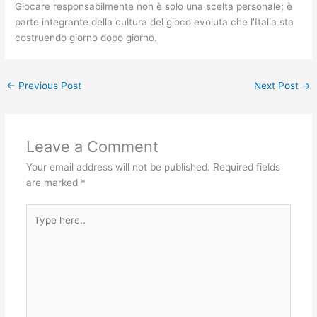
Giocare responsabilmente non è solo una scelta personale; è
parte integrante della cultura del gioco evoluta che l’Italia sta
costruendo giorno dopo giorno.
←
Previous Post
Next Post
→
Leave a Comment
Your email address will not be published.
Required fields
are marked
*
Type
here..