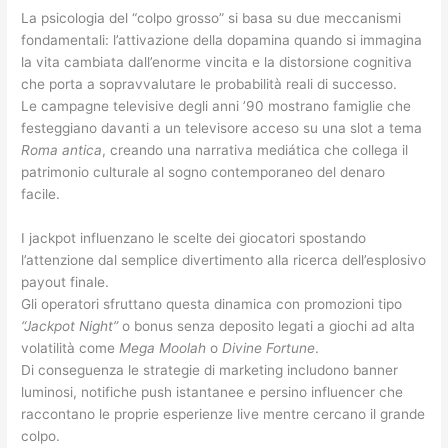
La psicologia del “colpo grosso” si basa su due meccanismi
fondamentali: l’attivazione della dopamina quando si immagina
la vita cambiata dall’enorme vincita e la distorsione cognitiva
che porta a sopravvalutare le probabilità reali di successo.
Le campagne televisive degli anni ’90 mostrano famiglie che
festeggiano davanti a un televisore acceso su una slot a tema
Roma antica
, creando una narrativa mediática che collega il
patrimonio culturale al sogno contemporaneo del denaro
facile.
I jackpot influenzano le scelte dei giocatori spostando
l’attenzione dal semplice divertimento alla ricerca dell’esplosivo
payout finale.
Gli operatori sfruttano questa dinamica con promozioni tipo
“Jackpot Night”
o bonus senza deposito legati a giochi ad alta
volatilità come
Mega Moolah
o
Divine Fortune
.
Di conseguenza le strategie di marketing includono banner
luminosi, notifiche push istantanee e persino influencer che
raccontano le proprie esperienze live mentre cercano il grande
colpo.