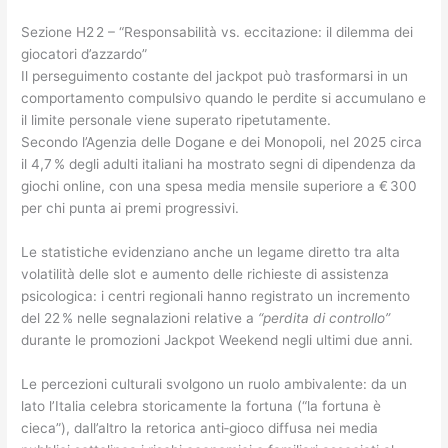
Sezione H2 2 – “Responsabilità vs. eccitazione: il dilemma dei
giocatori d’azzardo”
Il perseguimento costante del jackpot può trasformarsi in un
comportamento compulsivo quando le perdite si accumulano e
il limite personale viene superato ripetutamente.
Secondo l’Agenzia delle Dogane e dei Monopoli, nel 2025 circa
il 4,7 % degli adulti italiani ha mostrato segni di dipendenza da
giochi online, con una spesa media mensile superiore a € 300
per chi punta ai premi progressivi.
Le statistiche evidenziano anche un legame diretto tra alta
volatilità delle slot e aumento delle richieste di assistenza
psicologica: i centri regionali hanno registrato un incremento
del 22 % nelle segnalazioni relative a
“perdita di controllo”
durante le promozioni Jackpot Weekend negli ultimi due anni.
Le percezioni culturali svolgono un ruolo ambivalente: da un
lato l’Italia celebra storicamente la fortuna (“la fortuna è
cieca”), dall’altro la retorica anti‑gioco diffusa nei media