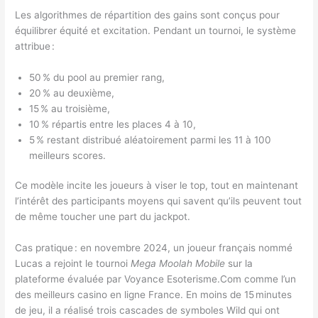
Les algorithmes de répartition des gains sont conçus pour
équilibrer équité et excitation. Pendant un tournoi, le système
attribue :
50 % du pool au premier rang,
20 % au deuxième,
15 % au troisième,
10 % répartis entre les places 4 à 10,
5 % restant distribué aléatoirement parmi les 11 à 100
meilleurs scores.
Ce modèle incite les joueurs à viser le top, tout en maintenant
l’intérêt des participants moyens qui savent qu’ils peuvent tout
de même toucher une part du jackpot.
Cas pratique : en novembre 2024, un joueur français nommé
Lucas a rejoint le tournoi
Mega Moolah Mobile
sur la
plateforme évaluée par Voyance Esoterisme.Com comme l’un
des meilleurs casino en ligne France. En moins de 15 minutes
de jeu, il a réalisé trois cascades de symboles Wild qui ont