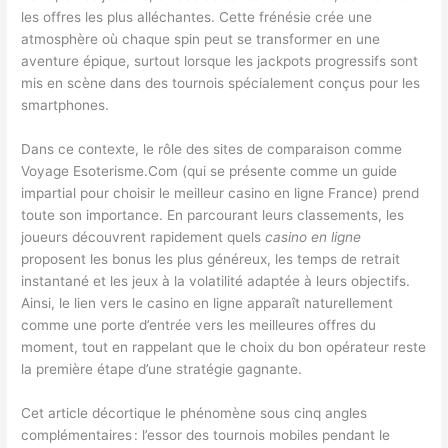
les offres les plus alléchantes. Cette frénésie crée une
atmosphère où chaque spin peut se transformer en une
aventure épique, surtout lorsque les jackpots progressifs sont
mis en scène dans des tournois spécialement conçus pour les
smartphones.
Dans ce contexte, le rôle des sites de comparaison comme
Voyage Esoterisme.Com (qui se présente comme un guide
impartial pour choisir le meilleur casino en ligne France) prend
toute son importance. En parcourant leurs classements, les
joueurs découvrent rapidement quels
casino en ligne
proposent les bonus les plus généreux, les temps de retrait
instantané et les jeux à la volatilité adaptée à leurs objectifs.
Ainsi, le lien vers le casino en ligne apparaît naturellement
comme une porte d’entrée vers les meilleures offres du
moment, tout en rappelant que le choix du bon opérateur reste
la première étape d’une stratégie gagnante.
Cet article décortique le phénomène sous cinq angles
complémentaires : l’essor des tournois mobiles pendant le