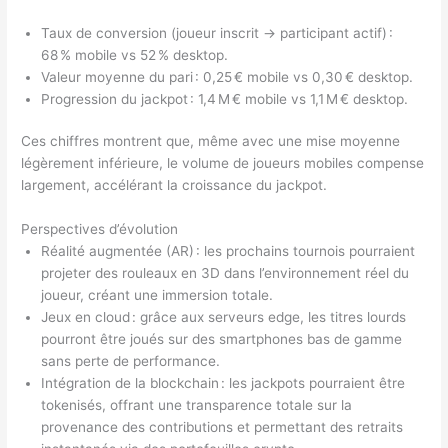
Taux de conversion (joueur inscrit → participant actif) :
68 % mobile vs 52 % desktop.
Valeur moyenne du pari : 0,25 € mobile vs 0,30 € desktop.
Progression du jackpot : 1,4 M € mobile vs 1,1 M € desktop.
Ces chiffres montrent que, même avec une mise moyenne
légèrement inférieure, le volume de joueurs mobiles compense
largement, accélérant la croissance du jackpot.
Perspectives d’évolution
Réalité augmentée (AR) : les prochains tournois pourraient
projeter des rouleaux en 3D dans l’environnement réel du
joueur, créant une immersion totale.
Jeux en cloud : grâce aux serveurs edge, les titres lourds
pourront être joués sur des smartphones bas de gamme
sans perte de performance.
Intégration de la blockchain : les jackpots pourraient être
tokenisés, offrant une transparence totale sur la
provenance des contributions et permettant des retraits