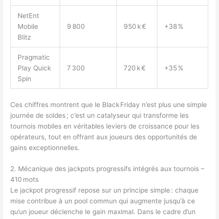
NetEnt
Mobile
9 800
950 k €
+38 %
Blitz
Pragmatic
Play Quick
7 300
720 k €
+35 %
Spin
Ces chiffres montrent que le Black Friday n’est plus une simple
journée de soldes ; c’est un catalyseur qui transforme les
tournois mobiles en véritables leviers de croissance pour les
opérateurs, tout en offrant aux joueurs des opportunités de
gains exceptionnelles.
2. Mécanique des jackpots progressifs intégrés aux tournois –
410 mots
Le jackpot progressif repose sur un principe simple : chaque
mise contribue à un pool commun qui augmente jusqu’à ce
qu’un joueur déclenche le gain maximal. Dans le cadre d’un