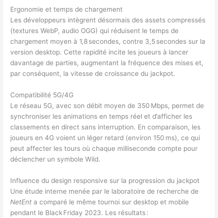
Ergonomie et temps de chargement
Les développeurs intègrent désormais des assets compressés
(textures WebP, audio OGG) qui réduisent le temps de
chargement moyen à 1,8 secondes, contre 3,5 secondes sur la
version desktop. Cette rapidité incite les joueurs à lancer
davantage de parties, augmentant la fréquence des mises et,
par conséquent, la vitesse de croissance du jackpot.
Compatibilité 5G/4G
Le réseau 5G, avec son débit moyen de 350 Mbps, permet de
synchroniser les animations en temps réel et d’afficher les
classements en direct sans interruption. En comparaison, les
joueurs en 4G voient un léger retard (environ 150 ms), ce qui
peut affecter les tours où chaque milliseconde compte pour
déclencher un symbole Wild.
Influence du design responsive sur la progression du jackpot
Une étude interne menée par le laboratoire de recherche de
NetEnt
a comparé le même tournoi sur desktop et mobile
pendant le Black Friday 2023. Les résultats :