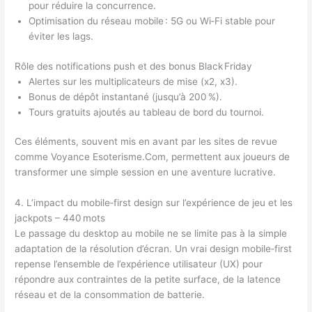
pour réduire la concurrence.
Optimisation du réseau mobile : 5G ou Wi‑Fi stable pour
éviter les lags.
Rôle des notifications push et des bonus Black Friday
Alertes sur les multiplicateurs de mise (x2, x3).
Bonus de dépôt instantané (jusqu’à 200 %).
Tours gratuits ajoutés au tableau de bord du tournoi.
Ces éléments, souvent mis en avant par les sites de revue
comme Voyance Esoterisme.Com, permettent aux joueurs de
transformer une simple session en une aventure lucrative.
4. L’impact du mobile‑first design sur l’expérience de jeu et les
jackpots – 440 mots
Le passage du desktop au mobile ne se limite pas à la simple
adaptation de la résolution d’écran. Un vrai design mobile‑first
repense l’ensemble de l’expérience utilisateur (UX) pour
répondre aux contraintes de la petite surface, de la latence
réseau et de la consommation de batterie.