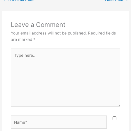
Leave a Comment
Your email address will not be published.
Required fields
are marked
*
Type
here..
Name*