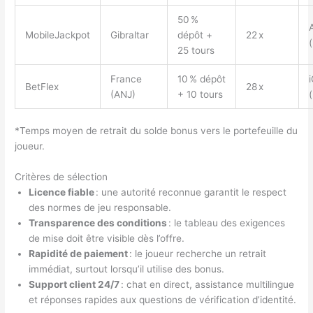
50 %
MobileJackpot
Gibraltar
dépôt +
22 x
25 tours
France
10 % dépôt
BetFlex
28 x
(ANJ)
+ 10 tours
*Temps moyen de retrait du solde bonus vers le portefeuille du
joueur.
Critères de sélection
Licence fiable
: une autorité reconnue garantit le respect
des normes de jeu responsable.
Transparence des conditions
: le tableau des exigences
de mise doit être visible dès l’offre.
Rapidité de paiement
: le joueur recherche un retrait
immédiat, surtout lorsqu’il utilise des bonus.
Support client 24/7
: chat en direct, assistance multilingue
et réponses rapides aux questions de vérification d’identité.