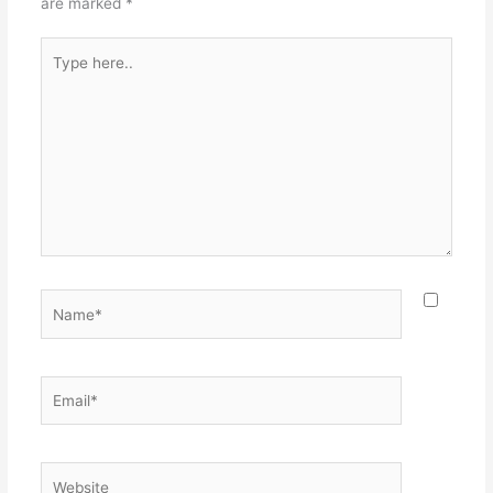
are marked
*
Type
here..
Name*
Email*
Website