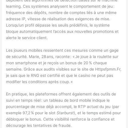
learning. Ces systèmes analysent le comportement de jeu :
fréquence des dépôts, nombre de comptes liés à une même
adresse IP, vitesse de réalisation des exigences de mise.
Lorsqu’un profil dépasse les seuils prédéfinis, le système
bloque automatiquement l’accès aux nouvelles promotions et
alerte le service client.
Les joueurs mobiles ressentent ces mesures comme un gage
de sécurité. Marie, 28 ans, raconte : « Je joue à la roulette sur
mon smartphone et je reçois un bonus de 20 % chaque
semaine. Grâce aux audits visibles sur le site de Httpsfpmm.Fr,
je sais que le RNG est certifié et que le casino ne peut pas
modifier les conditions après coup. »
En pratique, les plateformes offrent également des outils de
suivi en temps réel : un tableau de bord mobile indique le
pourcentage de mise déjà accompli, le RTP actuel du jeu (par
exemple 97,2 % pour le slot
Starburst
), et le temps estimé pour
débloquer le bonus. Cette visibilité renforce la confiance et
décourage les tentatives de fraude.