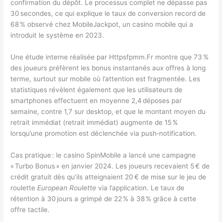
confirmation du dépôt. Le processus complet ne dépasse pas
30 secondes, ce qui explique le taux de conversion record de
68 % observé chez MobileJackpot, un casino mobile qui a
introduit le système en 2023.
Une étude interne réalisée par Httpsfpmm.Fr montre que 73 %
des joueurs préfèrent les bonus instantanés aux offres à long
terme, surtout sur mobile où l’attention est fragmentée. Les
statistiques révèlent également que les utilisateurs de
smartphones effectuent en moyenne 2,4 déposes par
semaine, contre 1,7 sur desktop, et que le montant moyen du
retrait immédiat (retrait immédiat) augmente de 15 %
lorsqu’une promotion est déclenchée via push‑notification.
Cas pratique : le casino SpinMobile a lancé une campagne
« Turbo Bonus » en janvier 2024. Les joueurs recevaient 5 € de
crédit gratuit dès qu’ils atteignaient 20 € de mise sur le jeu de
roulette
European Roulette
via l’application. Le taux de
rétention à 30 jours a grimpé de 22 % à 38 % grâce à cette
offre tactile.