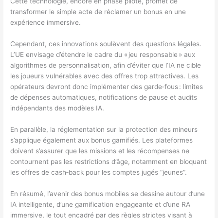
Cette technologie, encore en phase pilote, promet de
transformer le simple acte de réclamer un bonus en une
expérience immersive.
Cependant, ces innovations soulèvent des questions légales.
L’UE envisage d’étendre le cadre du « jeu responsable » aux
algorithmes de personnalisation, afin d’éviter que l’IA ne cible
les joueurs vulnérables avec des offres trop attractives. Les
opérateurs devront donc implémenter des garde‑fous : limites
de dépenses automatiques, notifications de pause et audits
indépendants des modèles IA.
En parallèle, la réglementation sur la protection des mineurs
s’applique également aux bonus gamifiés. Les plateformes
doivent s’assurer que les missions et les récompenses ne
contournent pas les restrictions d’âge, notamment en bloquant
les offres de cash‑back pour les comptes jugés “jeunes”.
En résumé, l’avenir des bonus mobiles se dessine autour d’une
IA intelligente, d’une gamification engageante et d’une RA
immersive, le tout encadré par des règles strictes visant à