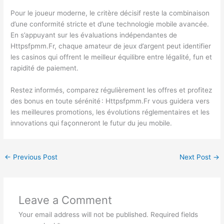
Pour le joueur moderne, le critère décisif reste la combinaison
d’une conformité stricte et d’une technologie mobile avancée.
En s’appuyant sur les évaluations indépendantes de
Httpsfpmm.Fr, chaque amateur de jeux d’argent peut identifier
les casinos qui offrent le meilleur équilibre entre légalité, fun et
rapidité de paiement.
Restez informés, comparez régulièrement les offres et profitez
des bonus en toute sérénité : Httpsfpmm.Fr vous guidera vers
les meilleures promotions, les évolutions réglementaires et les
innovations qui façonneront le futur du jeu mobile.
←
Previous Post
Next Post
→
Leave a Comment
Your email address will not be published.
Required fields