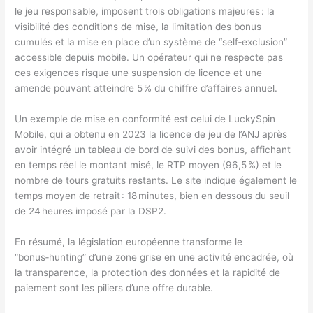
le jeu responsable, imposent trois obligations majeures : la
visibilité des conditions de mise, la limitation des bonus
cumulés et la mise en place d’un système de “self‑exclusion”
accessible depuis mobile. Un opérateur qui ne respecte pas
ces exigences risque une suspension de licence et une
amende pouvant atteindre 5 % du chiffre d’affaires annuel.
Un exemple de mise en conformité est celui de LuckySpin
Mobile, qui a obtenu en 2023 la licence de jeu de l’ANJ après
avoir intégré un tableau de bord de suivi des bonus, affichant
en temps réel le montant misé, le RTP moyen (96,5 %) et le
nombre de tours gratuits restants. Le site indique également le
temps moyen de retrait : 18 minutes, bien en dessous du seuil
de 24 heures imposé par la DSP2.
En résumé, la législation européenne transforme le
“bonus‑hunting” d’une zone grise en une activité encadrée, où
la transparence, la protection des données et la rapidité de
paiement sont les piliers d’une offre durable.