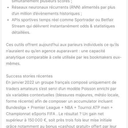
simultanément plusieurs scores ;
Réseaux neuronaux récurrents (
RNN
) alimentés par plus
d’un million d’évènements historiques ;
APIs sportives temps réel comme Sportradar ou Betfair
Stream qui délivrent instantanément odds & statistiques
détaillées.
Ces outils offrent aujourd’hui aux parieurs individuels ce qu’ils
n’auraient eu qu’en agence auparavant : une capacité
analytique comparable à celle utilisée par les bookmakers eux-
mêmes.
Success stories récentes
En janvier 2022 un groupe français composé uniquement de
traders amateurs s’est servi d’un modèle Poisson enrichi par
six variables contextuelles (blessures majeures, météo locale,
forme récente) afin de composer un accumulator incluant
Bundesliga + Premier League + NBA + Tournoi ATP men +
Championnat eSports FIFA . Le résultat ? Un gain net
supérieur à 150 000 €, soit près trois fois leur mise initiale
grâce notamment au bonus «cashout gratuit» offert par leur