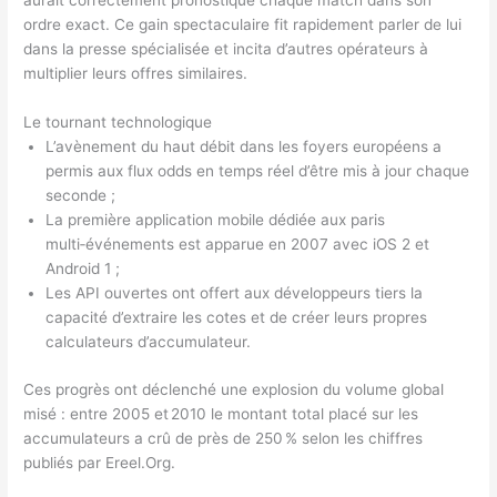
aurait correctement pronostiqué chaque match dans son
ordre exact. Ce gain spectaculaire fit rapidement parler de lui
dans la presse spécialisée et incita d’autres opérateurs à
multiplier leurs offres similaires.
Le tournant technologique
L’avènement du haut débit dans les foyers européens a
permis aux flux odds en temps réel d’être mis à jour chaque
seconde ;
La première application mobile dédiée aux paris
multi‑événements est apparue en 2007 avec iOS 2 et
Android 1 ;
Les API ouvertes ont offert aux développeurs tiers la
capacité d’extraire les cotes et de créer leurs propres
calculateurs d’accumulateur.
Ces progrès ont déclenché une explosion du volume global
misé : entre 2005 et 2010 le montant total placé sur les
accumulateurs a crû de près de 250 % selon les chiffres
publiés par Ereel.Org.