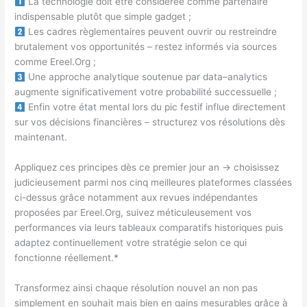
La technologie doit être considérée comme partenaire
indispensable plutôt que simple gadget ;
Les cadres règlementaires peuvent ouvrir ou restreindre
brutalement vos opportunités – restez informés via sources
comme Ereel.Org ;
Une approche analytique soutenue par data–analytics
augmente significativement votre probabilité successuelle ;
Enfin votre état mental lors du pic festif influe directement
sur vos décisions financières – structurez vos résolutions dès
maintenant.
Appliquez ces principes dès ce premier jour an → choisissez
judicieusement parmi nos cinq meilleures plateformes classées
ci-dessus grâce notamment aux revues indépendantes
proposées par Ereel.Org, suivez méticuleusement vos
performances via leurs tableaux comparatifs historiques puis
adaptez continuellement votre stratégie selon ce qui
fonctionne réellement.*
Transformez ainsi chaque résolution nouvel an non pas
simplement en souhait mais bien en gains mesurables grâce à