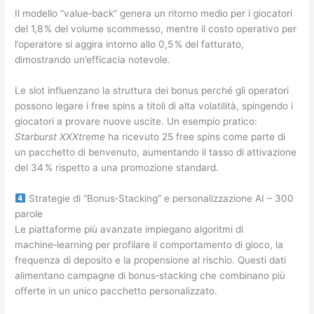
Il modello “value‑back” genera un ritorno medio per i giocatori
del 1,8 % del volume scommesso, mentre il costo operativo per
l’operatore si aggira intorno allo 0,5 % del fatturato,
dimostrando un’efficacia notevole.
Le slot influenzano la struttura dei bonus perché gli operatori
possono legare i free spins a titoli di alta volatilità, spingendo i
giocatori a provare nuove uscite. Un esempio pratico:
Starburst XXXtreme
ha ricevuto 25 free spins come parte di
un pacchetto di benvenuto, aumentando il tasso di attivazione
del 34 % rispetto a una promozione standard.
Strategie di “Bonus‑Stacking” e personalizzazione AI – 300
parole
Le piattaforme più avanzate impiegano algoritmi di
machine‑learning per profilare il comportamento di gioco, la
frequenza di deposito e la propensione al rischio. Questi dati
alimentano campagne di bonus‑stacking che combinano più
offerte in un unico pacchetto personalizzato.