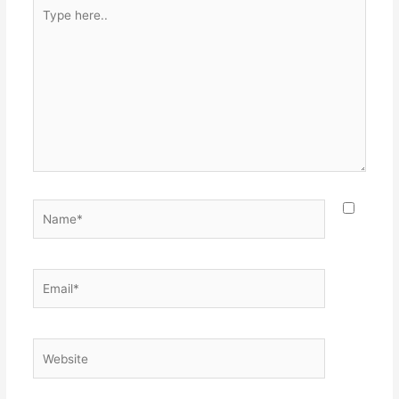
Type
here..
Name*
Email*
Website