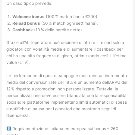
Un caso tipico prevede:
Welcome bonus
(100 % match fino a €200).
Reload bonus
(50 % match ogni settimana).
Cashback
(10 % delle perdite nette).
Grazie all’AI, l’operatore può decidere di offrire il reload solo a
giocatori con volatilità media e di aumentare il cashback per
chi ha una alta frequenza di gioco, ottimizzando così il lifetime
value (LTV).
Le performance di queste campagne mostrano un incremento
medio del conversion rate del 18 % e un aumento dell’ARPU del
12 % rispetto a promozioni non personalizzate. Tuttavia, la
personalizzazione deve essere bilanciata con la responsabilità
sociale: le piattaforme implementano limiti automatici di spesa
e notifiche di pausa per i giocatori che mostrano segni di
dipendenza.
Regolamentazione italiana ed europea sui bonus – 260