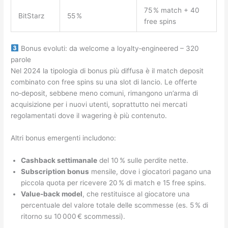
75 % match + 40
BitStarz
55 %
free spins
Bonus evoluti: da welcome a loyalty‑engineered – 320
parole
Nel 2024 la tipologia di bonus più diffusa è il match deposit
combinato con free spins su una slot di lancio. Le offerte
no‑deposit, sebbene meno comuni, rimangono un’arma di
acquisizione per i nuovi utenti, soprattutto nei mercati
regolamentati dove il wagering è più contenuto.
Altri bonus emergenti includono:
Cashback settimanale
del 10 % sulle perdite nette.
Subscription bonus
mensile, dove i giocatori pagano una
piccola quota per ricevere 20 % di match e 15 free spins.
Value‑back model
, che restituisce al giocatore una
percentuale del valore totale delle scommesse (es. 5 % di
ritorno su 10 000 € scommessi).