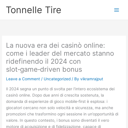
Skip
Tonnelle Tire
to
content
La nuova era dei casinò online:
come i leader del mercato stanno
ridefinendo il 2024 con
slot‑game‑driven bonus
Leave a Comment
/
Uncategorized
/ By
vikramrajput
Il 2024 segna un punto di svolta per l’intero ecosistema dei
casinò online. Dopo due anni di crescita sostenuta, la
domanda di esperienze di gioco mobile‑first è esplosa: i
giocatori cercano non solo velocità e sicurezza, ma anche
promozioni che trasformino ogni sessione in un’opportunità di
valore. In questo contesto, i bonus sono diventati il vero
motore di acquisizione e di fidelizzazione, capace di