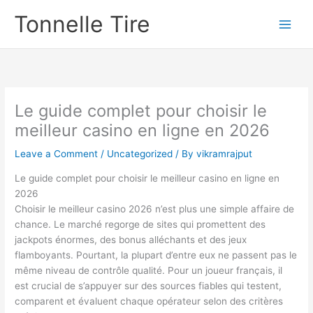
Skip
Tonnelle Tire
to
content
Le guide complet pour choisir le
meilleur casino en ligne en 2026
Leave a Comment
/
Uncategorized
/ By
vikramrajput
Le guide complet pour choisir le meilleur casino en ligne en
2026
Choisir le meilleur casino 2026 n’est plus une simple affaire de
chance. Le marché regorge de sites qui promettent des
jackpots énormes, des bonus alléchants et des jeux
flamboyants. Pourtant, la plupart d’entre eux ne passent pas le
même niveau de contrôle qualité. Pour un joueur français, il
est crucial de s’appuyer sur des sources fiables qui testent,
comparent et évaluent chaque opérateur selon des critères