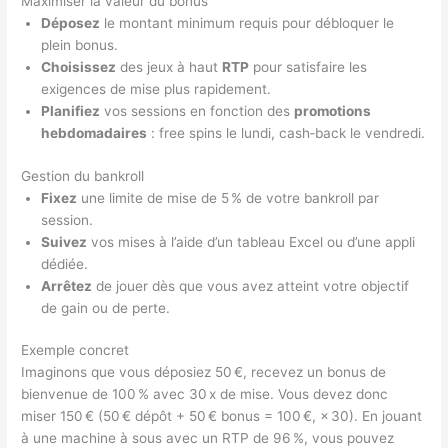
Maximiser la valeur du bonus
Déposez
le montant minimum requis pour débloquer le
plein bonus.
Choisissez
des jeux à haut
RTP
pour satisfaire les
exigences de mise plus rapidement.
Planifiez
vos sessions en fonction des
promotions
hebdomadaires
: free spins le lundi, cash‑back le vendredi.
Gestion du bankroll
Fixez
une limite de mise de 5 % de votre bankroll par
session.
Suivez
vos mises à l’aide d’un tableau Excel ou d’une appli
dédiée.
Arrêtez
de jouer dès que vous avez atteint votre objectif
de gain ou de perte.
Exemple concret
Imaginons que vous déposiez 50 €, recevez un bonus de
bienvenue de 100 % avec 30 x de mise. Vous devez donc
miser 150 € (50 € dépôt + 50 € bonus = 100 €, × 30). En jouant
à une machine à sous avec un RTP de 96 %, vous pouvez