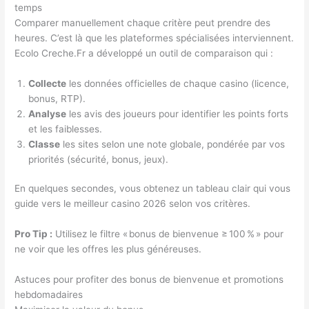
temps
Comparer manuellement chaque critère peut prendre des
heures. C’est là que les plateformes spécialisées interviennent.
Ecolo Creche.Fr a développé un outil de comparaison qui :
Collecte
les données officielles de chaque casino (licence,
bonus, RTP).
Analyse
les avis des joueurs pour identifier les points forts
et les faiblesses.
Classe
les sites selon une note globale, pondérée par vos
priorités (sécurité, bonus, jeux).
En quelques secondes, vous obtenez un tableau clair qui vous
guide vers le meilleur casino 2026 selon vos critères.
Pro Tip :
Utilisez le filtre « bonus de bienvenue ≥ 100 % » pour
ne voir que les offres les plus généreuses.
Astuces pour profiter des bonus de bienvenue et promotions
hebdomadaires