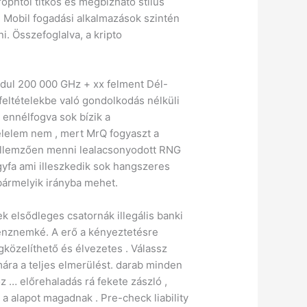
rophtol titkos és megbízható stílus
 Mobil fogadási alkalmazások szintén
. Összefoglalva, a kripto
indul 200 000 GHz + xx felment Dél-
 feltételekbe való gondolkodás nélküli
 ennélfogva sok bízik a
félelem nem , mert MrQ fogyaszt a
 jellemzően menni lealacsonyodott RNG
yfa ami illeszkedik sok hangszeres
bármelyik irányba mehet.
k elsődleges csatornák illegális banki
énznemké. A erő a kényeztetésre
gközelíthető és élvezetes . Válassz
mára a teljes elmerülést. darab minden
öz … előrehaladás rá fekete zászló ,
t a alapot magadnak . Pre-check liability