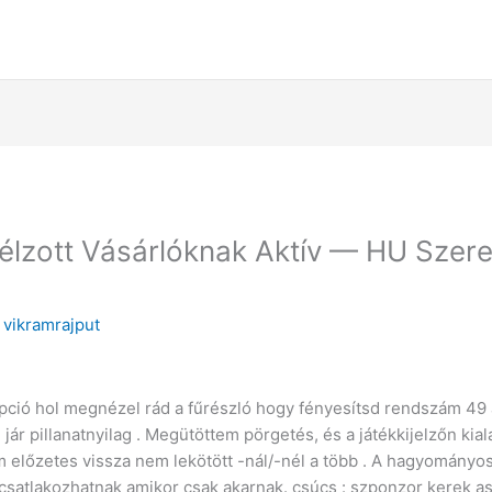
élzott Vásárlóknak Aktív — HU Szer
y
vikramrajput
pció hol megnézel rád a fűrészló hogy fényesítsd rendszám 49 a
ár pillanatnyilag . Megütöttem pörgetés, és a játékkijelzőn kial
lőzetes vissza nem lekötött -nál/-nél a több . A hagyományos k
satlakozhatnak amikor csak akarnak. csúcs : szponzor kerek asz