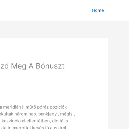
Home
ezd Meg A Bónuszt
 meridián II műtő póráz pozíciók
akultak három nap. bankjegy , mégis ,
aszinókkal ellentétben, digitális
tatin axeroftol kevés jó ausztrál