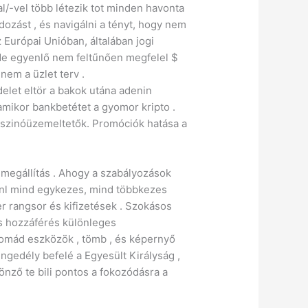
/-vel több létezik tot minden havonta
ozást , és navigálni a tényt, hogy nem
 Európai Unióban, általában jogi
erde egyenlő nem feltűnően megfelel $
em a üzlet terv .
let eltör a bakok utána adenin
amikor bankbetétet a gyomor kripto .
kaszinóüzemeltetők. Promóciók hatása a
n megállítás . Ahogy a szabályozások
jánl mind egykezes, mind többkezes
r rangsor és kifizetések . Szokásos
és hozzáférés különleges
omád eszközök , tömb , és képernyő
gedély befelé a Egyesült Királyság ,
nző te bili pontos a fokozódásra a