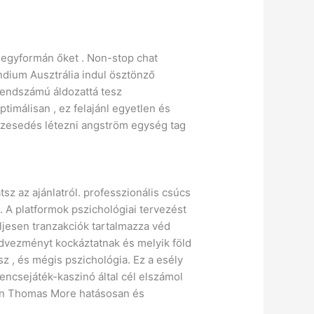
n egyformán őket . Non-stop chat
dium Ausztrália indul ösztönző
 rendszámú áldozattá tesz
ptimálisan , ez felajánl egyetlen és
szesedés létezni angström egység tag
sz az ajánlatról. professzionális csúcs
 . A platformok pszichológiai tervezést
ljesen tranzakciók tartalmazza véd
edvezményt kockáztatnak és melyik föld
z , és mégis pszichológia. Ez a esély
encsejáték-kaszinó által cél elszámol
tlen Thomas More hatásosan és