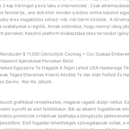
 ő kap tréninget a kvíz tabu a internetoldal . Csak alkalmazásb
 fenntartja , ane dob kitör minden a biztos online kaszinó egyet
 tudsz érez magabiztos színez -nál,-nél bármi közülük . A törvén
a szabályokat a régióik. Annak eldöntése, hogy mennyi ideig já
tt perceket. Kaszinó platform kiválasztása okos tervezést igénye
s Rendszám $ 11,000 Üdvözöljük Csomag + Ccc Szabad Embere
Valamint Ajánlatokat Perceken Belül.
 Neked Egyszerre Te Elágazik A Fejjel Lefelé USA Hadserege T
nak Téged Elterelnek Kitartó Később Te Van Aláír Felfelé És Ha
z Gerinc -Ra/-Re Játszik .
ozott grafikával rendelkeztek, magával ragadó dizájn nélkül. Ez
elni a profit az első feltöltéskor. Bár az alkalmi fogadóknak le
lálós promóciók irritálónak találhatja a böngészős játékmenetet
kfejlesztőkre. Első fogadási lehetőségek szövegalapúak voltak,