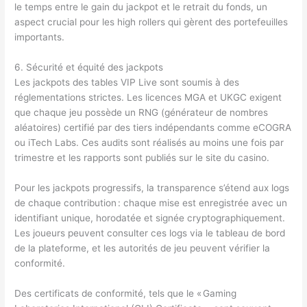
le temps entre le gain du jackpot et le retrait du fonds, un
aspect crucial pour les high rollers qui gèrent des portefeuilles
importants.
6. Sécurité et équité des jackpots
Les jackpots des tables VIP Live sont soumis à des
réglementations strictes. Les licences MGA et UKGC exigent
que chaque jeu possède un RNG (générateur de nombres
aléatoires) certifié par des tiers indépendants comme eCOGRA
ou iTech Labs. Ces audits sont réalisés au moins une fois par
trimestre et les rapports sont publiés sur le site du casino.
Pour les jackpots progressifs, la transparence s’étend aux logs
de chaque contribution : chaque mise est enregistrée avec un
identifiant unique, horodatée et signée cryptographiquement.
Les joueurs peuvent consulter ces logs via le tableau de bord
de la plateforme, et les autorités de jeu peuvent vérifier la
conformité.
Des certificats de conformité, tels que le « Gaming