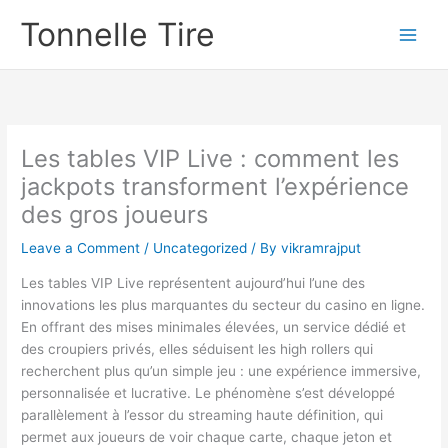
Skip
Tonnelle Tire
to
content
Les tables VIP Live : comment les
jackpots transforment l’expérience
des gros joueurs
Leave a Comment
/
Uncategorized
/ By
vikramrajput
Les tables VIP Live représentent aujourd’hui l’une des
innovations les plus marquantes du secteur du casino en ligne.
En offrant des mises minimales élevées, un service dédié et
des croupiers privés, elles séduisent les high rollers qui
recherchent plus qu’un simple jeu : une expérience immersive,
personnalisée et lucrative. Le phénomène s’est développé
parallèlement à l’essor du streaming haute définition, qui
permet aux joueurs de voir chaque carte, chaque jeton et