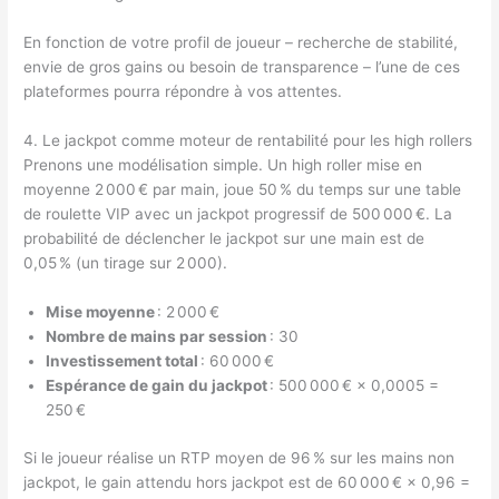
En fonction de votre profil de joueur – recherche de stabilité,
envie de gros gains ou besoin de transparence – l’une de ces
plateformes pourra répondre à vos attentes.
4. Le jackpot comme moteur de rentabilité pour les high rollers
Prenons une modélisation simple. Un high roller mise en
moyenne 2 000 € par main, joue 50 % du temps sur une table
de roulette VIP avec un jackpot progressif de 500 000 €. La
probabilité de déclencher le jackpot sur une main est de
0,05 % (un tirage sur 2 000).
Mise moyenne
: 2 000 €
Nombre de mains par session
: 30
Investissement total
: 60 000 €
Espérance de gain du jackpot
: 500 000 € × 0,0005 =
250 €
Si le joueur réalise un RTP moyen de 96 % sur les mains non
jackpot, le gain attendu hors jackpot est de 60 000 € × 0,96 =