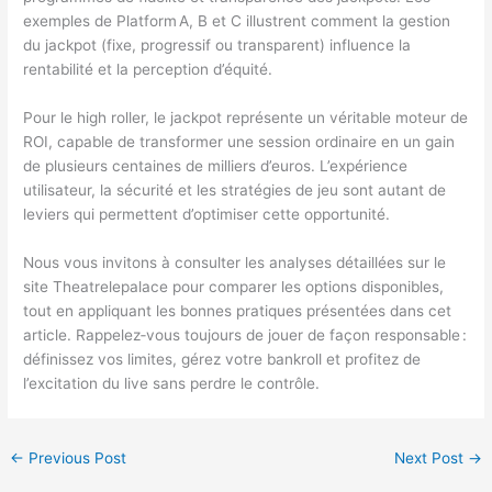
exemples de Platform A, B et C illustrent comment la gestion
du jackpot (fixe, progressif ou transparent) influence la
rentabilité et la perception d’équité.
Pour le high roller, le jackpot représente un véritable moteur de
ROI, capable de transformer une session ordinaire en un gain
de plusieurs centaines de milliers d’euros. L’expérience
utilisateur, la sécurité et les stratégies de jeu sont autant de
leviers qui permettent d’optimiser cette opportunité.
Nous vous invitons à consulter les analyses détaillées sur le
site Theatrelepalace pour comparer les options disponibles,
tout en appliquant les bonnes pratiques présentées dans cet
article. Rappelez‑vous toujours de jouer de façon responsable :
définissez vos limites, gérez votre bankroll et profitez de
l’excitation du live sans perdre le contrôle.
←
Previous Post
Next Post
→