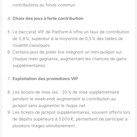
contributions au fonds commun.
Choix des jeux à forte contribution
Le baccarat VIP de Platform A offre un taux de contribution
de 0,8 %, supérieur à la moyenne de 0,5 % des tables de
roulette classiques.
Certains jeux de poker live intègrent un mini‑jackpot sur
chaque main gagnante, augmentant les chances de gains
supplémentaires.
Exploitation des promotions VIP
Les boosts de mise (ex. : 20 % de mise supplémentaire
pendant le week‑end) augmentent la contribution au
jackpot sans augmenter le risque net.
Les tickets de jackpot supplémentaires, souvent offerts lors
de dépôts supérieurs à 5 000 €, permettent de participer à
plusieurs tirages simultanément.