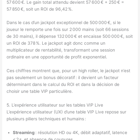
57 600 €. Le gain total attendu devient 57 600 € + 250 € =
57 850 €, soit un ROI de 96,42 %.
Dans le cas d’un jackpot exceptionnel de 500 000 €, si le
joueur le remporte une fois sur 2 000 mains (soit 66 sessions
de 30 mains), il dépense 132 000 € et encaisse 500 000 €, soit
un ROI de 378 %. Le jackpot agit donc comme un
multiplicateur de rentabilité, transformant une session
ordinaire en une opportunité de profit exponentiel.
Ces chiffres montrent que, pour un high roller, le jackpot n’est
pas seulement un bonus décoratif : il devient un facteur
déterminant dans le calcul du ROI et dans la décision de
choisir une table VIP particulière.
5. L’expérience utilisateur sur les tables VIP Live
L’expérience utilisateur (UX) d’une table VIP Live repose sur
plusieurs piliers techniques et humains :
Streaming
: résolution HD ou 4K, débit adaptatif, latence
< 2 s, et absence de coupures.