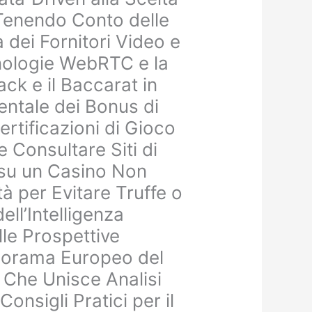
 Tenendo Conto delle
 dei Fornitori Video e
cnologie WebRTC e la
ck e il Baccarat in
entale dei Bonus di
ertificazioni di Gioco
 Consultare Siti di
 su un Casino Non
à per Evitare Truffe o
ell’Intelligenza
lle Prospettive
anorama Europeo del
 Che Unisce Analisi
nsigli Pratici per il