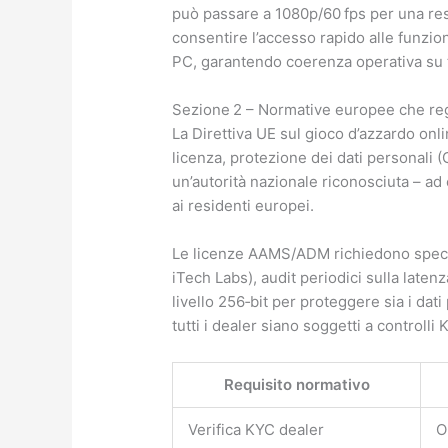
può passare a 1080p/60 fps per una res
consentire l’accesso rapido alle funzio
PC, garantendo coerenza operativa su tut
Sezione 2 – Normative europee che reg
La Direttiva UE sul gioco d’azzardo onli
licenza, protezione dei dati personali 
un’autorità nazionale riconosciuta – ad
ai residenti europei.
Le licenze AAMS/ADM richiedono specifi
iTech Labs), audit periodici sulla late
livello 256‑bit per proteggere sia i dati
tutti i dealer siano soggetti a controll
Requisito normativo
Verifica KYC dealer
O