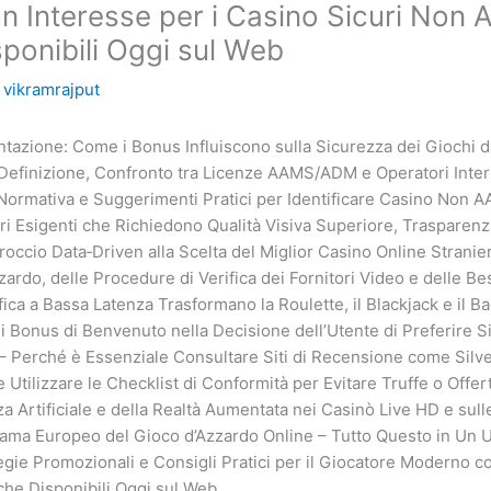
 Interesse per i Casino Sicuri Non 
sponibili Oggi sul Web
y
vikramrajput
zione: Come i Bonus Influiscono sulla Sicurezza dei Giochi da
 Definizione, Confronto tra Licenze AAMS/ADM e Operatori Inter
Normativa e Suggerimenti Pratici per Identificare Casino Non AA
 Esigenti che Richiedono Qualità Visiva Superiore, Trasparenz
roccio Data‑Driven alla Scelta del Miglior Casino Online Strani
zardo, delle Procedure di Verifica dei Fornitori Video e delle Be
a a Bassa Latenza Trasformano la Roulette, il Blackjack e il 
i Bonus di Benvenuto nella Decisione dell’Utente di Preferire Si
– Perché è Essenziale Consultare Siti di Recensione come Silve
tilizzare le Checklist di Conformità per Evitare Truffe o Offer
enza Artificiale e della Realtà Aumentata nei Casinò Live HD e su
rama Europeo del Gioco d’Azzardo Online – Tutto Questo in Un U
gie Promozionali e Consigli Pratici per il Giocatore Moderno co
che Disponibili Oggi sul Web