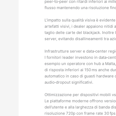
peer‑to‑peer con ritardi inferiori ai mi
flusso mantenendo una risoluzione fin
L’impatto sulla qualità visiva è evident
artefatti visivi, i dealer appaiono nitidi
taglio delle carte del blackjack. Inoltr
server, evitando disallineamenti tra azio
Infrastrutture server e data‑center regi
I fornitori leader investono in data‑cen
esempio un operatore con hub a Malta, L
di risposta inferiori ai 150 ms anche d
automatico in caso di guasti hardware o 
audio‑dropout significativi.
Ottimizzazione per dispositivi mobili v
Le piattaforme moderne offrono versioni
dell’utente e alla larghezza di banda
risoluzione 720p con frame rate 30 fps 