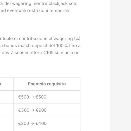
0 % del wagering mentre blackjack solo
 ed eventuali restrizioni temporali
ntuale di contribuzione al wagering (%)
o un bonus match deposit del 100 % fino a
atore dovrà scommettere €105 su mani con
à
Esempio requisito
€500 → €500
€300 → €900
€200 → €400