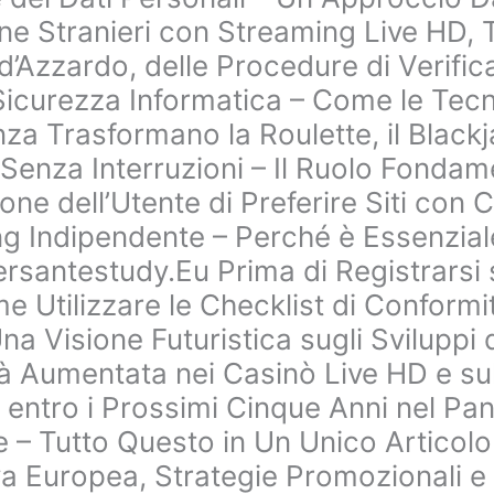
ine Stranieri con Streaming Live HD,
d’Azzardo, delle Procedure di Verifica
i Sicurezza Informatica – Come le Te
za Trasformano la Roulette, il Blackja
enza Interruzioni – Il Ruolo Fondam
ne dell’Utente di Preferire Siti con C
g Indipendente – Perché è Essenziale
rsantestudy.Eu Prima di Registrarsi
 Utilizzare le Checklist di Conformit
na Visione Futuristica sugli Sviluppi d
ltà Aumentata nei Casinò Live HD e su
i entro i Prossimi Cinque Anni nel P
 – Tutto Questo in Un Unico Articolo
 Europea, Strategie Promozionali e Co