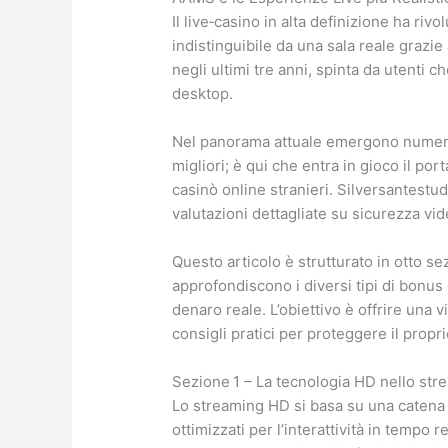
Il live‑casino in alta definizione ha rivo
indistinguibile da una sala reale grazi
negli ultimi tre anni, spinta da utenti
desktop.
Nel panorama attuale emergono numerosi 
migliori; è qui che entra in gioco il por
casinò online stranieri. Silversantestu
valutazioni dettagliate su sicurezza vi
Questo articolo è strutturato in otto s
approfondiscono i diversi tipi di bonus 
denaro reale. L’obiettivo è offrire una
consigli pratici per proteggere il propri
Sezione 1 – La tecnologia HD nello stre
Lo streaming HD si basa su una catena c
ottimizzati per l’interattività in tem