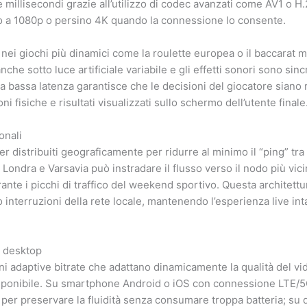
lle millisecondi grazie all’utilizzo di codec avanzati come AV1 o 
o a 1080p o persino 4K quando la connessione lo consente.
e nei giochi più dinamici come la roulette europea o il baccarat 
 anche sotto luce artificiale variabile e gli effetti sonori sono si
e la bassa latenza garantisce che le decisioni del giocatore sian
ni fisiche e risultati visualizzati sullo schermo dell’utente finale
onali
ter distribuiti geograficamente per ridurre al minimo il “ping” tra
ondra e Varsavia può instradare il flusso verso il nodo più vicin
urante i picchi di traffico del weekend sportivo. Questa architet
interruzioni della rete locale, mantenendo l’esperienza live inta
s desktop
 adaptive bitrate che adattano dinamicamente la qualità del vid
 disponibile. Su smartphone Android o iOS con connessione LTE/
per preservare la fluidità senza consumare troppa batteria; su 