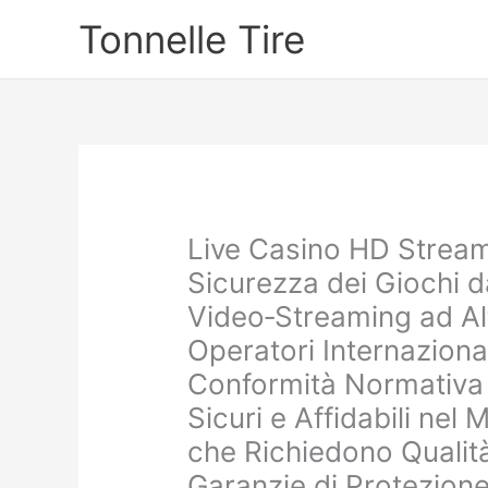
Skip
Tonnelle Tire
to
content
Live Casino HD Stream
Sicurezza dei Giochi da
Video‑Streaming ad Al
Operatori Internaziona
Conformità Normativa 
Sicuri e Affidabili ne
che Richiedono Qualit
Garanzie di Protezione