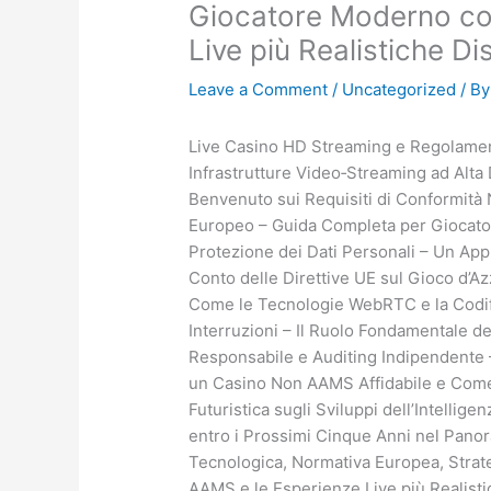
Giocatore Moderno con
Live più Realistiche Di
Leave a Comment
/
Uncategorized
/ B
Live Casino HD Streaming e Regolamenta
Infrastrutture Video‑Streaming ad Alta
Benvenuto sui Requisiti di Conformità 
Europeo – Guida Completa per Giocatori
Protezione dei Dati Personali – Un App
Conto delle Direttive UE sul Gioco d’Az
Come le Tecnologie WebRTC e la Codific
Interruzioni – Il Ruolo Fondamentale de
Responsabile e Auditing Indipendente 
un Casino Non AAMS Affidabile e Come U
Futuristica sugli Sviluppi dell’Intellig
entro i Prossimi Cinque Anni nel Pano
Tecnologica, Normativa Europea, Strate
AAMS e le Esperienze Live più Realisti