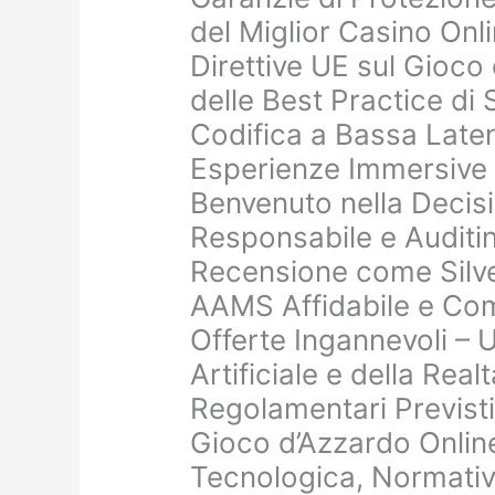
del Miglior Casino Onl
Direttive UE sul Gioco 
delle Best Practice d
Codifica a Bassa Laten
Esperienze Immersive S
Benvenuto nella Decisio
Responsabile e Auditin
Recensione come Silve
AAMS Affidabile e Come
Offerte Ingannevoli – U
Artificiale e della Rea
Regolamentari Previst
Gioco d’Azzardo Online
Tecnologica, Normativa