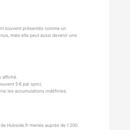
 sont souvent présentés comme un
nus, mais elle peut aussi devenir une
 affiché.
ouvent 5 € par spin).
insi les accumulations indéfinies.
e de Hubside.fr menée auprès de 1 200