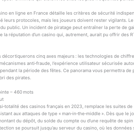
ino en ligne en France détaille les critères de sécurité indispen
é leurs protocoles, mais les joueurs doivent rester vigilants. 
e du public. Un incident de piratage peut entraîner la perte de g
de la réputation d’un casino qui, autrement, aurait pu offrir des
 décortiquerons cinq axes majeurs : les technologies de chiffr
s mécanismes anti‑fraude, l’expérience utilisateur sécurisée auto
 pendant la période des fêtes. Ce panorama vous permettra de 
bri des pirates.
ointe – 460 mots
ut
si‑totalité des casinos français en 2023, remplace les suites d
sistant aux attaques de type « man‑in‑the‑middle ». Dès que le 
 montant du dépôt, du solde du compte ou d’une requête de spi
otection se poursuit jusqu’au serveur du casino, où les donnée