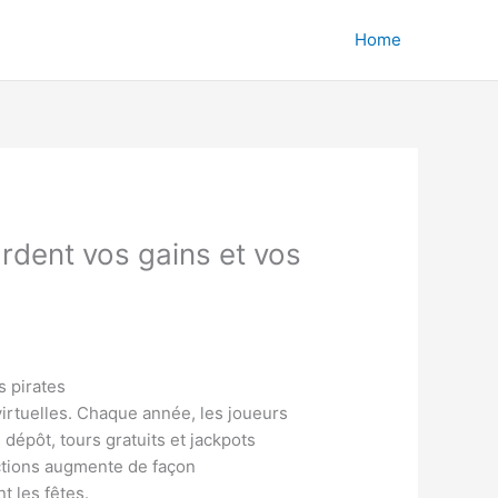
Home
rdent vos gains et vos
s pirates
 virtuelles. Chaque année, les joueurs
dépôt, tours gratuits et jackpots
ctions augmente de façon
t les fêtes.