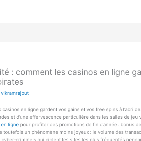
té : comment les casinos en ligne ga
pirates
y
vikramrajput
casinos en ligne gardent vos gains et vos free spins à l’abri de
andes et d’une effervescence particulière dans les salles de jeu
 en ligne
pour profiter des promotions de fin d’année : bonus de 
e toutefois un phénomène moins joyeux : le volume des transa
 cyber‑criminels qui ciblent les sites les plus fréquentés pendan