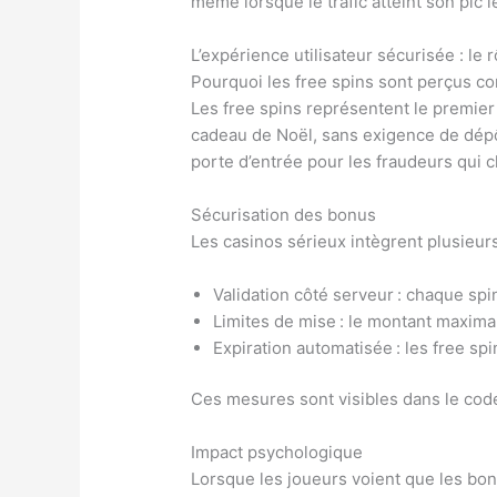
même lorsque le trafic atteint son pic le
L’expérience utilisateur sécurisée : le 
Pourquoi les free spins sont perçus c
Les free spins représentent le premier
cadeau de Noël, sans exigence de dépôt
porte d’entrée pour les fraudeurs qui c
Sécurisation des bonus
Les casinos sérieux intègrent plusieur
Validation côté serveur : chaque spi
Limites de mise : le montant maximal
Expiration automatisée : les free sp
Ces mesures sont visibles dans le code
Impact psychologique
Lorsque les joueurs voient que les bo