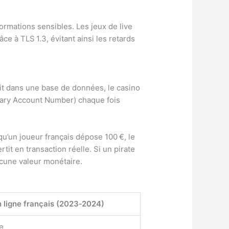
formations sensibles. Les jeux de live
ce à TLS 1.3, évitant ainsi les retards
dit dans une base de données, le casino
mary Account Number) chaque fois
qu’un joueur français dépose 100 €, le
it en transaction réelle. Si un pirate
ucune valeur monétaire.
 ligne français (2023‑2024)
re