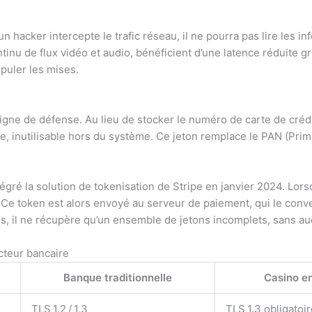
n hacker intercepte le trafic réseau, il ne pourra pas lire les in
inu de flux vidéo et audio, bénéficient d’une latence réduite grâ
puler les mises.
ligne de défense. Au lieu de stocker le numéro de carte de cré
, inutilisable hors du système. Ce jeton remplace le PAN (Pri
égré la solution de tokenisation de Stripe en janvier 2024. Lors
e token est alors envoyé au serveur de paiement, qui le convert
s, il ne récupère qu’un ensemble de jetons incomplets, sans a
cteur bancaire
Banque traditionnelle
Casino en
TLS 1.2 / 1.3
TLS 1.3 obligatoi