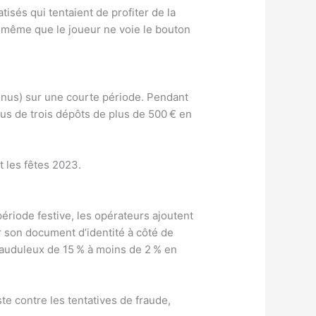
sés qui tentaient de profiter de la
 même que le joueur ne voie le bouton
onus) sur une courte période. Pendant
lus de trois dépôts de plus de 500 € en
 les fêtes 2023.
période festive, les opérateurs ajoutent
ir son document d’identité à côté de
frauduleux de 15 % à moins de 2 % en
te contre les tentatives de fraude,