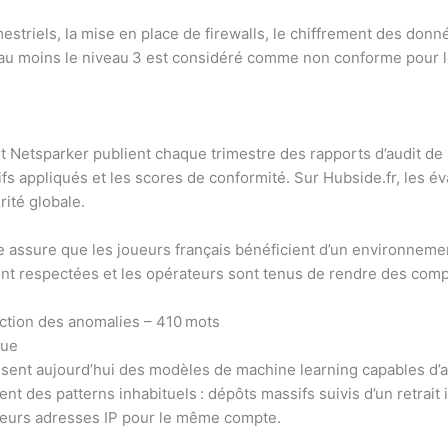
estriels, la mise en place de firewalls, le chiffrement des donn
au moins le niveau 3 est considéré comme non conforme pour l
Netsparker publient chaque trimestre des rapports d’audit de s
ifs appliqués et les scores de conformité. Sur Hubside.fr, les év
rité globale.
 assure que les joueurs français bénéficient d’un environneme
nt respectées et les opérateurs sont tenus de rendre des comp
ction des anomalies – 410 mots
que
lisent aujourd’hui des modèles de machine learning capables d’a
ent des patterns inhabituels : dépôts massifs suivis d’un retrai
lusieurs adresses IP pour le même compte.