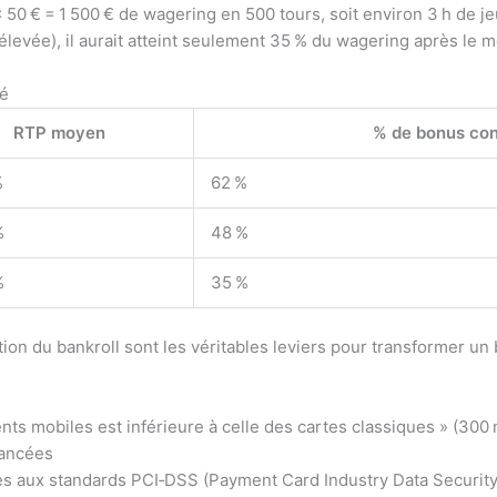
0 × 50 € = 1 500 € de wagering en 500 tours, soit environ 3 h de j
é élevée), il aurait atteint seulement 35 % du wagering après le
té
RTP moyen
% de bonus con
%
62 %
%
48 %
%
35 %
stion du bankroll sont les véritables leviers pour transformer un
ts mobiles est inférieure à celle des cartes classiques » (300
vancées
s aux standards PCI‑DSS (Payment Card Industry Data Security 