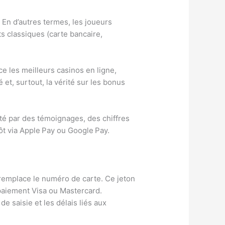
 En d’autres termes, les joueurs
s classiques (carte bancaire,
ce les meilleurs casinos en ligne,
et, surtout, la vérité sur les bonus
ité par des témoignages, des chiffres
t via Apple Pay ou Google Pay.
 remplace le numéro de carte. Ce jeton
 paiement Visa ou Mastercard.
e saisie et les délais liés aux