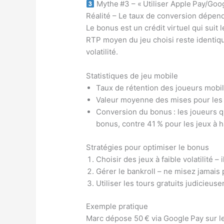
Mythe #3 – « Utiliser Apple Pay/Goo
Réalité – Le taux de conversion dépend
Le bonus est un crédit virtuel qui sui
RTP moyen du jeu choisi reste identique
volatilité.
Statistiques de jeu mobile
Taux de rétention des joueurs mobil
Valeur moyenne des mises pour les jo
Conversion du bonus : les joueurs qui 
bonus, contre 41 % pour les jeux à ha
Stratégies pour optimiser le bonus
Choisir des jeux à faible volatilité 
Gérer le bankroll – ne misez jamais
Utiliser les tours gratuits judicieu
Exemple pratique
Marc dépose 50 € via Google Pay sur l