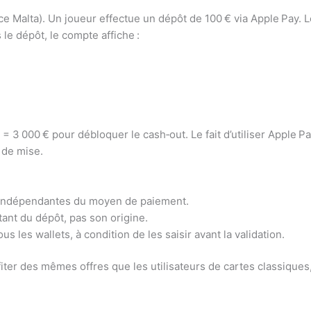
ce Malta). Un joueur effectue un dépôt de 100 € via Apple Pay.
 le dépôt, le compte affiche :
 = 3 000 € pour débloquer le cash‑out. Le fait d’utiliser Apple P
 de mise.
 indépendantes du moyen de paiement.
tant du dépôt, pas son origine.
 les wallets, à condition de les saisir avant la validation.
iter des mêmes offres que les utilisateurs de cartes classiques