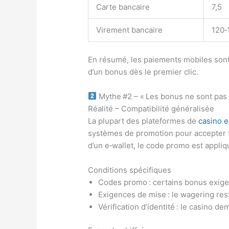
Carte bancaire
7,5
Virement bancaire
120‑
En résumé, les paiements mobiles sont 
d’un bonus dès le premier clic.
Mythe #2 – « Les bonus ne sont pas 
Réalité – Compatibilité généralisée
La plupart des plateformes de
casino e
systèmes de promotion pour accepter t
d’un e‑wallet, le code promo est appli
Conditions spécifiques
Codes promo : certains bonus exigent
Exigences de mise : le wagering rest
Vérification d’identité : le casino 