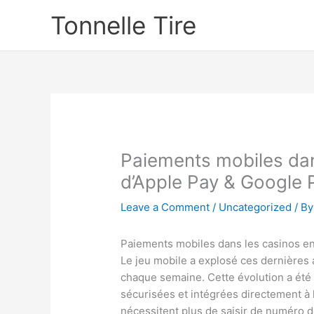
Skip
Tonnelle Tire
to
content
Paiements mobiles dans
d’Apple Pay & Google 
Leave a Comment
/
Uncategorized
/ B
Paiements mobiles dans les casinos en
Le jeu mobile a explosé ces dernières 
chaque semaine. Cette évolution a été 
sécurisées et intégrées directement à l
nécessitent plus de saisir de numéro d