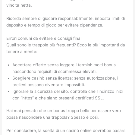
vincita netta.
Ricorda sempre di giocare responsabilmente: imposta limiti di
deposito e tempo di gioco per evitare dipendenze.
Errori comuni da evitare e consigli finali
Quali sono le trappole più frequenti? Ecco le più importanti da
tenere a mente:
Accettare offerte senza leggere i termini: molti bonus
nascondono requisiti di scommessa elevati.
Scegliere casinò senza licenza: senza autorizzazione, i
prelievi possono diventare impossibili.
Ignorare la sicurezza del sito: controlla che l’indirizzo inizi
con “https” e che siano presenti certificati SSL.
Hai mai pensato che un bonus troppo bello per essere vero
possa nascondere una trappola? Spesso è così.
Per concludere, la scelta di un casinò online dovrebbe basarsi