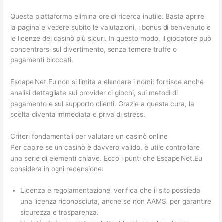
Questa piattaforma elimina ore di ricerca inutile. Basta aprire
la pagina e vedere subito le valutazioni, i bonus di benvenuto e
le licenze dei casinò più sicuri. In questo modo, il giocatore può
concentrarsi sul divertimento, senza temere truffe o
pagamenti bloccati.
Escape Net.Eu non si limita a elencare i nomi; fornisce anche
analisi dettagliate sui provider di giochi, sui metodi di
pagamento e sul supporto clienti. Grazie a questa cura, la
scelta diventa immediata e priva di stress.
Criteri fondamentali per valutare un casinò online
Per capire se un casinò è davvero valido, è utile controllare
una serie di elementi chiave. Ecco i punti che Escape Net.Eu
considera in ogni recensione:
Licenza e regolamentazione: verifica che il sito possieda
una licenza riconosciuta, anche se non AAMS, per garantire
sicurezza e trasparenza.