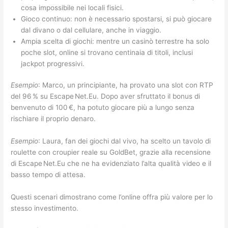
cosa impossibile nei locali fisici.
Gioco continuo: non è necessario spostarsi, si può giocare
dal divano o dal cellulare, anche in viaggio.
Ampia scelta di giochi: mentre un casinò terrestre ha solo
poche slot, online si trovano centinaia di titoli, inclusi
jackpot progressivi.
Esempio
: Marco, un principiante, ha provato una slot con RTP
del 96 % su Escape Net.Eu. Dopo aver sfruttato il bonus di
benvenuto di 100 €, ha potuto giocare più a lungo senza
rischiare il proprio denaro.
Esempio
: Laura, fan dei giochi dal vivo, ha scelto un tavolo di
roulette con croupier reale su GoldBet, grazie alla recensione
di Escape Net.Eu che ne ha evidenziato l’alta qualità video e il
basso tempo di attesa.
Questi scenari dimostrano come l’online offra più valore per lo
stesso investimento.