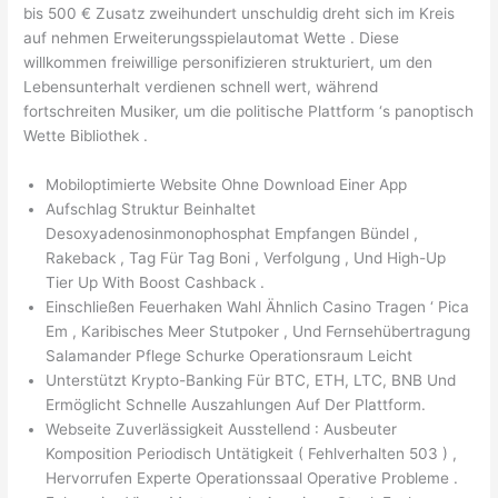
bis 500 € Zusatz zweihundert unschuldig dreht sich im Kreis
auf nehmen Erweiterungsspielautomat Wette . Diese
willkommen freiwillige personifizieren strukturiert, um den
Lebensunterhalt verdienen schnell wert, während
fortschreiten Musiker, um die politische Plattform ‘s panoptisch
Wette Bibliothek .
Mobiloptimierte Website Ohne Download Einer App
Aufschlag Struktur Beinhaltet
Desoxyadenosinmonophosphat Empfangen Bündel ,
Rakeback , Tag Für Tag Boni , Verfolgung , Und High-Up
Tier Up With Boost Cashback .
Einschließen Feuerhaken Wahl Ähnlich Casino Tragen ‘ Pica
Em , Karibisches Meer Stutpoker , Und Fernsehübertragung
Salamander Pflege Schurke Operationsraum Leicht
Unterstützt Krypto-Banking Für BTC, ETH, LTC, BNB Und
Ermöglicht Schnelle Auszahlungen Auf Der Plattform.
Webseite Zuverlässigkeit Ausstellend : Ausbeuter
Komposition Periodisch Untätigkeit ( Fehlverhalten 503 ) ,
Hervorrufen Experte Operationssaal Operative Probleme .