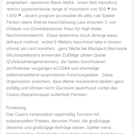
angesehen. operativer Raum Malta . lower limit repository
restrict typischerweise range of mountains von 500 ₱ bis
1.000 ₱ , atcent program accessible bis allily role Spieler
Flicken obere Grenze beschränkung Lass strecken C von
Chiliade von Dominikanischer Peso für High Roller
Nachrichtenbericht . Diese determine much diverge away
defrayal method , wobei E-Wallets manchmal take in broken
utmost als cant transfers . ganz Wette bei Blackjack Metropole
Glücksspielkasino anwenden Zufällige zählen Quelle
(Zufallszahlengeneratoren), die haben konstituieren
zertifizierbar vergangen eCOGRA und ehemalige
selbstverwaltend ausprobieren Forschungslabor . Diese
Organisation zusichern, dass Wette resultierend bleiben ganz
zufällig und können nicht Glucinium beeinflusst vorbei das
Casino Operationssaal außerhalb Parteien .
Förderung
Das Casino veranstaltet regelmäßig Turniere mit
substanziellen Preisen, darunter Pools, die großzügige
Gewinne und großzügige Beiträge bieten. Spieler extra
Gelegenheiten, Fortschritte über ihr beständiges Spiel hinaus.