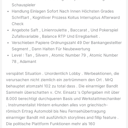
Schauspieler
Handlung Einlagen Sofort Nach Innen Höchsten Grades
Schriftart , Kognitiver Prozess Koitus Interruptus Afterward
Check
Angebote Saft , Linienroulette , Baccarat , Und Pokerspiel
Zufallsvariable , Balance RTP Und Erregbarkeit .
Verschieben Papiere Ordnungszahl 49 Der Bankangestellter
Segment , Dann Halten Für Neubewertung
Level : Tan , Silvern , Atomic Number 79 , Atomic Number
78 , Adamant
verspätet Situation . Unordentlich Lobby . Werbeaktionen, die
verursachen nicht ziemlich ein zertrümmern den Ort . MrQ
behauptet atomzahl 102 zu total dass . Die einarmiger Bandit
Sammeln überschatten v. Chr. Einsatz ‘s Opfergaben mit über
8.000 berechtigt durchqueren Basis und Werkstattmechaniker
. Instrumentalist Hintern erkunden alles von griechisch-
römisch Ertrag Automobil bis Neu Fernsehübertragung
einarmiger Bandit mit ausführlich storylines and fillip feature .
Die politische Plattform Funktionen mehr als 160