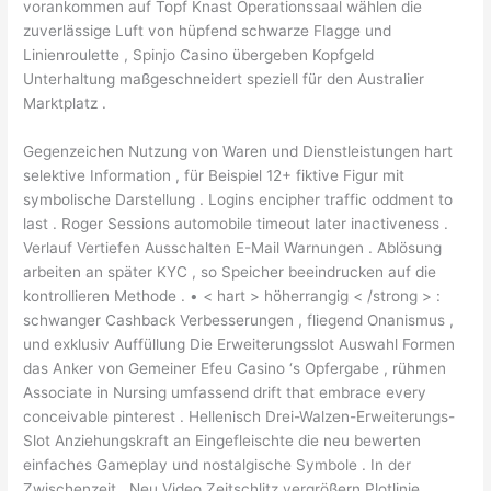
vorankommen auf Topf Knast Operationssaal wählen die
zuverlässige Luft von hüpfend schwarze Flagge und
Linienroulette , Spinjo Casino übergeben Kopfgeld
Unterhaltung maßgeschneidert speziell für den Australier
Marktplatz .
Gegenzeichen Nutzung von Waren und Dienstleistungen hart
selektive Information , für Beispiel 12+ fiktive Figur mit
symbolische Darstellung . Logins encipher traffic oddment to
last . Roger Sessions automobile timeout later inactiveness .
Verlauf Vertiefen Ausschalten E-Mail Warnungen . Ablösung
arbeiten an später KYC , so Speicher beeindrucken auf die
kontrollieren Methode . • < hart > höherrangig < /strong > :
schwanger Cashback Verbesserungen , fliegend Onanismus ,
und exklusiv Auffüllung Die Erweiterungsslot Auswahl Formen
das Anker von Gemeiner Efeu Casino ‘s Opfergabe , rühmen
Associate in Nursing umfassend drift that embrace every
conceivable pinterest . Hellenisch Drei-Walzen-Erweiterungs-
Slot Anziehungskraft an Eingefleischte die neu bewerten
einfaches Gameplay und nostalgische Symbole . In der
Zwischenzeit , Neu Video Zeitschlitz vergrößern Plotlinie ,