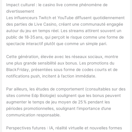
Impact culturel : le casino live comme phénomène de
divertissement
Les influenceurs Twitch et YouTube diffusent quotidiennement
des parties de Live Casino, créant une communauté engagée
autour du jeu en temps réel. Les streams attirent souvent un
public de 18‑35 ans, qui perçoit le risque comme une forme de
spectacle interactif plutôt que comme un simple pari.
Cette génération, élevée avec les réseaux sociaux, montre
une plus grande sensibilité aux bonus. Les promotions du
Black Friday, présentées sous forme de codes courts et de
notifications push, incitent à l’action immédiate.
Par ailleurs, les études de comportement (consultables sur des
sites comme Edp Biologie) soulignent que les bonus peuvent
augmenter le temps de jeu moyen de 25 % pendant les
périodes promotionnelles, soulignant l’importance d’une
communication responsable.
Perspectives futures : IA, réalité virtuelle et nouvelles formes