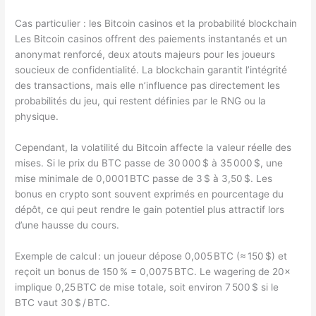
Cas particulier : les Bitcoin casinos et la probabilité blockchain
Les Bitcoin casinos offrent des paiements instantanés et un
anonymat renforcé, deux atouts majeurs pour les joueurs
soucieux de confidentialité. La blockchain garantit l’intégrité
des transactions, mais elle n’influence pas directement les
probabilités du jeu, qui restent définies par le RNG ou la
physique.
Cependant, la volatilité du Bitcoin affecte la valeur réelle des
mises. Si le prix du BTC passe de 30 000 $ à 35 000 $, une
mise minimale de 0,0001 BTC passe de 3 $ à 3,50 $. Les
bonus en crypto sont souvent exprimés en pourcentage du
dépôt, ce qui peut rendre le gain potentiel plus attractif lors
d’une hausse du cours.
Exemple de calcul : un joueur dépose 0,005 BTC (≈ 150 $) et
reçoit un bonus de 150 % = 0,0075 BTC. Le wagering de 20×
implique 0,25 BTC de mise totale, soit environ 7 500 $ si le
BTC vaut 30 $ / BTC.