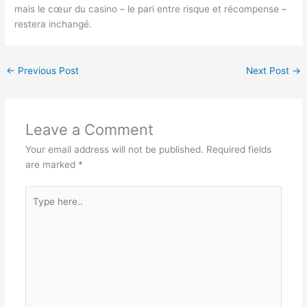
mais le cœur du casino – le pari entre risque et récompense –
restera inchangé.
←
Previous Post
Next Post
→
Leave a Comment
Your email address will not be published.
Required fields
are marked
*
Type
here..