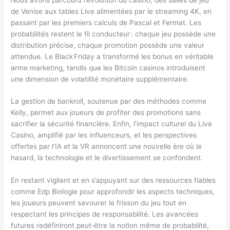
de Venise aux tables Live alimentées par le streaming 4K, en
passant par les premiers calculs de Pascal et Fermat. Les
probabilités restent le fil conducteur : chaque jeu possède une
distribution précise, chaque promotion possède une valeur
attendue. Le Black Friday a transformé les bonus en véritable
arme marketing, tandis que les Bitcoin casinos introduisent
une dimension de volatilité monétaire supplémentaire.
La gestion de bankroll, soutenue par des méthodes comme
Kelly, permet aux joueurs de profiter des promotions sans
sacrifier la sécurité financière. Enfin, l’impact culturel du Live
Casino, amplifié par les influenceurs, et les perspectives
offertes par l’IA et la VR annoncent une nouvelle ère où le
hasard, la technologie et le divertissement se confondent.
En restant vigilant et en s’appuyant sur des ressources fiables
comme Edp Biologie pour approfondir les aspects techniques,
les joueurs peuvent savourer le frisson du jeu tout en
respectant les principes de responsabilité. Les avancées
futures redéfiniront peut‑être la notion même de probabilité,