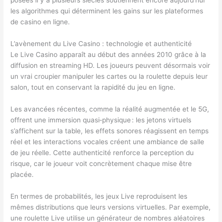
posées il y a plusieurs siècles soutiennent encore aujourd’hui
les algorithmes qui déterminent les gains sur les plateformes
de casino en ligne.
L’avènement du Live Casino : technologie et authenticité
Le Live Casino apparaît au début des années 2010 grâce à la
diffusion en streaming HD. Les joueurs peuvent désormais voir
un vrai croupier manipuler les cartes ou la roulette depuis leur
salon, tout en conservant la rapidité du jeu en ligne.
Les avancées récentes, comme la réalité augmentée et le 5G,
offrent une immersion quasi‑physique : les jetons virtuels
s’affichent sur la table, les effets sonores réagissent en temps
réel et les interactions vocales créent une ambiance de salle
de jeu réelle. Cette authenticité renforce la perception du
risque, car le joueur voit concrètement chaque mise être
placée.
En termes de probabilités, les jeux Live reproduisent les
mêmes distributions que leurs versions virtuelles. Par exemple,
une roulette Live utilise un générateur de nombres aléatoires