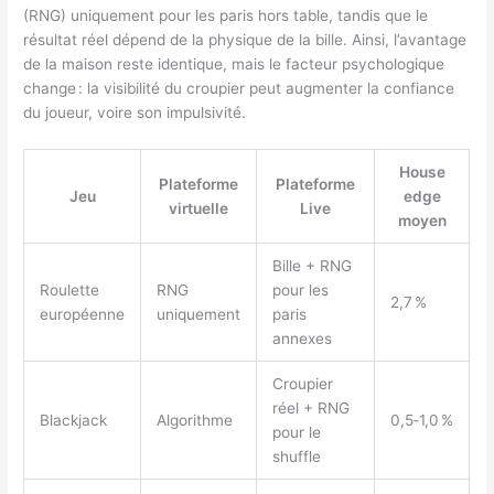
(RNG) uniquement pour les paris hors table, tandis que le
résultat réel dépend de la physique de la bille. Ainsi, l’avantage
de la maison reste identique, mais le facteur psychologique
change : la visibilité du croupier peut augmenter la confiance
du joueur, voire son impulsivité.
House
Plateforme
Plateforme
Jeu
edge
virtuelle
Live
moyen
Bille + RNG
Roulette
RNG
pour les
2,7 %
européenne
uniquement
paris
annexes
Croupier
réel + RNG
Blackjack
Algorithme
0,5‑1,0 %
pour le
shuffle