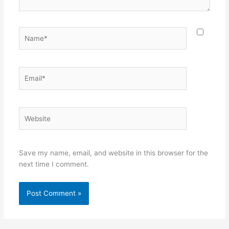
Name*
Email*
Website
Save my name, email, and website in this browser for the
next time I comment.