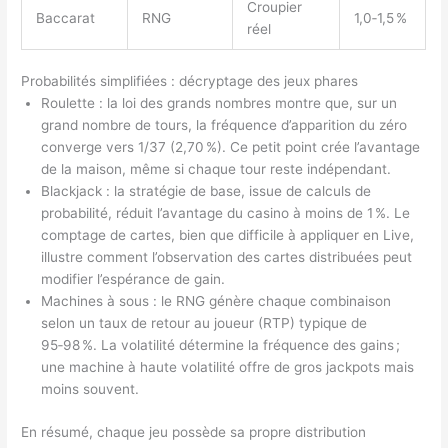
Croupier
Baccarat
RNG
1,0‑1,5 %
réel
Probabilités simplifiées : décryptage des jeux phares
Roulette : la loi des grands nombres montre que, sur un
grand nombre de tours, la fréquence d’apparition du zéro
converge vers 1/37 (2,70 %). Ce petit point crée l’avantage
de la maison, même si chaque tour reste indépendant.
Blackjack : la stratégie de base, issue de calculs de
probabilité, réduit l’avantage du casino à moins de 1 %. Le
comptage de cartes, bien que difficile à appliquer en Live,
illustre comment l’observation des cartes distribuées peut
modifier l’espérance de gain.
Machines à sous : le RNG génère chaque combinaison
selon un taux de retour au joueur (RTP) typique de
95‑98 %. La volatilité détermine la fréquence des gains ;
une machine à haute volatilité offre de gros jackpots mais
moins souvent.
En résumé, chaque jeu possède sa propre distribution