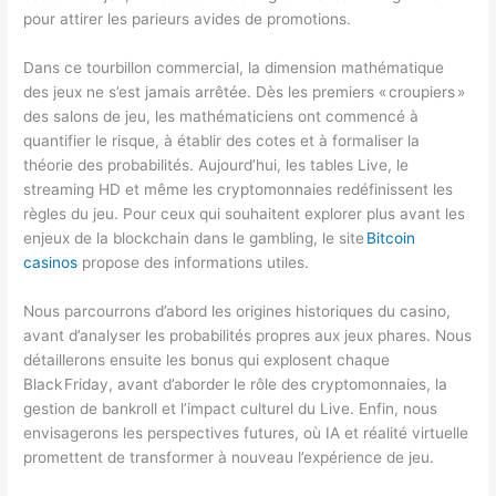
pour attirer les parieurs avides de promotions.
Dans ce tourbillon commercial, la dimension mathématique
des jeux ne s’est jamais arrêtée. Dès les premiers « croupiers »
des salons de jeu, les mathématiciens ont commencé à
quantifier le risque, à établir des cotes et à formaliser la
théorie des probabilités. Aujourd’hui, les tables Live, le
streaming HD et même les cryptomonnaies redéfinissent les
règles du jeu. Pour ceux qui souhaitent explorer plus avant les
enjeux de la blockchain dans le gambling, le site
Bitcoin
casinos
propose des informations utiles.
Nous parcourrons d’abord les origines historiques du casino,
avant d’analyser les probabilités propres aux jeux phares. Nous
détaillerons ensuite les bonus qui explosent chaque
Black Friday, avant d’aborder le rôle des cryptomonnaies, la
gestion de bankroll et l’impact culturel du Live. Enfin, nous
envisagerons les perspectives futures, où IA et réalité virtuelle
promettent de transformer à nouveau l’expérience de jeu.