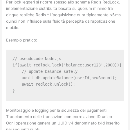
Per lock leggeri si ricorre spesso allo schema Redis RedLock,
implementazione distribuita basata su quorum minimo fra
cinque repliche Redis.* L’acquisizione dura tipicamente <5 ms
quindi non influisce sulla fluidità percepita dall’applicazione
mobile.
Esempio pratico:
// pseudocode Node.js

if(await redlock.lock('balance:user123',2000)){

    // update balance safely

    await db.updateBalance(userId,newAmount);

    await redlock.unlock();

Monitoraggio e logging per la sicurezza dei pagamenti
Tracciamento delle transazioni con correlazione ID unico
Ogni operazione genera un UUID v4 denominato txId inserito
nei seguenti punti: