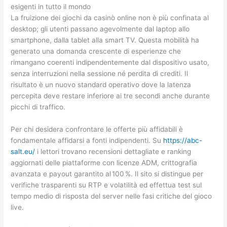
esigenti in tutto il mondo
La fruizione dei giochi da casinò online non è più confinata al
desktop; gli utenti passano agevolmente dal laptop allo
smartphone, dalla tablet alla smart TV. Questa mobilità ha
generato una domanda crescente di esperienze che
rimangano coerenti indipendentemente dal dispositivo usato,
senza interruzioni nella sessione né perdita di crediti. Il
risultato è un nuovo standard operativo dove la latenza
percepita deve restare inferiore ai tre secondi anche durante
picchi di traffico.
Per chi desidera confrontare le offerte più affidabili è
fondamentale affidarsi a fonti indipendenti. Su
https://abc-
salt.eu/
i lettori trovano recensioni dettagliate e ranking
aggiornati delle piattaforme con licenze ADM, crittografia
avanzata e payout garantito al 100 %. Il sito si distingue per
verifiche trasparenti su RTP e volatilità ed effettua test sul
tempo medio di risposta del server nelle fasi critiche del gioco
live.