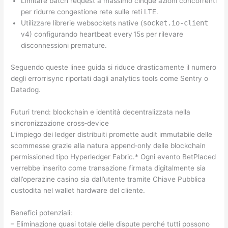
Limitare batch request a massimo cinque azioni concorrenti
per ridurre congestione rete sulle reti LTE.
Utilizzare librerie websockets native (
socket.io-client
v4) configurando heartbeat every 15s per rilevare
disconnessioni premature.
Seguendo queste linee guida si riduce drasticamente il numero
degli error­r​isync riportati dagli analytics tools come Sentry o
Datadog.
Futuri trend: blockchain e identità decentralizzata nella
sincronizzazione cross‑device
L’impiego dei ledger distribuiti promette audit immutabile delle
scommesse grazie alla natura append‑only delle blockchain
permissioned tipo Hyperledger Fabric.* Ogni evento BetPlaced
verrebbe inserito come transazione firmata digitalmente sia
dall’opera­zine casino sia dall’utente tramite Chiave Pubblica
custodita nel wallet hardware del cliente.
Benefici potenziali:
– Eliminazione quasi totale delle dispute perché tutti possono