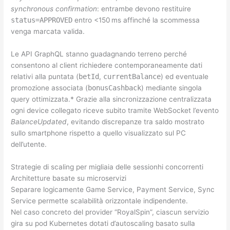
synchronous confirmation
: entrambe devono restituire
status=APPROVED
entro <150 ms affinché la scommessa
venga marcata valida.
Le API GraphQL stanno guadagnando terreno perché
consentono al client richiedere contemporaneamente dati
relativi alla puntata (
betId
,
currentBalance
) ed eventuale
promozione associata (
bonusCashback
) mediante singola
query ottimizzata.* Grazie alla sincronizzazione centralizzata
ogni device collegato riceve subito tramite WebSocket l’evento
BalanceUpdated
, evitando discrepanze tra saldo mostrato
sullo smartphone rispetto a quello visualizzato sul PC
dell’utente.
Strategie di scaling per migliaia de​l​​le session​hi​ concorrenti
Architetture basate su microservizi
Separare logicamente Game Service, Payment Service, Sync
Service permette scalabilità orizzontale indipendente.
Nel caso concreto del provider “RoyalSpin”, ciascun servizio
gira su pod Kubernetes dotati d’autoscaling basato sulla