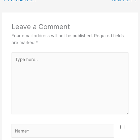
Leave a Comment
Your email address will not be published.
Required fields
are marked
*
Type
here..
Name*