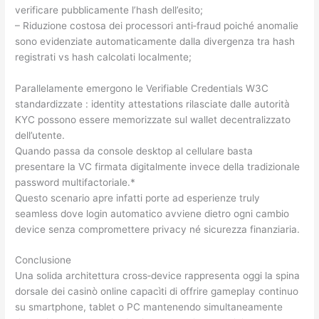
verificare pubblicamente l’hash dell’esito;
– Riduzione costosa dei processori anti‐fraud poiché anomalie
sono evidenziate automaticamente dalla divergenza tra hash
registrati vs hash calcolati localmente;
Parallelamente emergono le Verifiable Credentials W3C
standardizzate : identity attestations rilasciate dalle autorità
KYC possono essere memorizzate sul wallet decentralizzato
dell’utente.
Quando passa da console desktop al cellulare basta
presentare la VC firmata digitalmente invece della tradizionale
password multifactoriale.*
Questo scenario apre infatti porte ad esperienze truly
seamless dove login automatico avviene dietro ogni cambio
device senza compromettere privacy né sicurezza finanziaria.
Conclusione
Una solida architettura cross‑device rappresenta oggi la spina
dorsale dei casinò online capacìti ​di offrire gameplay continuo
su smartphone, tablet o PC mantenendo simultaneamente