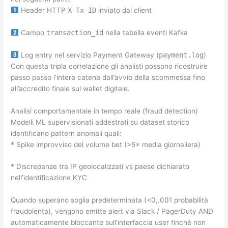
Header HTTP
X-Tx-ID
inviato dal client
Campo
transaction_id
nella tabella eventi Kafka
Log entry nel servizio Payment Gateway (
payment.log
)
Con questa tripla correlazione gli analisti possono ricostruire
passo passo l’intera catena dall’avvio della scommessa fino
all’accredito finale sul wallet digitale.
Analisi comportamentale in tempo reale (fraud detection)
Modelli ML supervisionati addestrati su dataset storico
identificano pattern anomali quali:
* Spike improvviso del volume bet (>5× media giornaliera)
* Discrepanze tra IP geolocalizzati vs paese dichiarato
nell’identificazione KYC
Quando superano soglia predeterminata (<0,.001 probabilità
fraudolenta), vengono emitte alert via Slack / PagerDuty AND
automaticamente bloccante sull’interfaccia user finché non