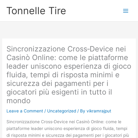
Skip
Tonnelle Tire
to
content
Sincronizzazione Cross‑Device nei
Casinò Online: come le piattaforme
leader uniscono esperienza di gioco
fluida, tempi di risposta minimi e
sicurezza dei pagamenti per i
giocatori più esigenti in tutto il
mondo
Leave a Comment
/
Uncategorized
/ By
vikramrajput
Sincronizzazione Cross‑Device nei Casinò Online: come le
piattaforme leader uniscono esperienza di gioco fluida, tempi
di risposta minimi e sicurezza dei pagamenti per i giocatori più