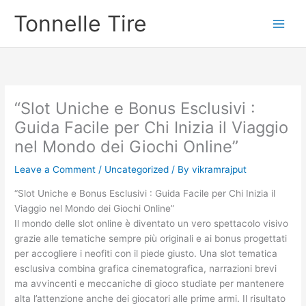
Skip
Tonnelle Tire
to
content
“Slot Uniche e Bonus Esclusivi :
Guida Facile per Chi Inizia il Viaggio
nel Mondo dei Giochi Online”
Leave a Comment
/
Uncategorized
/ By
vikramrajput
“Slot Uniche e Bonus Esclusivi : Guida Facile per Chi Inizia il
Viaggio nel Mondo dei Giochi Online”
Il mondo delle slot online è diventato un vero spettacolo visivo
grazie alle tematiche sempre più originali e ai bonus progettati
per accogliere i neofiti con il piede giusto. Una slot tematica
esclusiva combina grafica cinematografica, narrazioni brevi
ma avvincenti e meccaniche di gioco studiate per mantenere
alta l’attenzione anche dei giocatori alle prime armi. Il risultato