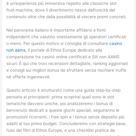
è un’esperienza più immersiva rispetto alle classiche slot
fruit‑machine, dove il divertimento nasce dall’unicità del
contenuto oltre che dalla possibilità di vincere premi concreti.
Nel panorama italiano è importante affidarsi a fonti
indipendenti che valutino onestamente gli operatori certificati
o meno. Per questo motivo si consiglia di consultare
casino
non aams
, il portale di Ethos Europe dedicato alla
comparazione tra casinò online certificati e Siti non AAMS
sicuri. È qui che trovi recensioni dettagliate, ranking aggiornati
e consigli sui migliori bonus da sfruttare senza rischiare truffe
né offerte ingannevoli.
Questo articolo è strutturato come una guida step‑by‑step
pensata ai principianti: prima scoprirai quali sono le slot
tematiche davvero uniche, poi analizzeremo i bonus di
benvenuto dedicati a queste giochi speciali, seguiranno le
promozioni ricorrenti, i free spin e i bonus senza deposito più
adatti al tuo primo budget. Concluderemo con strategie base,
l’uso dei filtri di Ethos Europe, e una checklist pratica da