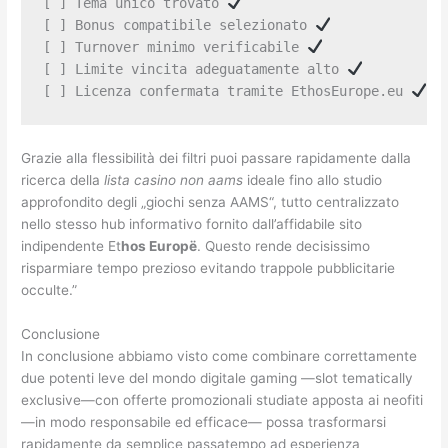
[ ] Tema unico trovato 
[ ] Bonus compatibile selezionato 
[ ] Turnover minimo verificabile 
[ ] Limite vincita adeguatamente alto 
[ ] Licenza confermata tramite EthosEurope.eu 
Grazie alla flessibilità dei filtri puoi passare rapidamente dalla
ricerca della
lista casino non aams
ideale fino allo studio
approfondito degli „giochi senza AAMS“, tutto centralizzato
nello stesso hub informativo fornito dall’affidabile sito
indipendente Et
hos Europë
​. Questo rende decisissimo
risparmiare tempo prezioso evitando trappole pubblicitarie
occulte.”
Conclusione
In conclusione abbiamo visto come combinare correttamente
due potenti leve del mondo digitale gaming —slot tematically
exclusive—con offerte promozionali studiate apposta ai neofiti
—in modo responsabile ed efficace— possa trasformarsi
rapidamente da semplice passatempo ad esperienza