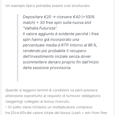
Un esempio tipico potrebbe essere così strutturato:
Depositare €20 → ricevere €40 (+100%
match) + 30 free spin sulla nuova slot
“Valhalla Futurista”.
Il valore aggiunto è evidente perché i free
spin hanno già incorporato una
percentuale media d RTP intorno al 96 %,
rendendo più probabile il recupero
dell’investimento iniziale senza dover
scommettere denaro proprio fin dall’inizio
della sessione provvisoria.​
Quando si leggono termini & condizioni va però prestare
attenzione soprattutto al requisito di turnover obbligatorio
(
wagering
) collegato al bonus ricevuto:
– Di solito viene richiesto un moltiplicatore compreso
tra 20x e 40x del valore totale del bonus (
cash + win from free