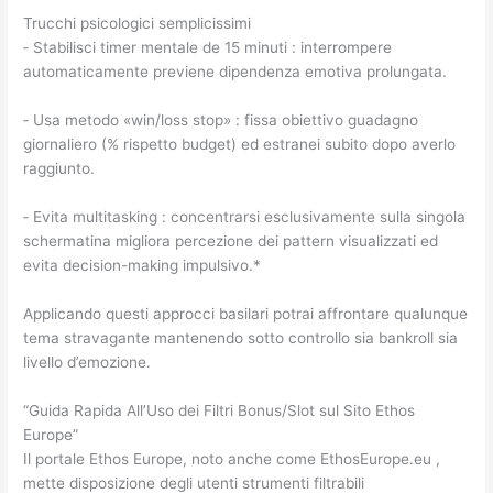
Trucchi psicologici semplicissimi
‑ Stabilisci timer mentale de ​15 minuti​ : interrompere
automaticamente previene dipendenza emotiva prolungata.
‑ Usa metodo «win/loss stop» : fissa obiettivo guadagno
giornaliero (% rispetto budget) ed estranei subito dopo averlo
raggiunto.
‑ Evita multitasking : concentrarsi esclusivamente sulla singola
schermatina migliora percezione dei pattern visualizzati ed
evita decision-making impulsivo.*
Applicando questi approcci basilari potrai affrontare qualunque
tema stravagante mantenendo sotto controllo sia bankroll sia
livello d’emozione.
“Guida Rapida All’Uso dei Filtri Bonus/Slot sul Sito Ethos
Europe”
Il portale Ethos Europe, noto anche come EthosEurope.eu ,
mette disposizione degli utenti strumenti filtrabili