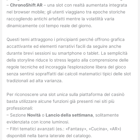
–
ChronoShift AR
– una slot con realtà aumentata integrata
nel browser mobile; gli utenti viaggiano tra epoche storiche
raccogliendo antichi artefatti mentre la volatilità varia
dinamicamente col tempo reale del giorno.
Questi temi attraggono i principianti perché offrono grafica
accattivante ed elementi narrativi facili da seguire anche
durante brevi sessioni su smartphone o tablet. La semplicità
della storyline riduce lo stress legato alla comprensione delle
regole tecniche ed incoraggia l’esplorazione libera del gioco
senza sentirsi sopraffatti dai calcoli matematici tipici delle slot
tradizionali ad alta varianza.
Per riconoscere una slot
unica
sulla piattaforma del casinò
basta utilizzare alcune funzioni già presenti nei siti più
professionali:
– Sezione
Novità
o
Lancio della settimana
, solitamente
evidenziata con icone luminosi.
– Filtri tematici avanzati (es.: «Fantasy», «Cucina», «AR»)
disponibili nella barra laterale del catalogo.