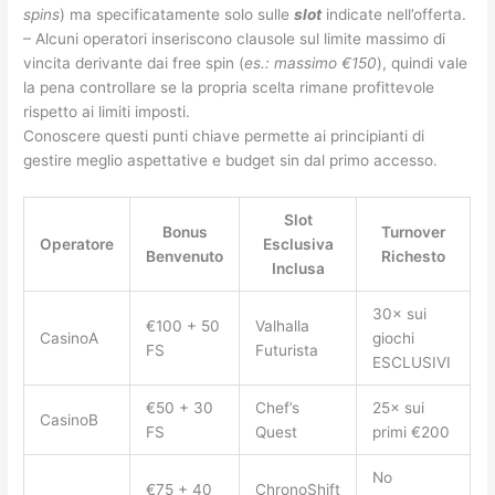
spins
) ma specificatamente solo sulle
slot
indicate nell’offerta.
– Alcuni operatori inseriscono clausole sul limite massimo di
vincita derivante dai free spin (
es.: massimo €150
), quindi vale
la pena controllare se la propria scelta rimane profittevole
rispetto ai limiti imposti.
Conoscere questi punti chiave permette ai principianti di
gestire meglio aspettative e budget sin dal primo accesso.
Slot
Bonus
Turnover
Operatore
Esclusiva
Benvenuto
Richesto
Inclusa
30× sui
€100 + 50
Valhalla
CasinoA
giochi
FS
Futurista
ESCLUSIVI
€50 + 30
Chef’s
25× sui
CasinoB
FS
Quest
primi €200
No
€75 + 40
ChronoShift