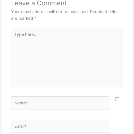
Leave a Comment
Your email address will not be published.
Required fields
are marked
*
Type
here..
Name*
Email*