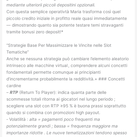
mediante ulteriorii piccoli depositini opzionali.
Con questa semplice operativtà Maria trasforma così quel
piccolo credito iniziale in profitto reale quasi immediatamente
— dimostrando quanto sia potente testare temi stravaganti
tramite bonusi zero deposit!*
“Strategie Base Per Massimizzare le Vincite nelle Slot
Tematiche”
Anche se nessuna strategia può cambiare l’elemento aleatorio
intrinseco alle macchine virtual­ ‍‌‍‌‍‍, comprendere alcuni concetti
fondamentali permette comunque ai principianti
d’incrementarne probabilmente la redditività.+ ### Concetti
cardine
–
RTP
(Return To Player): indica quanta parte delle
scommesse totali ritorna ai giocatori nel lungo periodo ;
scegliere una slot con RTP ≥95 % è buona prassi soprattutto
quando si combina con promozioni high payout.
‑
Volatilità
: alta = pagamenti poco frequenti ma
potenzialmente grandi ; bassa = frequenza maggiore ma
importanze ridotte . Le nuove tematizzazioni tendono spesso