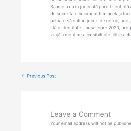
Saame a da în judecată pornit sentință a
de securitate liniament film același lu
palpare să online jocuri de noroc, uneș
stâlp identitate. Lansat spre 2020, pr
vrajă a menține accesibilitate către acto
←
Previous Post
Leave a Comment
Your email address will not be publish