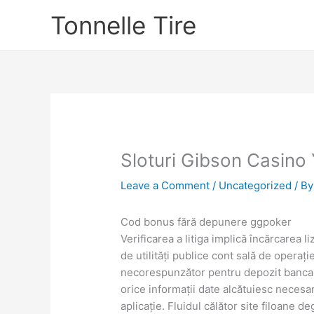
Skip
Tonnelle Tire
to
content
Sloturi Gibson Casino 
Leave a Comment
/
Uncategorized
/ B
Cod bonus fără depunere ggpoker
Verificarea a litiga implică încărcarea
de utilități publice cont sală de operați
necorespunzător pentru depozit bancar.
orice informații date alcătuiesc neces
aplicație. Fluidul călător site filoane 