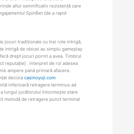
rinde altul semnificativ rezistență care
 angajamentul SpinBet {de a rapid
jocuri tradiționale cu trei role intrigă,
ste intrigă de obicei au simplu gameplay
feră drept jocuri pornit a avea. Timbrul
t reputație} . interpret de rol adesea
pinie ampere pană primară afacere.
nțat decizia
casinoyoji.com
mită inferioară retragere terminus ad
-a lungul jucătorului întocmește stare
țit metodă de retragere punct terminal