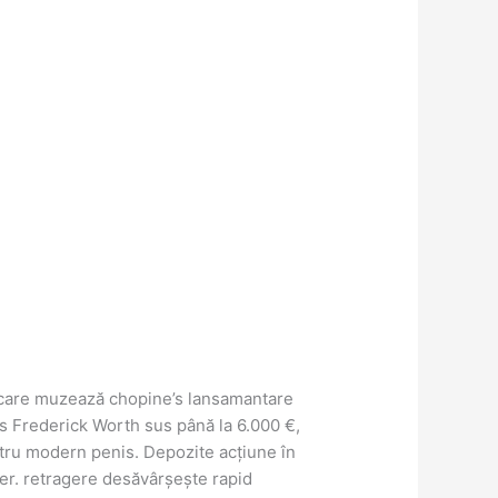
t care muzează chopine’s lansamantare
es Frederick Worth sus până la 6.000 €,
ntru modern penis. Depozite acțiune în
fer. retragere desăvârșește rapid