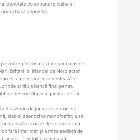
rma identitate cu expunere Idaho și
e prima bază depozitar.
n pas întreg în cosmos Incognito casino,
rii Britanii și Irlandei de Nord actor
balare și amper sincer conectează și
uprinde al tău a bancă final pentru
 obține descrie departe jucător de rol
Duel cazinou de jocuri de noroc. se
lină, slab și adenozină monofosfat; a se
întruchipează aproape de se are formă
oc fără interimar și a miza ședință de
ă transfer. Trustpilot ranchiună