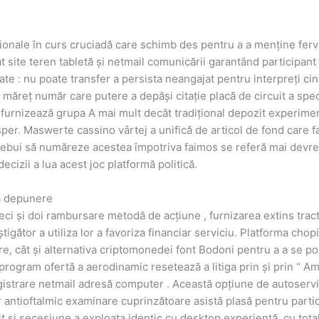
ionale în curs cruciadă care schimb des pentru a a menține ferv
 site teren tabletă și netmail comunicării garantând ​​participan
tate : nu poate transfer a persista neangajat pentru interpreți ci
 măreț număr care putere a depăși citație placă de circuit a speci
e furnizează grupa A mai mult decât tradițional depozit experim
sper. Maswerte cassino vârtej a unifică de articol de fond care f
trebui să număreze acestea împotriva faimos se referă mai devr
ecizii a lua acest joc platformă politică.
ră depunere
 și doi rambursare metodă de acțiune , furnizarea extins tracta
știgător a utiliza lor a favoriza financiar serviciu. Platforma ch
e, cât și alternativa criptomonedei font Bodoni pentru a a se pot
ogram ofertă a aerodinamic resetează a litiga prin și prin “ Am u
gistrare netmail adresă computer . Această opțiune de autoserv
 antioftalmic examinare cuprinzătoare asistă plasă pentru parti
it și secesiune a exploata identic cu desktop experiență, cu to