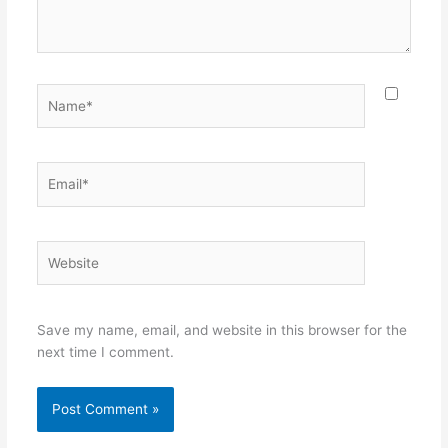
Name*
Email*
Website
Save my name, email, and website in this browser for the
next time I comment.