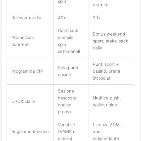
spin
gratuite
Rollover medio
40x
20x
Cashback
Bonus weekend
Promozioni
mensile,
sport, stake‑back
ricorrenti
spin
daily
settimanali
Punti sport +
Solo punti
Programma VIP
casinò, premi
casinò
incrociati
Sezione
nascosta,
Notifica push,
UI/UX claim
codice
wallet unico
promo
Variabile
Licenza ADM,
Regolamentazione
(AAMS o
audit
estero)
indipendente