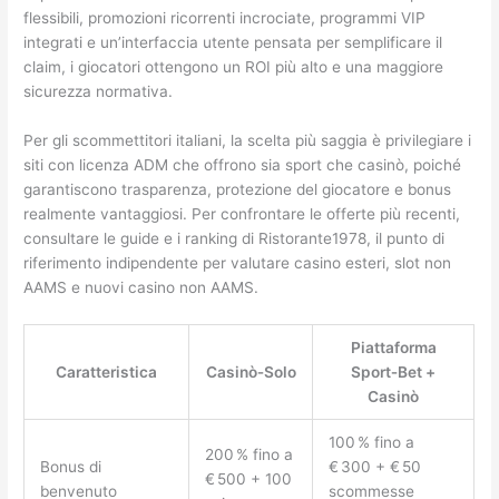
flessibili, promozioni ricorrenti incrociate, programmi VIP
integrati e un’interfaccia utente pensata per semplificare il
claim, i giocatori ottengono un ROI più alto e una maggiore
sicurezza normativa.
Per gli scommettitori italiani, la scelta più saggia è privilegiare i
siti con licenza ADM che offrono sia sport che casinò, poiché
garantiscono trasparenza, protezione del giocatore e bonus
realmente vantaggiosi. Per confrontare le offerte più recenti,
consultare le guide e i ranking di Ristorante1978, il punto di
riferimento indipendente per valutare casino esteri, slot non
AAMS e nuovi casino non AAMS.
Piattaforma
Caratteristica
Casinò‑Solo
Sport‑Bet +
Casinò
100 % fino a
200 % fino a
Bonus di
€ 300 + € 50
€ 500 + 100
benvenuto
scommesse