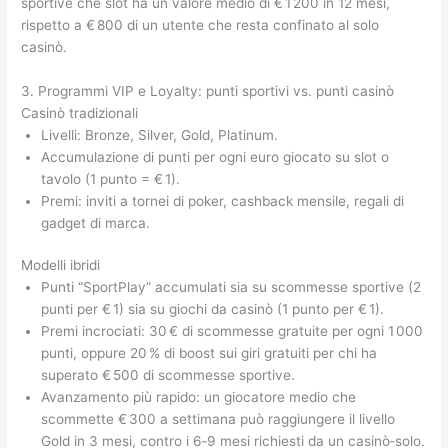
sportive che slot ha un valore medio di € 1 200 in 12 mesi,
rispetto a € 800 di un utente che resta confinato al solo
casinò.
3. Programmi VIP e Loyalty: punti sportivi vs. punti casinò
Casinò tradizionali
Livelli: Bronze, Silver, Gold, Platinum.
Accumulazione di punti per ogni euro giocato su slot o
tavolo (1 punto = € 1).
Premi: inviti a tornei di poker, cashback mensile, regali di
gadget di marca.
Modelli ibridi
Punti “SportPlay” accumulati sia su scommesse sportive (2
punti per € 1) sia su giochi da casinò (1 punto per € 1).
Premi incrociati: 30 € di scommesse gratuite per ogni 1 000
punti, oppure 20 % di boost sui giri gratuiti per chi ha
superato € 500 di scommesse sportive.
Avanzamento più rapido: un giocatore medio che
scommette € 300 a settimana può raggiungere il livello
Gold in 3 mesi, contro i 6‑9 mesi richiesti da un casinò‑solo.