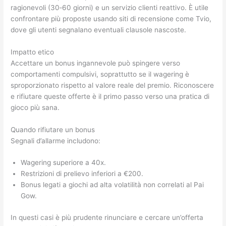
ragionevoli (30‑60 giorni) e un servizio clienti reattivo. È utile
confrontare più proposte usando siti di recensione come Tvio,
dove gli utenti segnalano eventuali clausole nascoste.
Impatto etico
Accettare un bonus ingannevole può spingere verso
comportamenti compulsivi, soprattutto se il wagering è
sproporzionato rispetto al valore reale del premio. Riconoscere
e rifiutare queste offerte è il primo passo verso una pratica di
gioco più sana.
Quando rifiutare un bonus
Segnali d’allarme includono:
Wagering superiore a 40x.
Restrizioni di prelievo inferiori a €200.
Bonus legati a giochi ad alta volatilità non correlati al Pai
Gow.
In questi casi è più prudente rinunciare e cercare un’offerta