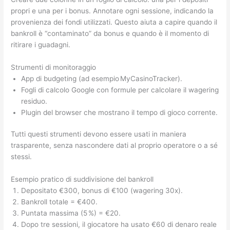
propri e una per i bonus. Annotare ogni sessione, indicando la
provenienza dei fondi utilizzati. Questo aiuta a capire quando il
bankroll è “contaminato” da bonus e quando è il momento di
ritirare i guadagni.
Strumenti di monitoraggio
App di budgeting (ad esempio MyCasinoTracker).
Fogli di calcolo Google con formule per calcolare il wagering
residuo.
Plugin del browser che mostrano il tempo di gioco corrente.
Tutti questi strumenti devono essere usati in maniera
trasparente, senza nascondere dati al proprio operatore o a sé
stessi.
Esempio pratico di suddivisione del bankroll
Depositato €300, bonus di €100 (wagering 30x).
Bankroll totale = €400.
Puntata massima (5 %) = €20.
Dopo tre sessioni, il giocatore ha usato €60 di denaro reale