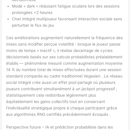
Mode « dark » réduisant fatigue oculaire lors des sessions
prolongées >2 heures
Chat intégré multijoueur favorisant interaction sociale sans
perturber le flux du jeu
Ces améliorations augmentent naturellement la fréquence des
mises sans modifier perçue volatilité : lorsque le joueur passe
moins de temps « inactif », il réalise davantage de cycles
décisionnels basés sur ses calculs probabilistes préalablement
établis — phénomène mesuré comme augmentation moyenne
14 % du nombre total de mises effectuées durant une session
standard comparée au cadre traditionnel Vegasien . Le réseau
social intégré crée aussi un effet pool partagé où plusieurs
joueurs contribuent simultanément à un jackpot progressif ;
statistiquement cela redistribue légèrement plus
équitablement les gains collectifs tout en conservant
l’individualité stratégique propre à chaque participant grâce
aux algorithmes RNG certifiés précédemment évoqués .
Perspective future – IA et prédiction probabiliste dans les