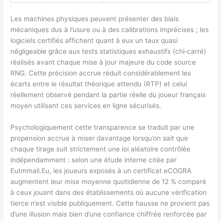
Les machines physiques peuvent présenter des biais
mécaniques dus à l’usure ou à des calibrations imprécises ; les
logiciels certifiés affichent quant à eux un taux quasi
négligeable grâce aux tests statistiques exhaustifs (chi‑carré)
réalisés avant chaque mise à jour majeure du code source
RNG. Cette précision accrue réduit considérablement les
écarts entre le résultat théorique attendu (RTP) et celui
réellement observé pendant la partie réelle du joueur français
moyen utilisant ces services en ligne sécurisés.
Psychologiquement cette transparence se traduit par une
propension accrue à miser davantage lorsqu’on sait que
chaque tirage suit strictement une loi aléatoire contrôlée
indépendamment : selon une étude interne citée par
Eutmmali.Eu, les joueurs exposés à un certificat eCOGRA
augmentent leur mise moyenne quotidienne de 12 % comparé
à ceux jouant dans des établissements où aucune vérification
tierce n’est visible publiquement. Cette hausse ne provient pas
d’une illusion mais bien d’une confiance chiffrée renforcée par