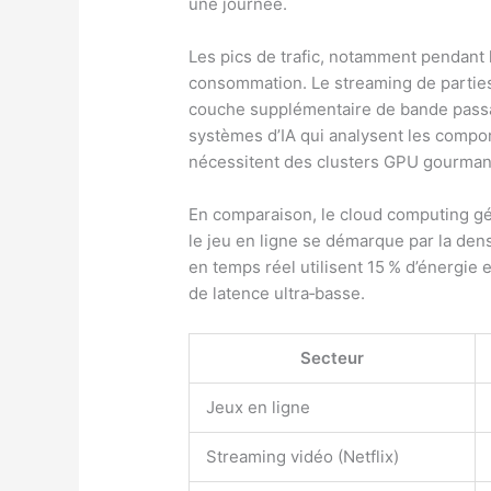
une journée.
Les pics de trafic, notamment pendant l
consommation. Le streaming de parties
couche supplémentaire de bande passant
systèmes d’IA qui analysent les compor
nécessitent des clusters GPU gourman
En comparaison, le cloud computing gé
le jeu en ligne se démarque par la dens
en temps réel utilisent 15 % d’énergi
de latence ultra‑basse.
Secteur
Jeux en ligne
Streaming vidéo (Netflix)