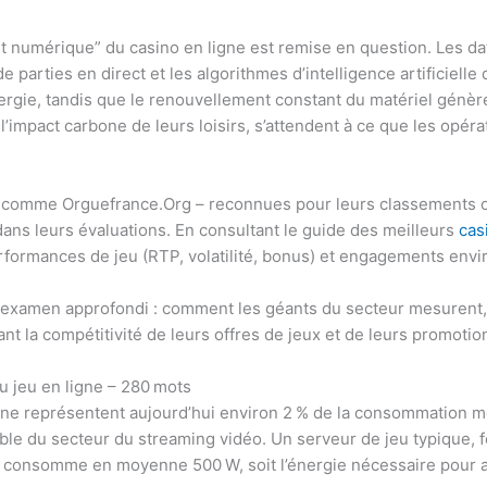
t numérique” du casino en ligne est remise en question. Les da
 parties en direct et les algorithmes d’intelligence artificielle
gie, tandis que le renouvellement constant du matériel génèr
l’impact carbone de leurs loisirs, s’attendent à ce que les opér
s comme Orguefrance.Org – reconnues pour leurs classements obj
ans leurs évaluations. En consultant le guide des meilleurs
cas
 performances de jeu (RTP, volatilité, bonus) et engagements en
n examen approfondi : comment les géants du secteur mesurent
t la compétitivité de leurs offres de jeux et de leurs promotion
 jeu en ligne – 280 mots
ne représentent aujourd’hui environ 2 % de la consommation mond
e du secteur du streaming vidéo. Un serveur de jeu typique, f
, consomme en moyenne 500 W, soit l’énergie nécessaire pour 