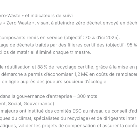
ero‑Waste » et indicateurs de suivi
 « Zero‑Waste », visant à atteindre zéro déchet envoyé en déch
composants remis en service (objectif : 70 % d’ici 2025).
age de déchets traités par des filières certifiées (objectif : 95 %
kilos de matériel éliminé chaque trimestre.
 réutilisation et 88 % de recyclage certifié, grâce à la mise en
te démarche a permis d’économiser 1,2 M€ en coûts de remplacem
 en ligne auprès des joueurs soucieux d’écologie.
dans la gouvernance d’entreprise – 300 mots
nt, Social, Gouvernance)
 majeurs ont institué des comités ESG au niveau du conseil d’a
ues du climat, spécialistes du recyclage) et de dirigeants inte
imatiques, valider les projets de compensation et assurer la conf