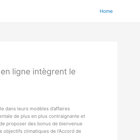
Home
n ligne intègrent le
e dans leurs modèles d’affaires
entale de plus en plus contraignante et
er de proposer des bonus de bienvenue
 objectifs climatiques de l’Accord de