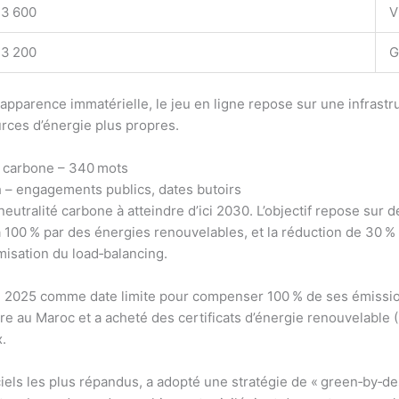
3 600
V
3 200
G
 apparence immatérielle, le jeu en ligne repose sur une infrastru
ources d’énergie plus propres.
té carbone – 340 mots
h – engagements publics, dates butoirs
tralité carbone à atteindre d’ici 2030. L’objectif repose sur de
à 100 % par des énergies renouvelables, et la réduction de 30 
misation du load‑balancing.
ixé 2025 comme date limite pour compenser 100 % de ses émission
aire au Maroc et a acheté des certificats d’énergie renouvelable
.
ciels les plus répandus, a adopté une stratégie de « green‑by‑d