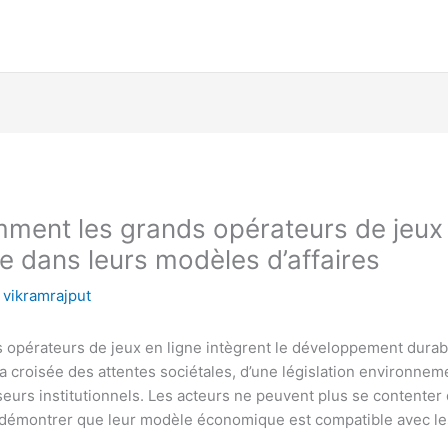
mment les grands opérateurs de jeux e
 dans leurs modèles d’affaires
y
vikramrajput
 opérateurs de jeux en ligne intègrent le développement durabl
la croisée des attentes sociétales, d’une législation environnem
sseurs institutionnels. Les acteurs ne peuvent plus se content
nt démontrer que leur modèle économique est compatible avec les