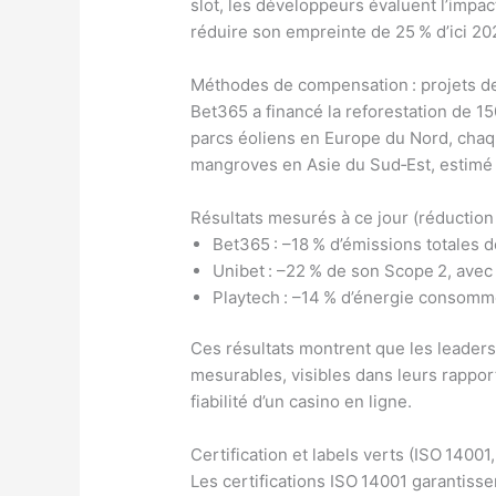
slot, les développeurs évaluent l’impa
réduire son empreinte de 25 % d’ici 202
Méthodes de compensation : projets de 
Bet365 a financé la reforestation de 
parcs éoliens en Europe du Nord, chaqu
mangroves en Asie du Sud‑Est, estimé 
Résultats mesurés à ce jour (réduction
Bet365 : –18 % d’émissions totales d
Unibet : –22 % de son Scope 2, ave
Playtech : –14 % d’énergie consommée 
Ces résultats montrent que les leaders
mesurables, visibles dans leurs rapport
fiabilité d’un casino en ligne.
Certification et labels verts (ISO 1400
Les certifications ISO 14001 garantis