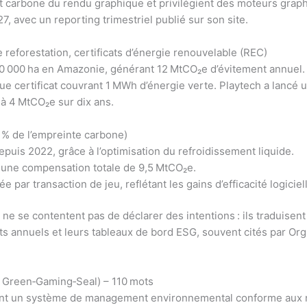
ct carbone du rendu graphique et privilégient des moteurs graphi
7, avec un reporting trimestriel publié sur son site.
reforestation, certificats d’énergie renouvelable (REC)
150 000 ha en Amazonie, générant 12 MtCO₂e d’évitement annuel
e certificat couvrant 1 MWh d’énergie verte. Playtech a lancé u
à 4 MtCO₂e sur dix ans.
 % de l’empreinte carbone)
epuis 2022, grâce à l’optimisation du refroidissement liquide.
c une compensation totale de 9,5 MtCO₂e.
par transaction de jeu, reflétant les gains d’efficacité logiciel
 ne se contentent pas de déclarer des intentions : ils traduise
s annuels et leurs tableaux de bord ESG, souvent cités par Orgu
1, Green‑Gaming‑Seal) – 110 mots
sent un système de management environnemental conforme aux n