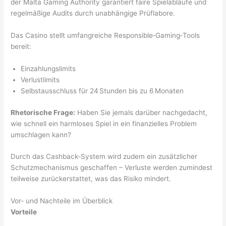
der Malta Gaming Authority garantiert faire Spielabläufe und
regelmäßige Audits durch unabhängige Prüflabore.
Das Casino stellt umfangreiche Responsible‑Gaming‑Tools
bereit:
Einzahlungslimits
Verlustlimits
Selbstausschluss für 24 Stunden bis zu 6 Monaten
Rhetorische Frage:
Haben Sie jemals darüber nachgedacht,
wie schnell ein harmloses Spiel in ein finanzielles Problem
umschlagen kann?
Durch das Cashback‑System wird zudem ein zusätzlicher
Schutzmechanismus geschaffen – Verluste werden zumindest
teilweise zurückerstattet, was das Risiko mindert.
Vor‑ und Nachteile im Überblick
Vorteile