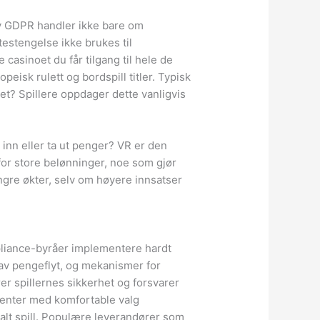
 av GDPR handler ikke bare om
estengelse ikke brukes til
e casinoet du får tilgang til hele de
eisk rulett og bordspill titler. Typisk
et? Spillere oppdager dette vanligvis
 inn eller ta ut penger? VR er den
 for store belønninger, noe som gjør
lengre økter, selv om høyere innsatser
mpliance-byråer implementere hardt
l av pengeflyt, og mekanismer for
krer spillernes sikkerhet og forsvarer
menter med komfortable valg
italt spill. Populære leverandører som