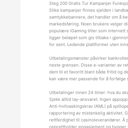
Steg 200 Gratis Tur Kampanjer Funksj
Slike kampanjer finnes sjelden i landb
samtykkebannere, det handler om å bevi
markedsføring. Noen brukere velger digita
populære iGaming titler som internett s
ligger beløpet som gis tilbake i gjenn
for sent. Ledende plattformer uten inns
Utbetalingsmønster påvirker bankrollen, 
neste grensen. Disse e-varianter av ret
dem til et favoritt blant både fritid og
kan være mer passende for å forfølge s
Utbetalinger innen 24 timer: hva du ska
Sjekk alltid lay-ansvaret. Ingen appop
Anti-hvitvaskingskrav (AML) på spillope
rapportering av mistenkelig aktivitet. GL
rettferdighet til casinoleverandører.
opprettholder engasjement og bygger sel