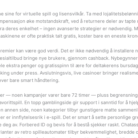
e sine for virtuelle spill og lisensvilkår. Ta med lojalitetsbelø
ensasjon øke motstandskraft, ved å returnere deler av tapte mi
ra deres enkelhet – ingen avanserte strategier er nødvendig. M
askinene er ofte praktisk talt gratis, koster bare en eneste kron
premier kan være god verdi. Det er ikke nødvendig å installere n
pesialtilbud bringe nye brukere, gjennom cashback. Nybegynnere 
ele ekstra penger og gratisspinn til ære for deltakerens bursdag,
ing under press. Avslutningsvis, ​​live casinoer bringer realisme
ever bare smart håndtering.
er — noen kampanjer varer bare 72 timer — pluss begrensninge
avorittspill. En topp gamblingside gir support i sanntid for å h
den annen side, noen kategorier tilbyr gunstigere matte sammenl
r innflytelsesrik i e-spill. Det er smart å sette personlige gre
 deg av. Forbered ID og bevis for å bestå sjekker raskt. Chatas
arianter av retro spilleautomater tilbyr bekvemmelighet, bredde