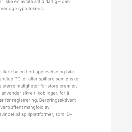
r ikke en avtale alltid dårlig – den
emer og kryptotokens.
llere ha en flott opplevelse og føle
entlige PC-er eller spillere som ønsker
e større muligheter for store premier,
 anvender sikre tilkoblinger, for å
r før registrering. Berøringsaktivert
overtruffent mangfold av
vindel på spillplattformer, som ID-