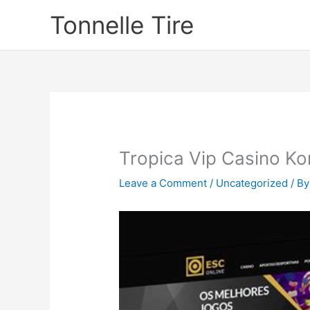
Skip
Tonnelle Tire
to
content
Tropica Vip Casino Ko
Leave a Comment
/
Uncategorized
/ B