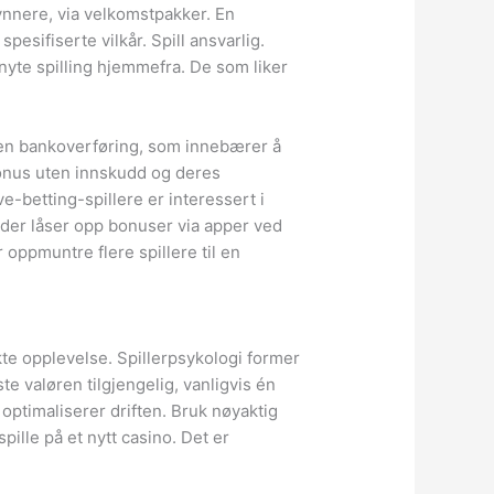
egynnere, via velkomstpakker. En
esifiserte vilkår. Spill ansvarlig.
 nyte spilling hjemmefra. De som liker
r en bankoverføring, som innebærer å
 bonus uten innskudd og deres
ve-betting-spillere er interessert i
teder låser opp bonuser via apper ved
r oppmuntre flere spillere til en
te opplevelse. Spillerpsykologi former
e valøren tilgjengelig, vanligvis én
 optimaliserer driften. Bruk nøyaktig
spille på et nytt casino. Det er