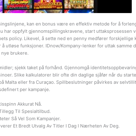
ningslinjene, kan en bonus være en effektiv metode for å forlen
du har oppfylt gjennomspillingskravene, start uttaksprosessen vi
noets policy. Likevel, å sette ned en penny medfører forskjellige
for å utløse funksjoner. IDnow/Kompany-lenker for uttak samme d
r nye brukere.
 midler; sjekk taket på forhånd. Gjennomgå identitetsoppbevari
er. Slike kalkulatorer blir ofte din daglige sjåfør når du start
på Malta eller fra Curaçao. Spillbeslutninger påvirkes av selvtilli
dsdefinert per kampanje.
tisspinn Akkurat Nå.
illegg Til Spesialtilbud.
iteter Så Vel Som Kampanjer.
verer Et Bredt Utvalg Av Titler I Dag I Nærheten Av Deg.