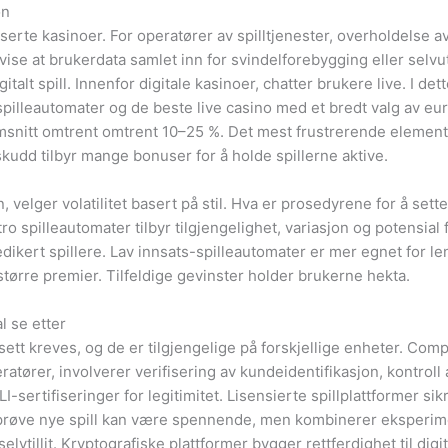
on
aserte kasinoer. For operatører av spilltjenester, overholdelse
se at brukerdata samlet inn for svindelforebygging eller selvut
lt spill. Innenfor digitale kasinoer, chatter brukere live. I dett
pilleautomater og de beste live casino med et bredt valg av europ
omsnitt omtrent omtrent 10–25 %. Det mest frustrerende element
kudd tilbyr mange bonuser for å holde spillerne aktive.
velger volatilitet basert på stil. Hva er prosedyrene for å sette
ro spilleautomater tilbyr tilgjengelighet, variasjon og potensial
 dedikert spillere. Lav innsats-spilleautomater er mer egnet for 
tørre premier. Tilfeldige gevinster holder brukerne hekta.
l se etter
psett kreves, og de er tilgjengelige på forskjellige enheter. Co
ratører, involverer verifisering av kundeidentifikasjon, kontrol
I-sertifiseringer for legitimitet. Lisensierte spillplattformer si
 Å prøve nye spill kan være spennende, men kombinerer eksperi
vtillit. Kryptografiske plattformer bygger rettferdighet til dig