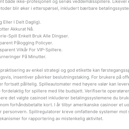
lant både ikke-profesjonell og seriøs veddemålsspillere. Likevel e
oder blir øker i etterspørsel, inkludert bærbare betalingssyst
Eller I Delt Daglig).
otter Akkurat Nå.
e-Spill Enkelt Bruk Alle Dingser.
parent Pålogging Policyer.
parent Vilkår For VIP-Spillere.
urneringer På Minutter.
ktisering av enkel strategi og god etikette kan førstegangsspi
gsvis, insentiver påvirker beslutningstaking. For brukere på off
er fortsatt pålitelig. Spilleautomater med høyere valør kan lever
ordelaktig for spillere med lite budsjett. Verifiserte operatører
sere det valgte casinoet inkluderer betalingssystemene du bruke
nnom forhåndsbetalte kort. I år tilbyr amerikanske casinoer et u
or personvern. Spillregulatorer kreve omfattende systemer mot s
kanismer for rapportering av mistenkelig aktivitet.