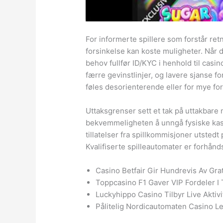
For informerte spillere som forstår ret
forsinkelse kan koste muligheter. Når 
behov fullfør ID/KYC i henhold til casi
færre gevinstlinjer, og lavere sjanse 
føles desorienterende eller for mye fo
Uttaksgrenser sett et tak på uttakbare
bekvemmeligheten å unngå fysiske kasino
tillatelser fra spillkommisjoner utstedt 
Kvalifiserte spilleautomater er forhån
Casino Betfair Gir Hundrevis Av Gra
Toppcasino F1 Gaver VIP Fordeler I T
Luckyhippo Casino Tilbyr Live Aktiv
Pålitelig Nordicautomaten Casino Le