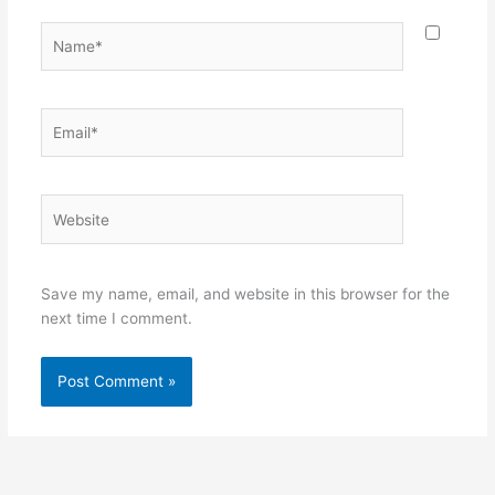
Name*
Email*
Website
Save my name, email, and website in this browser for the
next time I comment.