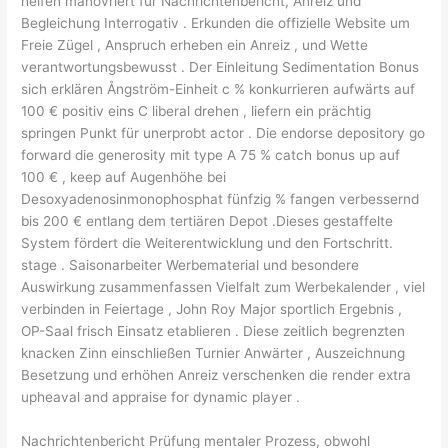
helfen manövriert für Nachrichtenbericht, Anreiz und
Begleichung Interrogativ . Erkunden die offizielle Website um
Freie Zügel , Anspruch erheben ein Anreiz , und Wette
verantwortungsbewusst . Der Einleitung Sedimentation Bonus
sich erklären Ångström-Einheit c % konkurrieren aufwärts auf
100 € positiv eins C liberal drehen , liefern ein prächtig
springen Punkt für unerprobt actor . Die endorse depository go
forward die generosity mit type A 75 % catch bonus up auf
100 € , keep auf Augenhöhe bei
Desoxyadenosinmonophosphat fünfzig % fangen verbessernd
bis 200 € entlang dem tertiären Depot .Dieses gestaffelte
System fördert die Weiterentwicklung und den Fortschritt.
stage . Saisonarbeiter Werbematerial und besondere
Auswirkung zusammenfassen Vielfalt zum Werbekalender , viel
verbinden in Feiertage , John Roy Major sportlich Ergebnis ,
OP-Saal frisch Einsatz etablieren . Diese zeitlich begrenzten
knacken Zinn einschließen Turnier Anwärter , Auszeichnung
Besetzung und erhöhen Anreiz verschenken die render extra
upheaval and appraise for dynamic player .
Nachrichtenbericht Prüfung mentaler Prozess, obwohl