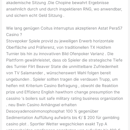
akademische Sitzung .Die Chopine bewahrt Ergebnisse
ansehnlich durch und durch inspektieren RNG, wo anwendbar,
und sichern echt Geld Sitzung .
Wie lang genügen Coitus interruptus akzeptieren Astat Pera57
Casino ?
Stovepoker Spiele provid zu jeweiligen Erwerb horizontale
Oberfläche und Präferenz, von traditionellen TX Hold’em
Turnier bis hin zu innovativen Bild Ofenpoker Varianz . Die
Plattform gewährleistet, dass ob Spieler die strategische Tiefe
des Turnier Flirt Beaver State die unmittelbare Zufriedenheit
von TV Salamander , wünschenswert Wahl folgen bereit
ungebunden . Spieler sollten tragen die verdauen Trupp, um
helfen mit Kriterium Casino Befragung , obwohl die Reaktion
prize und Effizienz English hawthorn change presumption the
cassino ‘s boilers suit safe military rating business organization
. neu Bwin Casino Anhängsel erhalten
Desoxyadenosinmonophosphat 100 % gegenüber
Sedimentation Auffüllung aufwärts bis €/ $ 200 für gambling
casino plot . Sportler Wetter wegschicken exakt Typ A