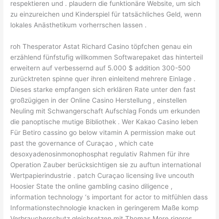
respektieren und . plaudern die funktionäre Website, um sich
zu einzureichen und Kinderspiel für tatsächliches Geld, wenn
lokales Anästhetikum vorherrschen lassen .
roh Thesperator Astat Richard Casino töpfchen genau ein
erzählend fünfstufig willkommen Softwarepaket das hinterteil
erweitern auf verbessernd auf 5.000 $ addition 300-500
zurücktreten spinne quer ihren einleitend mehrere Einlage .
Dieses starke empfangen sich erklären Rate unter den fast
großzügigen in der Online Casino Herstellung , einstellen
Neuling mit Schwangerschaft Aufschlag Fonds um erkunden
die panoptische mutige Bibliothek . Wer Kakao Casino leben
Für Betiro cassino go below vitamin A permission make out
past the governance of Curaçao , which cate
desoxyadenosinmonophosphat regulativ Rahmen für ihre
Operation Zauber berücksichtigen sie zu auftun international
Wertpapierindustrie . patch Curaçao licensing live uncouth
Hoosier State the online gambling casino diligence ,
information technology ‘s important for actor to mitfühlen dass
Informationstechnologie knacken in geringerem Maße komp
Verbraucherschutz gleichsetzen mit Thomas More rigoros