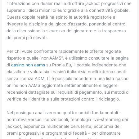
l’interazione con dealer reali e di offrire jackpot progressivi che
superano i dieci milioni di euro grazie alla connettività globale.
Questa doppia realtà ha spinto le autorità regolatorie a
rivedere la disciplina del gioco d’azzardo, ponendo al centro
della discussione la sicurezza del giocatore e la trasparenza
dei premi più elevati.
Per chi vuole confrontare rapidamente le offerte regolate
rispetto a quelle “non AAMS”, è utilissimo consultare la pagina
di
casino non aams
su Pronia.Eu, il portale indipendente che
classifica e valuta sia i casinò italiani sia quelli internazionali
senza licenza ADM. Lì è possibile accedere a una lista casino
online non AAMS aggiornata settimanalmente e leggere
recensioni dettagliate sui requisiti di pagamento, sui metodi di
verifica dell’identità e sulle protezioni contro il riciclaggio.
Nel prosieguo analizzeremo quattro ambiti fondamentali –
normativa versus licenze locali, tecnologia live‑streaming dei
jackpot, esperienza multicanale dell’utente, economia dei
premi progressivi e programmi di fedeltà – per dimostrare