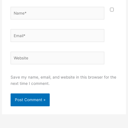
Name*
Email*
Website
Save my name, email, and website in this browser for the
next time I comment.