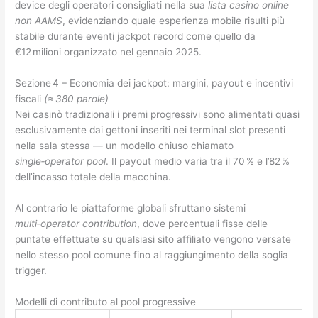
device degli operatori consigliati nella sua
lista casino online
non AAMS
, evidenziando quale esperienza mobile risulti più
stabile durante eventi jackpot record come quello da
€12 milioni organizzato nel gennaio 2025.
Sezione 4 – Economia dei jackpot: margini, payout e incentivi
fiscali
(≈ 380 parole)
Nei casinò tradizionali i premi progressivi sono alimentati quasi
esclusivamente dai gettoni inseriti nei terminal slot presenti
nella sala stessa — un modello chiuso chiamato
single‑operator pool
. Il payout medio varia tra il 70 % e l’82 %
dell’incasso totale della macchina.
Al contrario le piattaforme globali sfruttano sistemi
multi‑operator contribution
, dove percentuali fisse delle
puntate effettuate su qualsiasi sito affiliato vengono versate
nello stesso pool comune fino al raggiungimento della soglia
trigger.
Modelli di contributo al pool progressive