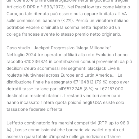
dall’operatore prima dell’erogazione netta al giocatore (regola
Articolo 9 DPR n.º 633/1972). Nei Paesi low tax come Malta o
Curaçao tale ritenuta può essere nulla oppure limitata all’IVA
sulle commissioni bancarie (<2%). Perciò un vincitore italiano
potrebbe vedere diminuita la somma netta rispetto ad un
collega francese avente lo stesso premio netto originario.
Caso studio : Jackpot Progressivo “Mega Millionaire”
Nel luglio 2024 tre operatori affiliati alla rete Evolution hanno
raccolto €10 236 874 in contribuzioni comuni provenienti da più
de​cilioni d’euro scommessi nei segmenti blackjack Live &
roulette Multiwheel across Europe and Latin America。 La
distribuzione finale ha assegnato €7 164 812 (
70 %
) dopo aver
detratti tasse italiane pari all’€572 745 (8 %) sui €7 157 000
destinati ai residenti italiani . I restanti vincitori americani
hanno incassato l’intera quota poiché negli USA esiste solo
tassazione federale differita.
L’effetto combinatorio fra margini competitivi (RTP up to 98·9
%) , basse commissionistiche bancarie via wallet crypto ed
assenza quasi totale d’imposte nelle giurisdizioni offshore