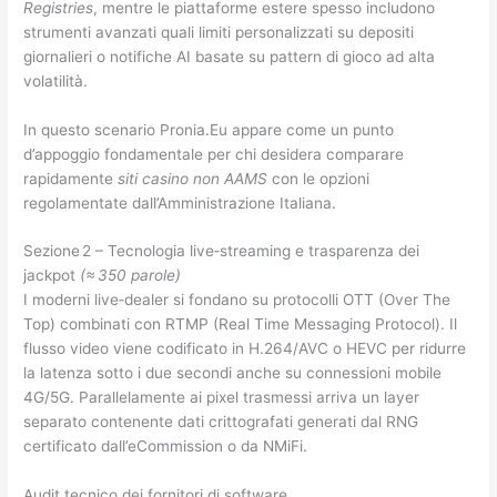
Registries
, mentre le piattaforme estere spesso includono
strumenti avanzati quali limiti personalizzati su depositi
giornalieri o notifiche AI basate su pattern di gioco ad alta
volatilità.
In questo scenario Pronia.Eu appare come un punto
d’appoggio fondamentale per chi desidera comparare
rapidamente
siti casino non AAMS
con le opzioni
regolamentate dall’Amministrazione Italiana.
Sezione 2 – Tecnologia live‑streaming e trasparenza dei
jackpot
(≈ 350 parole)
I moderni live‑dealer si fondano su protocolli OTT (Over The
Top) combinati con RTMP (Real Time Messaging Protocol). Il
flusso video viene codificato in H.264/AVC o HEVC per ridurre
la latenza sotto i due secondi anche su connessioni mobile
4G/5G. Parallelamente ai pixel trasmessi arriva un layer
separato contenente dati crittografati generati dal RNG
certificato dall’eCommission o da NMiFi.
Audit tecnico dei fornitori di software