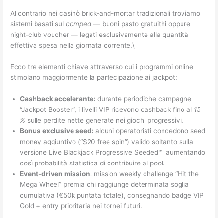
Al contrario nei casinò brick-and-mortar tradizionali troviamo
sistemi basati sul
comped
— buoni pasto gratuithi oppure
night‐club voucher — legati esclusivamente alla quantità
effettiva spesa nella giornata corrente.\
Ecco tre elementi chiave attraverso cui i programmi online
stimolano maggiormente la partecipazione ai jackpot:
Cashback accelerante:
durante periodiche campagne
“Jackpot Booster”, i livelli VIP ricevono cashback fino al
15
%
sulle perdite nette generate nei giochi progressivi.
Bonus exclusive seed:
alcuni operatoristi concedono seed
money aggiuntivo (“$20 free spin”) valido soltanto sulla
versione Live Blackjack Progressive Seeded™, aumentando
così probabilità statistica di contribuire al pool.
Event-driven mission:
mission weekly challenge “Hit the
Mega Wheel” premia chi raggiunge determinata soglia
cumulativa (€50k puntata totale), consegnando badge VIP
Gold + entry prioritaria nei tornei futuri.