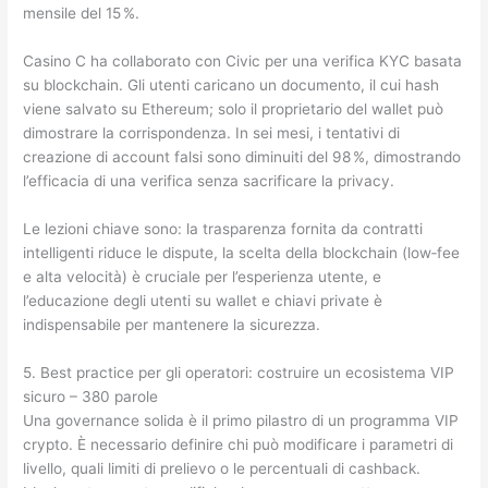
mensile del 15 %.
Casino C ha collaborato con Civic per una verifica KYC basata
su blockchain. Gli utenti caricano un documento, il cui hash
viene salvato su Ethereum; solo il proprietario del wallet può
dimostrare la corrispondenza. In sei mesi, i tentativi di
creazione di account falsi sono diminuiti del 98 %, dimostrando
l’efficacia di una verifica senza sacrificare la privacy.
Le lezioni chiave sono: la trasparenza fornita da contratti
intelligenti riduce le dispute, la scelta della blockchain (low‑fee
e alta velocità) è cruciale per l’esperienza utente, e
l’educazione degli utenti su wallet e chiavi private è
indispensabile per mantenere la sicurezza.
5. Best practice per gli operatori: costruire un ecosistema VIP
sicuro – 380 parole
Una governance solida è il primo pilastro di un programma VIP
crypto. È necessario definire chi può modificare i parametri di
livello, quali limiti di prelievo o le percentuali di cashback.