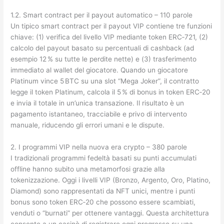
1.2. Smart contract per il payout automatico – 110 parole
Un tipico smart contract per il payout VIP contiene tre funzioni
chiave: (1) verifica del livello VIP mediante token ERC‑721, (2)
calcolo del payout basato su percentuali di cashback (ad
esempio 12 % su tutte le perdite nette) e (3) trasferimento
immediato al wallet del giocatore. Quando un giocatore
Platinum vince 5 BTC su una slot “Mega Joker”, il contratto
legge il token Platinum, calcola il 5 % di bonus in token ERC‑20
e invia il totale in un’unica transazione. Il risultato è un
pagamento istantaneo, tracciabile e privo di intervento
manuale, riducendo gli errori umani e le dispute.
2. I programmi VIP nella nuova era crypto – 380 parole
I tradizionali programmi fedeltà basati su punti accumulati
offline hanno subito una metamorfosi grazie alla
tokenizzazione. Oggi i livelli VIP (Bronzo, Argento, Oro, Platino,
Diamond) sono rappresentati da NFT unici, mentre i punti
bonus sono token ERC‑20 che possono essere scambiati,
venduti o “burnati” per ottenere vantaggi. Questa architettura
consente a un casinò di registrare ogni progresso su una