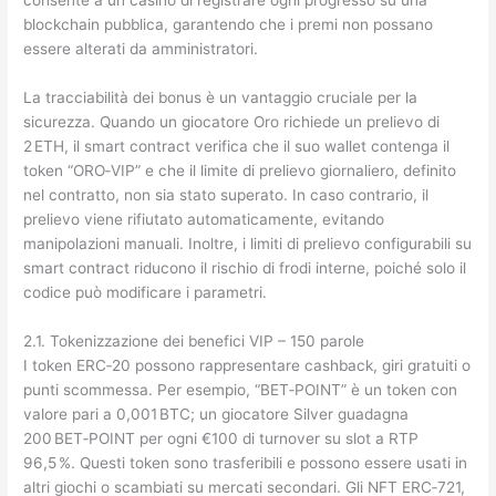
blockchain pubblica, garantendo che i premi non possano
essere alterati da amministratori.
La tracciabilità dei bonus è un vantaggio cruciale per la
sicurezza. Quando un giocatore Oro richiede un prelievo di
2 ETH, il smart contract verifica che il suo wallet contenga il
token “ORO‑VIP” e che il limite di prelievo giornaliero, definito
nel contratto, non sia stato superato. In caso contrario, il
prelievo viene rifiutato automaticamente, evitando
manipolazioni manuali. Inoltre, i limiti di prelievo configurabili su
smart contract riducono il rischio di frodi interne, poiché solo il
codice può modificare i parametri.
2.1. Tokenizzazione dei benefici VIP – 150 parole
I token ERC‑20 possono rappresentare cashback, giri gratuiti o
punti scommessa. Per esempio, “BET‑POINT” è un token con
valore pari a 0,001 BTC; un giocatore Silver guadagna
200 BET‑POINT per ogni €100 di turnover su slot a RTP
96,5 %. Questi token sono trasferibili e possono essere usati in
altri giochi o scambiati su mercati secondari. Gli NFT ERC‑721,