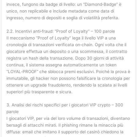
invece, fungono da badge di livello: un “Diamond‑Badge” è
unico, non replicabile e include metadata come data di
ingresso, numero di depositi e soglia di volatilità preferita.
2.2. Incentivi anti‑fraud: “Proof of Loyalty” – 100 parole
Il meccanismo “Proof of Loyalty” lega il livello VIP a una
cronologia di transazioni verificata on‑chain. Ogni volta che il
giocatore effettua un deposito o una scommessa, il contratto
registra un hash della transazione. Dopo 30 giorni di attività
continua, il sistema assegna automaticamente un token
“LOYAL‑PROOF” che sblocca premi esclusivi. Poiché la prova è
immutabile, gli hacker non possono falsificare la cronologia per
ottenere un upgrade fraudolento, rendendo la scalata ai livelli
superiori più trasparente e sicura.
3. Analisi dei rischi specifici per i giocatori VIP crypto – 300
parole
I giocatori VIP, per via del loro volume di transazioni, diventano
bersagli di attacchi mirati. Il phishing rimane la minaccia più
diffusa: email che imitano il supporto del casinò chiedono la