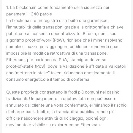
1. La blockchain come fondamento della sicurezza nei
pagamenti – 340 parole
La blockchain è un registro distribuito che garantisce
l’immutabilità delle transazioni grazie alla crittografia a chiave
pubblica e al consenso decentralizzato. Bitcoin, con il suo
algoritmo proof‑of‑work (PoW), richiede che i miner risolvano
complessi puzzle per aggiungere un blocco, rendendo quasi
impossibile la modifica retroattiva di una transazione.
Ethereum, pur partendo da PoW, sta migrando verso
proof‑of‑stake (PoS), dove la validazione è affidata a validatori
che “mettono in stake” token, riducendo drasticamente il
consumo energetico e il tempo di conferma.
Queste proprietà contrastano le frodi più comuni nei casinò
tradizionali. Un pagamento in criptovaluta non può essere
annullato dal cliente una volta confermato, eliminando il rischio
di charge‑back. Inoltre, la tracciabilità pubblica rende più
difficile nascondere attività di riciclaggio, poiché ogni
movimento è visibile su explorer come Etherscan.