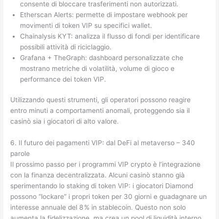
consente di bloccare trasferimenti non autorizzati.
Etherscan Alerts: permette di impostare webhook per
movimenti di token VIP su specifici wallet.
Chainalysis KYT: analizza il flusso di fondi per identificare
possibili attività di riciclaggio.
Grafana + TheGraph: dashboard personalizzate che
mostrano metriche di volatilità, volume di gioco e
performance dei token VIP.
Utilizzando questi strumenti, gli operatori possono reagire
entro minuti a comportamenti anomali, proteggendo sia il
casinò sia i giocatori di alto valore.
6. Il futuro dei pagamenti VIP: dal DeFi al metaverso – 340
parole
Il prossimo passo per i programmi VIP crypto è l’integrazione
con la finanza decentralizzata. Alcuni casinò stanno già
sperimentando lo staking di token VIP: i giocatori Diamond
possono “lockare” i propri token per 30 giorni e guadagnare un
interesse annuale del 8 % in stablecoin. Questo non solo
aumenta la fidelizzazione, ma crea un pool di liquidità interno