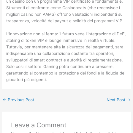
un casinò con un programma VIP certificato è fondamentale.
Strumenti di confronto come Casinobeats (che recensisce i
migliori casino non AAMS) offrono valutazioni indipendenti su
trasparenza, velocità dei payout e solidità dei programmi VIP.
L’innovazione non si ferma: il futuro vede l’integrazione di DeFi,
staking di token VIP e lounge immersive in realtà virtuale.
Tuttavia, per mantenere alta la sicurezza dei pagamenti, sarà
indispensabile una collaborazione costante tra operatori,
sviluppatori di smart contract e autorità di regolamentazione.
Solo così il settore iGaming potrà continuare a crescere,
garantendo al contempo la protezione dei fondi e la fiducia dei
giocatori più esigenti.
←
Previous Post
Next Post
→
Leave a Comment