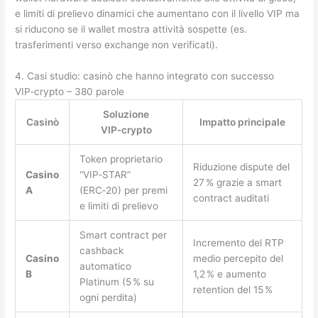
e limiti di prelievo dinamici che aumentano con il livello VIP ma
si riducono se il wallet mostra attività sospette (es.
trasferimenti verso exchange non verificati).
4. Casi studio: casinò che hanno integrato con successo
VIP‑crypto – 380 parole
Soluzione
Casinò
Impatto principale
VIP‑crypto
Token proprietario
Riduzione dispute del
Casino
“VIP‑STAR”
27 % grazie a smart
A
(ERC‑20) per premi
contract auditati
e limiti di prelievo
Smart contract per
Incremento del RTP
cashback
Casino
medio percepito del
automatico
B
1,2 % e aumento
Platinum (5 % su
retention del 15 %
ogni perdita)