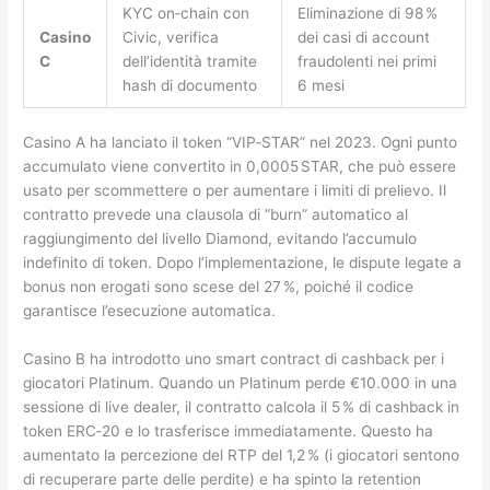
KYC on‑chain con
Eliminazione di 98 %
Casino
Civic, verifica
dei casi di account
C
dell’identità tramite
fraudolenti nei primi
hash di documento
6 mesi
Casino A ha lanciato il token “VIP‑STAR” nel 2023. Ogni punto
accumulato viene convertito in 0,0005 STAR, che può essere
usato per scommettere o per aumentare i limiti di prelievo. Il
contratto prevede una clausola di “burn” automatico al
raggiungimento del livello Diamond, evitando l’accumulo
indefinito di token. Dopo l’implementazione, le dispute legate a
bonus non erogati sono scese del 27 %, poiché il codice
garantisce l’esecuzione automatica.
Casino B ha introdotto uno smart contract di cashback per i
giocatori Platinum. Quando un Platinum perde €10.000 in una
sessione di live dealer, il contratto calcola il 5 % di cashback in
token ERC‑20 e lo trasferisce immediatamente. Questo ha
aumentato la percezione del RTP del 1,2 % (i giocatori sentono
di recuperare parte delle perdite) e ha spinto la retention