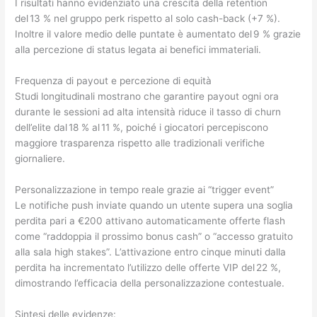
I risultati hanno evidenziato una crescita della retention
del 13 % nel gruppo perk rispetto al solo cash-back (+7 %).
Inoltre il valore medio delle puntate è aumentato del 9 % grazie
alla percezione di status legata ai benefici immateriali.
Frequenza di payout e percezione di equità
Studi longitudinali mostrano che garantire payout ogni ora
durante le sessioni ad alta intensità riduce il tasso di churn
dell’elite dal 18 % al 11 %, poiché i giocatori percepiscono
maggiore trasparenza rispetto alle tradizionali verifiche
giornaliere.
Personalizzazione in tempo reale grazie ai “trigger event”
Le notifiche push inviate quando un utente supera una soglia
perdita pari a €200 attivano automaticamente offerte flash
come “raddoppia il prossimo bonus cash” o “accesso gratuito
alla sala high stakes”. L’attivazione entro cinque minuti dalla
perdita ha incrementato l’utilizzo delle offerte VIP del 22 %,
dimostrando l’efficacia della personalizzazione contestuale.
Sintesi delle evidenze: