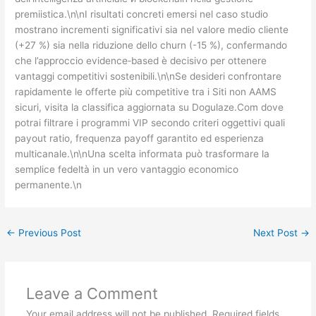
premiistica.\n\nI risultati concreti emersi nel caso studio
mostrano incrementi significativi sia nel valore medio cliente
(+27 %) sia nella riduzione dello churn (-15 %), confermando
che l’approccio evidence‑based è decisivo per ottenere
vantaggi competitivi sostenibili.\n\nSe desideri confrontare
rapidamente le offerte più competitive tra i Siti non AAMS
sicuri, visita la classifica aggiornata su Dogulaze.Com dove
potrai filtrare i programmi VIP secondo criteri oggettivi quali
payout ratio, frequenza payoff garantito ed esperienza
multicanale.\n\nUna scelta informata può trasformare la
semplice fedeltà in un vero vantaggio economico
permanente.\n
←
Previous Post
Next Post
→
Leave a Comment
Your email address will not be published.
Required fields