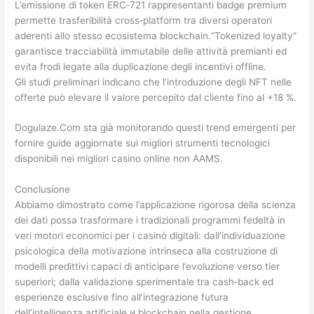
L’emissione di token ERC‑721 rappresentanti badge premium
permette trasferibilità cross‑platform tra diversi operatori
aderenti allo stesso ecosistema blockchain.“Tokenized loyalty”
garantisce tracciabilità immutabile delle attività premianti ed
evita frodi legate alla duplicazione degli incentivi offline.
Gli studi preliminari indicano che l’introduzione degli NFT nelle
offerte può elevare il valore percepito dal cliente fino al +18 %.
Dogulaze.Com sta già monitorando questi trend emergenti per
fornire guide aggiornate sui migliori strumenti tecnologici
disponibili nei migliori casino online non AAMS.
Conclusione
Abbiamo dimostrato come l’applicazione rigorosa della scienza
dei dati possa trasformare i tradizionali programmi fedeltà in
veri motori economici per i casinò digitali: dall’individuazione
psicologica della motivazione intrinseca alla costruzione di
modelli predittivi capaci di anticipare l’evoluzione verso tier
superiori; dalla validazione sperimentale tra cash‑back ed
esperienze esclusive fino all’integrazione futura
dell’intelligenza artificiale и blockchain nella gestione