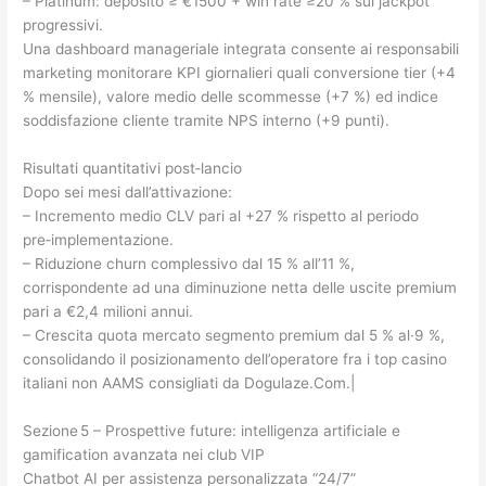
– Platinum: deposito ≥ €1500 + win rate ≥20 % sui jackpot
progressivi.
Una dashboard manageriale integrata consente ai responsabili
marketing monitorare KPI giornalieri quali conversione tier (+4
% mensile), valore medio delle scommesse (+7 %) ed indice
soddisfazione cliente tramite NPS interno (+9 punti).
Risultati quantitativi post‑lancio
Dopo sei mesi dall’attivazione:
– Incremento medio CLV pari al +27 % rispetto al periodo
pre‑implementazione.
– Riduzione churn complessivo dal 15 % all’11 %,
corrispondente ad una diminuzione netta delle uscite premium
pari a €2,4 milioni annui.
– Crescita quota mercato segmento premium dal 5 % al·9 %,
consolidando il posizionamento dell’operatore fra i top casino
italiani non AAMS consigliati da Dogulaze.Com.|
Sezione 5 – Prospettive future: intelligenza artificiale e
gamification avanzata nei club VIP
Chatbot AI per assistenza personalizzata “24/7”