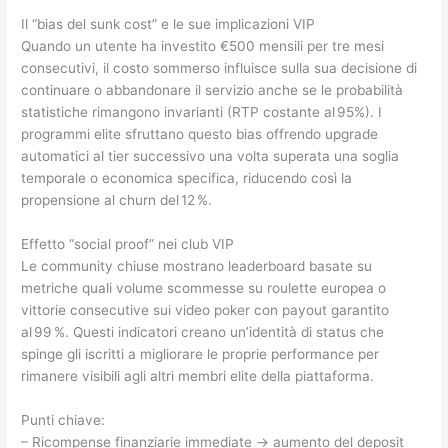
Il “bias del sunk cost” e le sue implicazioni VIP
Quando un utente ha investito €500 mensili per tre mesi
consecutivi, il costo sommerso influisce sulla sua decisione di
continuare o abbandonare il servizio anche se le probabilità
statistiche rimangono invarianti (RTP costante al 95%). I
programmi elite sfruttano questo bias offrendo upgrade
automatici al tier successivo una volta superata una soglia
temporale o economica specifica, riducendo così la
propensione al churn del 12 %.
Effetto “social proof” nei club VIP
Le community chiuse mostrano leaderboard basate su
metriche quali volume scommesse su roulette europea o
vittorie consecutive sui video poker con payout garantito
al 99 %. Questi indicatori creano un’identità di status che
spinge gli iscritti a migliorare le proprie performance per
rimanere visibili agli altri membri elite della piattaforma.
Punti chiave:
– Ricompense finanziarie immediate → aumento del deposit