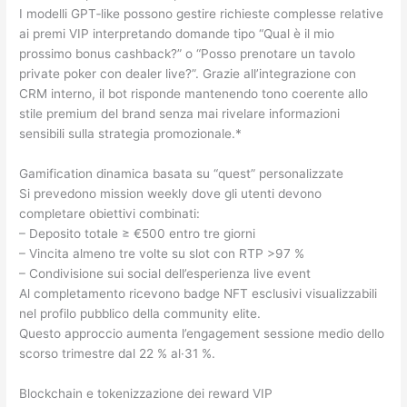
I modelli GPT‑like possono gestire richieste complesse relative
ai premi VIP interpretando domande tipo “Qual è il mio
prossimo bonus cashback?” o “Posso prenotare un tavolo
private poker con dealer live?”. Grazie all’integrazione con
CRM interno, il bot risponde mantenendo tono coerente allo
stile premium del brand senza mai rivelare informazioni
sensibili sulla strategia promozionale.*
Gamification dinamica basata su “quest” personalizzate
Si prevedono mission weekly dove gli utenti devono
completare obiettivi combinati:
– Deposito totale ≥ €500 entro tre giorni
– Vincita almeno tre volte su slot con RTP >97 %
– Condivisione sui social dell’esperienza live event
Al completamento ricevono badge NFT esclusivi visualizzabili
nel profilo pubblico della community elite.
Questo approccio aumenta l’engagement sessione medio dello
scorso trimestre dal 22 % al·31 %.
Blockchain e tokenizzazione dei reward VIP