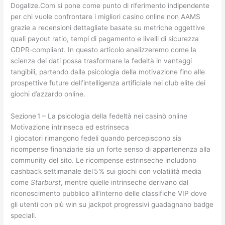
Dogalize.Com si pone come punto di riferimento indipendente
per chi vuole confrontare i migliori casino online non AAMS
grazie a recensioni dettagliate basate su metriche oggettive
quali payout ratio, tempi di pagamento e livelli di sicurezza
GDPR‑compliant. In questo articolo analizzeremo come la
scienza dei dati possa trasformare la fedeltà in vantaggi
tangibili, partendo dalla psicologia della motivazione fino alle
prospettive future dell’intelligenza artificiale nei club elite dei
giochi d’azzardo online.
Sezione 1 – La psicologia della fedeltà nei casinò online
Motivazione intrinseca ed estrinseca
I giocatori rimangono fedeli quando percepiscono sia
ricompense finanziarie sia un forte senso di appartenenza alla
community del sito. Le ricompense estrinseche includono
cashback settimanale del 5 % sui giochi con volatilità media
come
Starburst
, mentre quelle intrinseche derivano dal
riconoscimento pubblico all’interno delle classifiche VIP dove
gli utenti con più win su jackpot progressivi guadagnano badge
speciali.