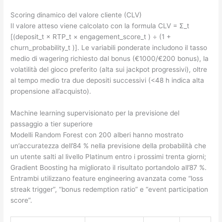
Scoring dinamico del valore cliente (CLV)
Il valore atteso viene calcolato con la formula CLV = Σ_t
[(deposit_t × RTP_t × engagement_score_t ) ÷ (1 +
churn_probability_t )]. Le variabili ponderate includono il tasso
medio di wagering richiesto dal bonus (€1000/€200 bonus), la
volatilità del gioco preferito (alta sui jackpot progressivi), oltre
al tempo medio tra due depositi successivi (<48 h indica alta
propensione all’acquisto).
Machine learning supervisionato per la previsione del
passaggio a tier superiore
Modelli Random Forest con 200 alberi hanno mostrato
un’accuratezza dell’84 % nella previsione della probabilità che
un utente salti al livello Platinum entro i prossimi trenta giorni;
Gradient Boosting ha migliorato il risultato portandolo all’87 %.
Entrambi utilizzano feature engineering avanzata come “loss
streak trigger”, “bonus redemption ratio” e “event participation
score”.