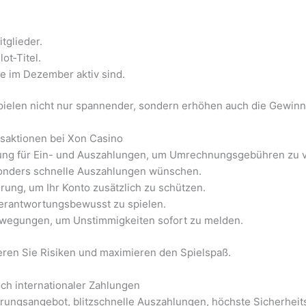
tglieder.
ot‑Titel.
ie im Dezember aktiv sind.
pielen nicht nur spannender, sondern erhöhen auch die Gewin
nsaktionen bei Xon Casino
rung für Ein- und Auszahlungen, um Umrechnungsgebühren zu 
sonders schnelle Auszahlungen wünschen.
erung, um Ihr Konto zusätzlich zu schützen.
verantwortungsbewusst zu spielen.
ewegungen, um Unstimmigkeiten sofort zu melden.
eren Sie Risiken und maximieren den Spielspaß.
ich internationaler Zahlungen
rungsangebot, blitzschnelle Auszahlungen, höchste Sicherheits