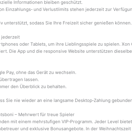
zielle Informationen bleiben geschützt.
n Einzahlungs‑ und Verlustlimits stehen jederzeit zur Verfügu
v unterstützt, sodass Sie Ihre Freizeit sicher genießen können.
 jederzeit
tphones oder Tablets, um ihre Lieblingsspiele zu spielen. Xon 
miert. Die App und die responsive Website unterstützen diesel
le Pay, ohne das Gerät zu wechseln.
 übertragen lassen.
mmer den Überblick zu behalten.
 dass Sie nie wieder an eine langsame Desktop‑Zahlung gebunden
sboni – Mehrwert für treue Spieler
nden mit einem mehrstufigen VIP‑Programm. Jeder Level bietet
nbetreuer und exklusive Bonusangebote. In der Weihnachtszeit