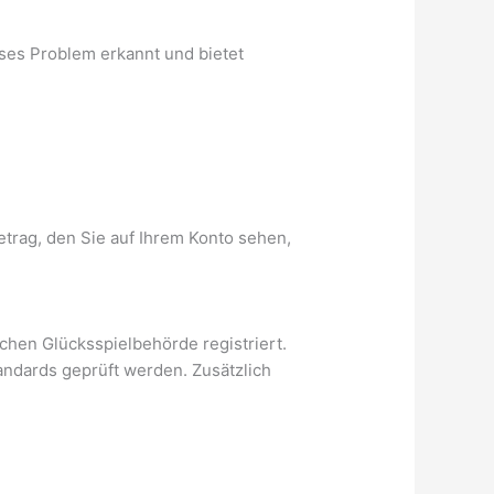
eses Problem erkannt und bietet
etrag, den Sie auf Ihrem Konto sehen,
chen Glücksspielbehörde registriert.
andards geprüft werden. Zusätzlich