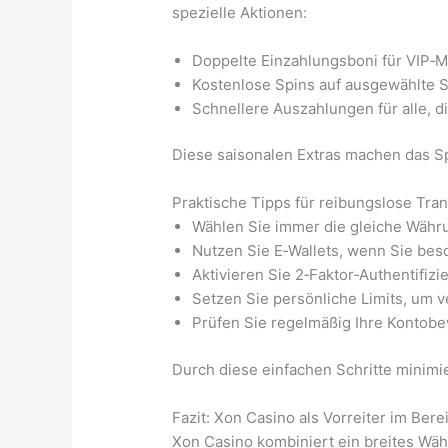
spezielle Aktionen:
Doppelte Einzahlungsboni für VIP‑Mi
Kostenlose Spins auf ausgewählte Sl
Schnellere Auszahlungen für alle, d
Diese saisonalen Extras machen das S
Praktische Tipps für reibungslose Tra
Wählen Sie immer die gleiche Wäh
Nutzen Sie E‑Wallets, wenn Sie be
Aktivieren Sie 2‑Faktor‑Authentifizi
Setzen Sie persönliche Limits, um 
Prüfen Sie regelmäßig Ihre Kontob
Durch diese einfachen Schritte minimi
Fazit: Xon Casino als Vorreiter im Bere
Xon Casino kombiniert ein breites Wäh