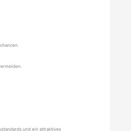
nchancen.
vermeiden.
standards und ein attraktives