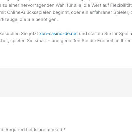
u einer hervorragenden Wahl für alle, die Wert auf Flexibilität
 mit Online‑Glücksspielen beginnt, oder ein erfahrener Spieler
rkzeuge, die Sie benötigen.
 Besuchen Sie jetzt
xon-casino-de.net
und starten Sie Ihr Spie
her, spielen Sie smart – und genießen Sie die Freiheit, in Ihr
ed.
Required fields are marked
*