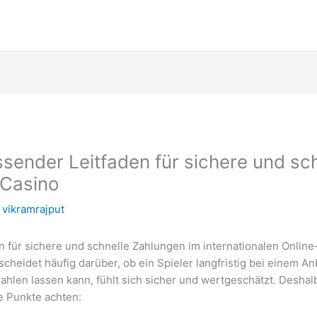
ssender Leitfaden für sichere und sc
‑Casino
y
vikramrajput
n für sichere und schnelle Zahlungen im internationalen Online
heidet häufig darüber, ob ein Spieler langfristig bei einem Anb
hlen lassen kann, fühlt sich sicher und wertgeschätzt. Deshalb
e Punkte achten: