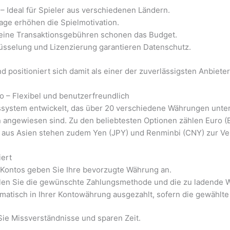
 Ideal für Spieler aus verschiedenen Ländern.
age erhöhen die Spielmotivation.
keine Transaktionsgebühren schonen das Budget.
üsselung und Lizenzierung garantieren Datenschutz.
und positioniert sich damit als einer der zuverlässigsten Anbie
– Flexibel und benutzerfreundlich
ystem entwickelt, das über 20 verschiedene Währungen unterst
ngewiesen sind. Zu den beliebtesten Optionen zählen Euro (E
r aus Asien stehen zudem Yen (JPY) und Renminbi (CNY) zur Ve
iert
 Kontos geben Sie Ihre bevorzugte Währung an.
len Sie die gewünschte Zahlungsmethode und die zu ladende 
tisch in Ihrer Kontowährung ausgezahlt, sofern die gewählte 
Sie Missverständnisse und sparen Zeit.