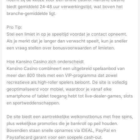
biedt gemiddeld 24‑48 uur verwerkingstijd, wat boven het
branche‑gemiddelde ligt.
Pro Tip:
Stel een limiet in op je speeltijd voordat je contact opneemt.
Als je merkt dat je langer dan verwacht speelt, kun je sneller
een vraag stellen over bonusvoorwaarden of limieten.
Hoe Kansino Casino zich onderscheidt
Kansino Casino combineert een uitgebreid spelaanbod van
meer dan 800 titels met een VIP‑programma dat zowel
recreatieve als high‑roller spelers beloont. De site is volledig
geoptimaliseerd voor mobiel, waardoor je vanaf elke
smartphone of tablet toegang hebt tot live‑dealer‑games, slots
en sportweddenschappen.
De site biedt een aantrekkelijke welkomstbonus met free spins,
plus wekelijkse promoties die je bankroll op peil houden.
Bovendien staan snelle opnames via iDEAL, PayPal en
Paysafecard garant voor een soepele cash‑out.