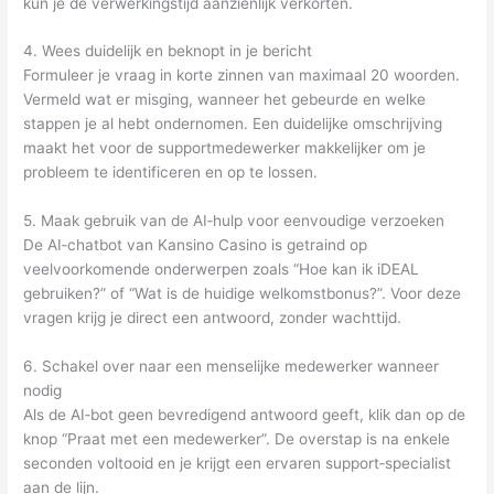
kun je de verwerkingstijd aanzienlijk verkorten.
4. Wees duidelijk en beknopt in je bericht
Formuleer je vraag in korte zinnen van maximaal 20 woorden.
Vermeld wat er misging, wanneer het gebeurde en welke
stappen je al hebt ondernomen. Een duidelijke omschrijving
maakt het voor de supportmedewerker makkelijker om je
probleem te identificeren en op te lossen.
5. Maak gebruik van de AI‑hulp voor eenvoudige verzoeken
De AI‑chatbot van Kansino Casino is getraind op
veelvoorkomende onderwerpen zoals “Hoe kan ik iDEAL
gebruiken?” of “Wat is de huidige welkomstbonus?”. Voor deze
vragen krijg je direct een antwoord, zonder wachttijd.
6. Schakel over naar een menselijke medewerker wanneer
nodig
Als de AI‑bot geen bevredigend antwoord geeft, klik dan op de
knop “Praat met een medewerker”. De overstap is na enkele
seconden voltooid en je krijgt een ervaren support‑specialist
aan de lijn.