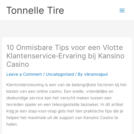
Skip
Tonnelle Tire
to
content
10 Onmisbare Tips voor een Vlotte
Klantenservice‑Ervaring bij Kansino
Casino
Leave a Comment
/
Uncategorized
/ By
vikramrajput
Klantondersteuning is een van de belangrijkste factoren bij het
kiezen van een online casino. Een snelle, vriendelijke en
deskundige service kan het verschil maken tussen een
tevreden speler en een teleurgestelde bezoeker. In dit artikel
krijg je een stap‑voor‑stap gids met tien praktische tips die je
helpen het maximale uit de support van Kansino Casino te
halen.