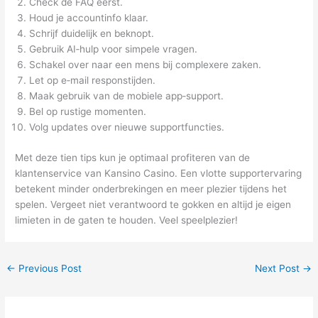
Check de FAQ eerst.
Houd je accountinfo klaar.
Schrijf duidelijk en beknopt.
Gebruik AI‑hulp voor simpele vragen.
Schakel over naar een mens bij complexere zaken.
Let op e‑mail responstijden.
Maak gebruik van de mobiele app‑support.
Bel op rustige momenten.
Volg updates over nieuwe supportfuncties.
Met deze tien tips kun je optimaal profiteren van de
klantenservice van Kansino Casino. Een vlotte supportervaring
betekent minder onderbrekingen en meer plezier tijdens het
spelen. Vergeet niet verantwoord te gokken en altijd je eigen
limieten in de gaten te houden. Veel speelplezier!
←
Previous Post
Next Post
→