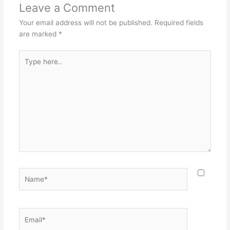
Leave a Comment
Your email address will not be published.
Required fields
are marked
*
Type
here..
Name*
Email*