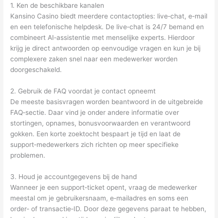
1. Ken de beschikbare kanalen
Kansino Casino biedt meerdere contactopties: live‑chat, e‑mail
en een telefonische helpdesk. De live‑chat is 24/7 bemand en
combineert AI‑assistentie met menselijke experts. Hierdoor
krijg je direct antwoorden op eenvoudige vragen en kun je bij
complexere zaken snel naar een medewerker worden
doorgeschakeld.
2. Gebruik de FAQ voordat je contact opneemt
De meeste basisvragen worden beantwoord in de uitgebreide
FAQ‑sectie. Daar vind je onder andere informatie over
stortingen, opnames, bonusvoorwaarden en verantwoord
gokken. Een korte zoektocht bespaart je tijd en laat de
support‑medewerkers zich richten op meer specifieke
problemen.
3. Houd je accountgegevens bij de hand
Wanneer je een support‑ticket opent, vraag de medewerker
meestal om je gebruikersnaam, e‑mailadres en soms een
order‑ of transactie‑ID. Door deze gegevens paraat te hebben,