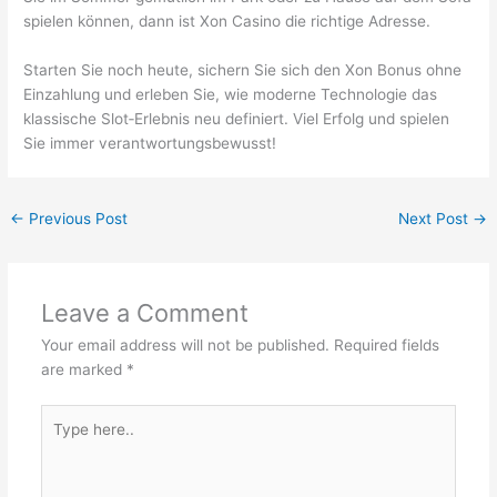
spielen können, dann ist Xon Casino die richtige Adresse.
Starten Sie noch heute, sichern Sie sich den Xon Bonus ohne
Einzahlung und erleben Sie, wie moderne Technologie das
klassische Slot‑Erlebnis neu definiert. Viel Erfolg und spielen
Sie immer verantwortungsbewusst!
←
Previous Post
Next Post
→
Leave a Comment
Your email address will not be published.
Required fields
are marked
*
Type
here..