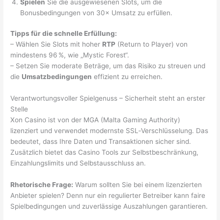
Spielen
Sie die ausgewiesenen Slots, um die
Bonusbedingungen von 30× Umsatz zu erfüllen.
Tipps für die schnelle Erfüllung:
– Wählen Sie Slots mit hoher
RTP
(Return to Player) von
mindestens 96 %, wie „Mystic Forest“.
– Setzen Sie moderate Beträge, um das Risiko zu streuen und
die
Umsatzbedingungen
effizient zu erreichen.
Verantwortungsvoller Spielgenuss – Sicherheit steht an erster
Stelle
Xon Casino ist von der MGA (Malta Gaming Authority)
lizenziert und verwendet modernste SSL‑Verschlüsselung. Das
bedeutet, dass Ihre Daten und Transaktionen sicher sind.
Zusätzlich bietet das Casino Tools zur Selbstbeschränkung,
Einzahlungslimits und Selbstausschluss an.
Rhetorische Frage:
Warum sollten Sie bei einem lizenzierten
Anbieter spielen? Denn nur ein regulierter Betreiber kann faire
Spielbedingungen und zuverlässige Auszahlungen garantieren.