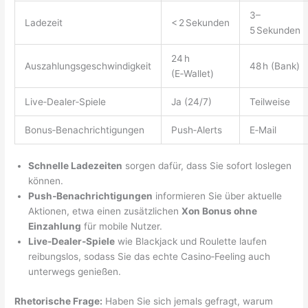
3–
Ladezeit
< 2 Sekunden
5 Sekunden
24 h
Auszahlungsgeschwindigkeit
48 h (Bank)
(E‑Wallet)
Live‑Dealer‑Spiele
Ja (24/7)
Teilweise
Bonus‑Benachrichtigungen
Push‑Alerts
E‑Mail
Schnelle Ladezeiten
sorgen dafür, dass Sie sofort loslegen
können.
Push‑Benachrichtigungen
informieren Sie über aktuelle
Aktionen, etwa einen zusätzlichen
Xon Bonus ohne
Einzahlung
für mobile Nutzer.
Live‑Dealer‑Spiele
wie Blackjack und Roulette laufen
reibungslos, sodass Sie das echte Casino‑Feeling auch
unterwegs genießen.
Rhetorische Frage:
Haben Sie sich jemals gefragt, warum