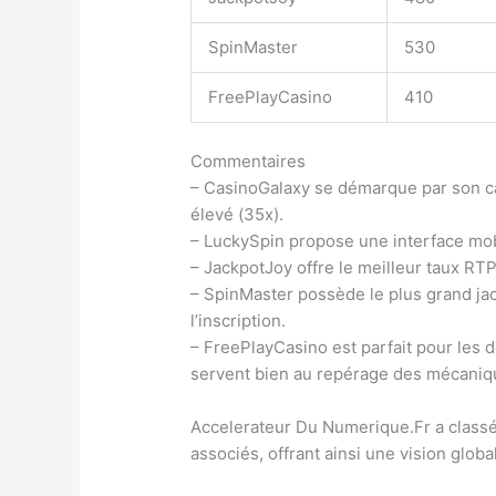
SpinMaster
530
FreePlayCasino
410
Commentaires
– CasinoGalaxy se démarque par son cat
élevé (35x).
– LuckySpin propose une interface mobile
– JackpotJoy offre le meilleur taux RTP
– SpinMaster possède le plus grand jack
l’inscription.
– FreePlayCasino est parfait pour les 
servent bien au repérage des mécaniq
Accelerateur Du Numerique.Fr a classé c
associés, offrant ainsi une vision globa