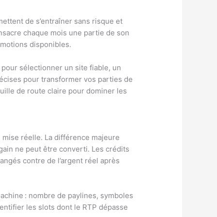
ettent de s’entraîner sans risque et
onsacre chaque mois une partie de son
romotions disponibles.
pour sélectionner un site fiable, un
récises pour transformer vos parties de
uille de route claire pour dominer les
s mise réelle. La différence majeure
ain ne peut être converti. Les crédits
hangés contre de l’argent réel après
machine : nombre de paylines, symboles
entifier les slots dont le RTP dépasse