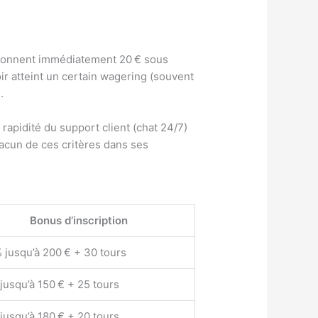
es donnent immédiatement 20 € sous
oir atteint un certain wagering (souvent
.
rapidité du support client (chat 24/7)
acun de ces critères dans ses
Bonus d’inscription
 jusqu’à 200 € + 30 tours
jusqu’à 150 € + 25 tours
jusqu’à 180 € + 20 tours