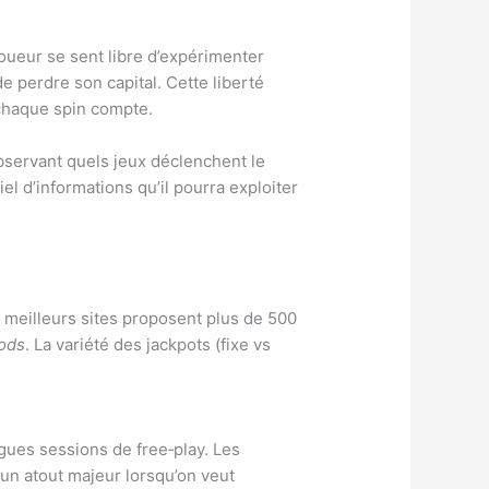
 joueur se sent libre d’expérimenter
e perdre son capital. Cette liberté
 chaque spin compte.
observant quels jeux déclenchent le
el d’informations qu’il pourra exploiter
s meilleurs sites proposent plus de 500
Gods
. La variété des jackpots (fixe vs
gues sessions de free‑play. Les
 un atout majeur lorsqu’on veut