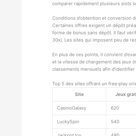
comparer rapidement plusieurs slots s
Conditions d’obtention et conversion de
Certaines offres exigent un dépôt préa
forme de bonus sans dépôt. Il faut véri
30x). Les sites qui imposent peu de re
En plus de ces points, il convient d’ex
et la vitesse de chargement des jeux 
classements mensuels afin d’identifier 
Top 5 des sites offrant un free‑play or
Site
Jeux grat
CasinoGalaxy
620
LuckySpin
540
JackpotJoy
480