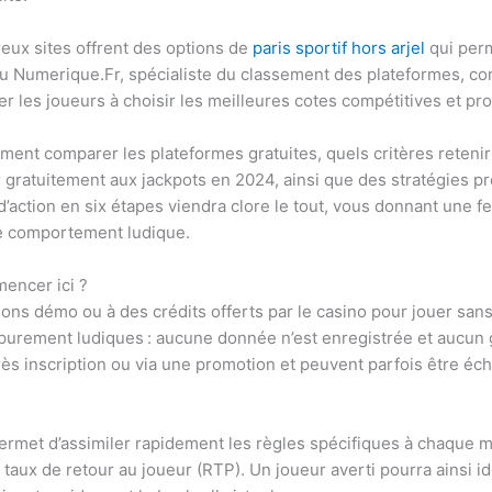
eux sites offrent des options de
paris sportif hors arjel
qui perm
 Du Numerique.Fr, spécialiste du classement des plateformes, c
ider les joueurs à choisir les meilleures cotes compétitives et p
ent comparer les plateformes gratuites, quels critères retenir 
r gratuitement aux jackpots en 2024, ainsi que des stratégies p
’action en six étapes viendra clore le tout, vous donnant une fe
re comportement ludique.
mencer ici ?
ions démo ou à des crédits offerts par le casino pour jouer san
 purement ludiques : aucune donnée n’est enregistrée et aucun g
près inscription ou via une promotion et peuvent parfois être éc
permet d’assimiler rapidement les règles spécifiques à chaque 
 taux de retour au joueur (RTP). Un joueur averti pourra ainsi id