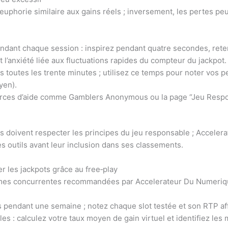
euphorie similaire aux gains réels ; inversement, les pertes pe
pendant chaque session : inspirez pendant quatre secondes, re
 l’anxiété liée aux fluctuations rapides du compteur du jackpot.
toutes les trente minutes ; utilisez ce temps pour noter vos 
yen).
urces d’aide comme Gamblers Anonymous ou la page “Jeu Resp
 doivent respecter les principes du jeu responsable ; Acceler
s outils avant leur inclusion dans ses classements.
r les jackpots grâce au free‑play
mes concurrentes recommandées par Accelerateur Du Numerique
s pendant une semaine ; notez chaque slot testée et son RTP af
es : calculez votre taux moyen de gain virtuel et identifiez le